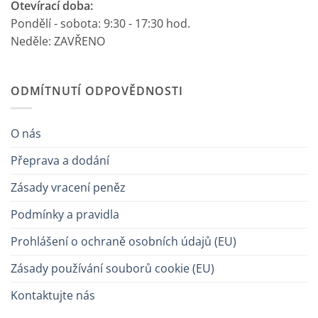
Otevírací doba:
Pondělí - sobota: 9:30 - 17:30 hod.
Neděle: ZAVŘENO
ODMÍTNUTÍ ODPOVĚDNOSTI
O nás
Přeprava a dodání
Zásady vracení peněz
Podmínky a pravidla
Prohlášení o ochraně osobních údajů (EU)
Zásady používání souborů cookie (EU)
Kontaktujte nás