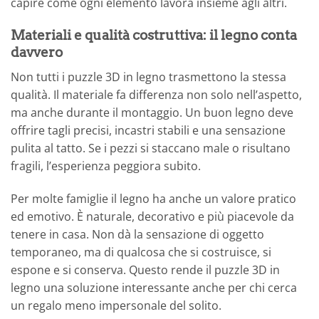
capire come ogni elemento lavora insieme agli altri.
Materiali e qualità costruttiva: il legno conta
davvero
Non tutti i puzzle 3D in legno trasmettono la stessa
qualità. Il materiale fa differenza non solo nell’aspetto,
ma anche durante il montaggio. Un buon legno deve
offrire tagli precisi, incastri stabili e una sensazione
pulita al tatto. Se i pezzi si staccano male o risultano
fragili, l’esperienza peggiora subito.
Per molte famiglie il legno ha anche un valore pratico
ed emotivo. È naturale, decorativo e più piacevole da
tenere in casa. Non dà la sensazione di oggetto
temporaneo, ma di qualcosa che si costruisce, si
espone e si conserva. Questo rende il puzzle 3D in
legno una soluzione interessante anche per chi cerca
un regalo meno impersonale del solito.