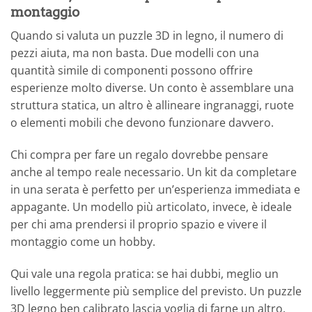
montaggio
Quando si valuta un puzzle 3D in legno, il numero di
pezzi aiuta, ma non basta. Due modelli con una
quantità simile di componenti possono offrire
esperienze molto diverse. Un conto è assemblare una
struttura statica, un altro è allineare ingranaggi, ruote
o elementi mobili che devono funzionare davvero.
Chi compra per fare un regalo dovrebbe pensare
anche al tempo reale necessario. Un kit da completare
in una serata è perfetto per un’esperienza immediata e
appagante. Un modello più articolato, invece, è ideale
per chi ama prendersi il proprio spazio e vivere il
montaggio come un hobby.
Qui vale una regola pratica: se hai dubbi, meglio un
livello leggermente più semplice del previsto. Un puzzle
3D legno ben calibrato lascia voglia di farne un altro.