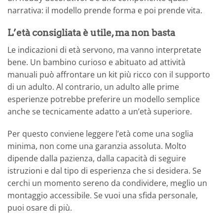
narrativa: il modello prende forma e poi prende vita.
L’età consigliata è utile, ma non basta
Le indicazioni di età servono, ma vanno interpretate
bene. Un bambino curioso e abituato ad attività
manuali può affrontare un kit più ricco con il supporto
di un adulto. Al contrario, un adulto alle prime
esperienze potrebbe preferire un modello semplice
anche se tecnicamente adatto a un’età superiore.
Per questo conviene leggere l’età come una soglia
minima, non come una garanzia assoluta. Molto
dipende dalla pazienza, dalla capacità di seguire
istruzioni e dal tipo di esperienza che si desidera. Se
cerchi un momento sereno da condividere, meglio un
montaggio accessibile. Se vuoi una sfida personale,
puoi osare di più.