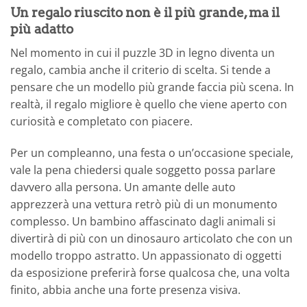
Un regalo riuscito non è il più grande, ma il
più adatto
Nel momento in cui il puzzle 3D in legno diventa un
regalo, cambia anche il criterio di scelta. Si tende a
pensare che un modello più grande faccia più scena. In
realtà, il regalo migliore è quello che viene aperto con
curiosità e completato con piacere.
Per un compleanno, una festa o un’occasione speciale,
vale la pena chiedersi quale soggetto possa parlare
davvero alla persona. Un amante delle auto
apprezzerà una vettura retrò più di un monumento
complesso. Un bambino affascinato dagli animali si
divertirà di più con un dinosauro articolato che con un
modello troppo astratto. Un appassionato di oggetti
da esposizione preferirà forse qualcosa che, una volta
finito, abbia anche una forte presenza visiva.