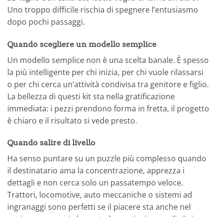
Uno troppo difficile rischia di spegnere l’entusiasmo
dopo pochi passaggi.
Quando scegliere un modello semplice
Un modello semplice non è una scelta banale. È spesso
la più intelligente per chi inizia, per chi vuole rilassarsi
o per chi cerca un’attività condivisa tra genitore e figlio.
La bellezza di questi kit sta nella gratificazione
immediata: i pezzi prendono forma in fretta, il progetto
è chiaro e il risultato si vede presto.
Quando salire di livello
Ha senso puntare su un puzzle più complesso quando
il destinatario ama la concentrazione, apprezza i
dettagli e non cerca solo un passatempo veloce.
Trattori, locomotive, auto meccaniche o sistemi ad
ingranaggi sono perfetti se il piacere sta anche nel