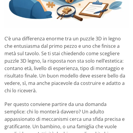
C’è una differenza enorme tra un puzzle 3D in legno
che entusiasma dal primo pezzo e uno che finisce a
metà sul tavolo. Se ti stai chiedendo come scegliere
puzzle 3D legno, la risposta non sta solo nell’estetica:
contano età, livello di esperienza, tipo di montaggio e
risultato finale. Un buon modello deve essere bello da
vedere, sì, ma anche piacevole da costruire e adatto a
chi lo riceverà.
Per questo conviene partire da una domanda
semplice: chi lo monterà davvero? Un adulto
appassionato di meccanismi cerca una sfida precisa e
gratificante. Un bambino, o una famiglia che vuole