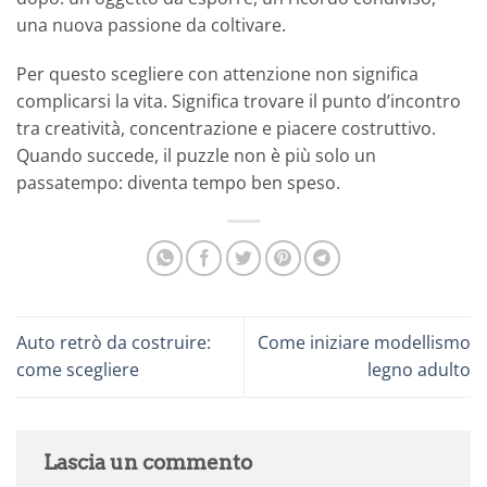
una nuova passione da coltivare.
Per questo scegliere con attenzione non significa
complicarsi la vita. Significa trovare il punto d’incontro
tra creatività, concentrazione e piacere costruttivo.
Quando succede, il puzzle non è più solo un
passatempo: diventa tempo ben speso.
Auto retrò da costruire:
Come iniziare modellismo
come scegliere
legno adulto
Lascia un commento