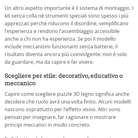
Un altro aspetto importante è il sistema di montaggio. I
kit senza colla né strumenti speciali sono spesso i più
apprezzati perché riducono il disordine, semplificano
l’esperienza e rendono l’assemblaggio accessibile
anche a chi non ha esperienza. Se poi il modello
include meccanismi funzionanti senza batterie, il
risultato diventa ancora più coinvolgente: non è solo
da guardare, ma da capire e far vivere.
Scegliere per stile: decorativo, educativo o
meccanico
Capire come scegliere puzzle 3D legno significa anche
decidere che ruolo avrà una volta finito. Alcuni modelli
nascono soprattutto per l’effetto visivo. Altri sono
pensati per insegnare, far ragionare o mostrare
principi meccanici in modo concreto.