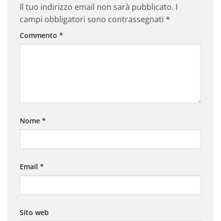
Il tuo indirizzo email non sarà pubblicato.
I
campi obbligatori sono contrassegnati
*
Commento
*
Nome
*
Email
*
Sito web