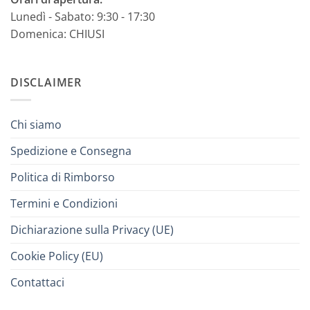
Lunedì - Sabato: 9:30 - 17:30
Domenica: CHIUSI
DISCLAIMER
Chi siamo
Spedizione e Consegna
Politica di Rimborso
Termini e Condizioni
Dichiarazione sulla Privacy (UE)
Cookie Policy (EU)
Contattaci