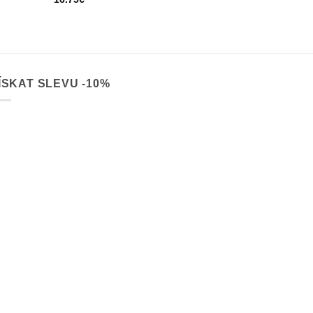
ÍSKAT SLEVU -10%