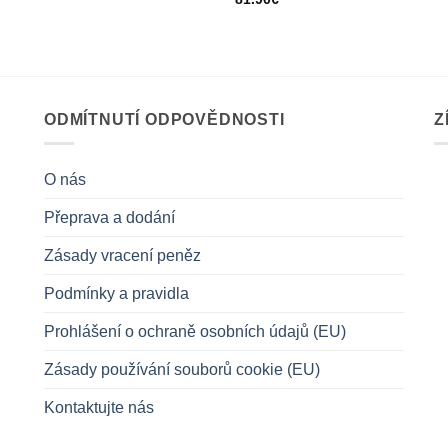
ODMÍTNUTÍ ODPOVĚDNOSTI
Z
O nás
Přeprava a dodání
Zásady vracení peněz
Podmínky a pravidla
Prohlášení o ochraně osobních údajů (EU)
Zásady používání souborů cookie (EU)
Kontaktujte nás