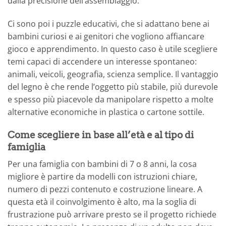
dalla precisione dell’assemblaggio.
Ci sono poi i puzzle educativi, che si adattano bene ai
bambini curiosi e ai genitori che vogliono affiancare
gioco e apprendimento. In questo caso è utile scegliere
temi capaci di accendere un interesse spontaneo:
animali, veicoli, geografia, scienza semplice. Il vantaggio
del legno è che rende l’oggetto più stabile, più durevole
e spesso più piacevole da manipolare rispetto a molte
alternative economiche in plastica o cartone sottile.
Come scegliere in base all’età e al tipo di
famiglia
Per una famiglia con bambini di 7 o 8 anni, la cosa
migliore è partire da modelli con istruzioni chiare,
numero di pezzi contenuto e costruzione lineare. A
questa età il coinvolgimento è alto, ma la soglia di
frustrazione può arrivare presto se il progetto richiede