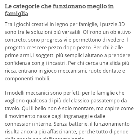
Le categorie che funzionano meglio in
famiglia
Tra i giochi creativi in legno per famiglie, i puzzle 3D
sono tra le soluzioni più versatili. Offrono un obiettivo
concreto, sono progressivi e permettono di vedere il
progetto crescere pezzo dopo pezzo. Per chi è alle
prime armi, i soggetti più semplici aiutano a prendere
confidenza con gli incastri. Per chi cerca una sfida più
ricca, entrano in gioco meccanismi, ruote dentate e
componenti mobili.
I modelli meccanici sono perfetti per le famiglie che
vogliono qualcosa di più del classico passatempo da
tavolo. Qui il bello non è solo montare, ma capire come
il movimento nasce dagli ingranaggi e dalle
connessioni interne. Senza batterie, il funzionamento
risulta ancora più affascinante, perché tutto dipende