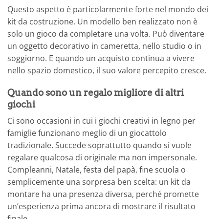
Questo aspetto è particolarmente forte nel mondo dei
kit da costruzione. Un modello ben realizzato non è
solo un gioco da completare una volta. Può diventare
un oggetto decorativo in cameretta, nello studio o in
soggiorno. E quando un acquisto continua a vivere
nello spazio domestico, il suo valore percepito cresce.
Quando sono un regalo migliore di altri
giochi
Ci sono occasioni in cui i giochi creativi in legno per
famiglie funzionano meglio di un giocattolo
tradizionale. Succede soprattutto quando si vuole
regalare qualcosa di originale ma non impersonale.
Compleanni, Natale, festa del papà, fine scuola o
semplicemente una sorpresa ben scelta: un kit da
montare ha una presenza diversa, perché promette
un’esperienza prima ancora di mostrare il risultato
finale.