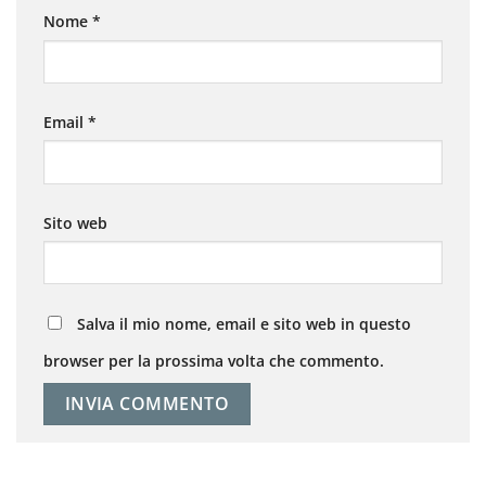
Nome
*
Email
*
Sito web
Salva il mio nome, email e sito web in questo
browser per la prossima volta che commento.