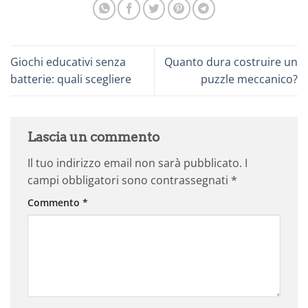
Giochi educativi senza
Quanto dura costruire un
batterie: quali scegliere
puzzle meccanico?
Lascia un commento
Il tuo indirizzo email non sarà pubblicato.
I
campi obbligatori sono contrassegnati
*
Commento
*