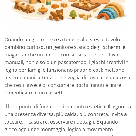
Quando un gioco riesce a tenere allo stesso tavolo un
bambino curioso, un genitore stanco degli schermi e
magari anche un nonno con la passione per i lavori
manuali, non è solo un passatempo. I giochi creativi in
legno per famiglie funzionano proprio così: mettono
insieme mani, attenzione e voglia di costruire qualcosa
che resti, invece di consumare pochi minuti e finire
dimenticato in un cassetto.
Il loro punto di forza non è soltanto estetico. Il legno ha
una presenza diversa, più calda, più concreta. Invita a
toccare, incastrare, osservare i dettagli. E quando il
gioco aggiunge montaggio, logica o movimento