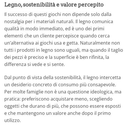
Legno, sostenibilità e valore percepito
Il successo di questi giochi non dipende solo dalla
nostalgia per i materiali naturali. Il legno comunica
qualità in modo immediato, ed è uno dei primi
elementi che un cliente percepisce quando cerca
un’alternativa ai giochi usa e getta. Naturalmente non
tutti i prodotti in legno sono uguali, ma quando il taglio
dei pezzi è preciso e la superficie è ben rifinita, la
differenza si vede e si sente.
Dal punto di vista della sostenibilità, il legno intercetta
un desiderio concreto di consumo più consapevole.
Per molte famiglie non è una questione ideologica, ma
pratica: preferiscono acquistare meno, scegliendo
oggetti che durano di più, che possono essere esposti
e che mantengono un valore anche dopo il primo
utilizzo.