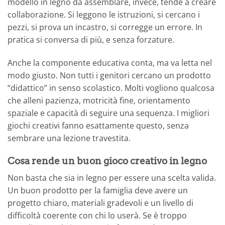
modello in legno da assemblare, invece, tende a creare
collaborazione. Si leggono le istruzioni, si cercano i
pezzi, si prova un incastro, si corregge un errore. In
pratica si conversa di più, e senza forzature.
Anche la componente educativa conta, ma va letta nel
modo giusto. Non tutti i genitori cercano un prodotto
“didattico” in senso scolastico. Molti vogliono qualcosa
che alleni pazienza, motricità fine, orientamento
spaziale e capacità di seguire una sequenza. I migliori
giochi creativi fanno esattamente questo, senza
sembrare una lezione travestita.
Cosa rende un buon gioco creativo in legno
Non basta che sia in legno per essere una scelta valida.
Un buon prodotto per la famiglia deve avere un
progetto chiaro, materiali gradevoli e un livello di
difficoltà coerente con chi lo userà. Se è troppo