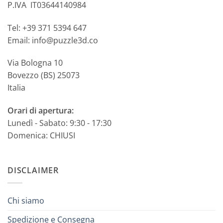
P.IVA IT03644140984
Tel: +39 371 5394 647
Email: info@puzzle3d.co
Via Bologna 10
Bovezzo (BS) 25073
Italia
Orari di apertura:
Lunedì - Sabato: 9:30 - 17:30
Domenica: CHIUSI
DISCLAIMER
Chi siamo
Spedizione e Consegna