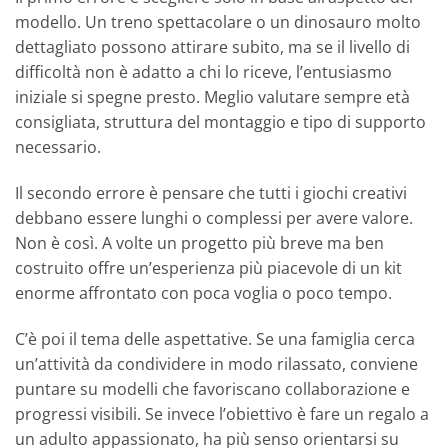
modello. Un treno spettacolare o un dinosauro molto
dettagliato possono attirare subito, ma se il livello di
difficoltà non è adatto a chi lo riceve, l’entusiasmo
iniziale si spegne presto. Meglio valutare sempre età
consigliata, struttura del montaggio e tipo di supporto
necessario.
Il secondo errore è pensare che tutti i giochi creativi
debbano essere lunghi o complessi per avere valore.
Non è così. A volte un progetto più breve ma ben
costruito offre un’esperienza più piacevole di un kit
enorme affrontato con poca voglia o poco tempo.
C’è poi il tema delle aspettative. Se una famiglia cerca
un’attività da condividere in modo rilassato, conviene
puntare su modelli che favoriscano collaborazione e
progressi visibili. Se invece l’obiettivo è fare un regalo a
un adulto appassionato, ha più senso orientarsi su