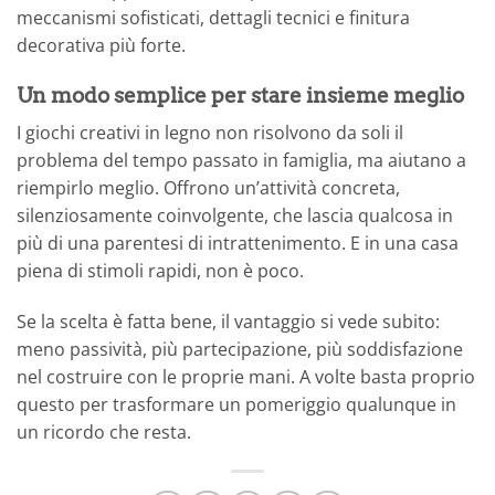
meccanismi sofisticati, dettagli tecnici e finitura
decorativa più forte.
Un modo semplice per stare insieme meglio
I giochi creativi in legno non risolvono da soli il
problema del tempo passato in famiglia, ma aiutano a
riempirlo meglio. Offrono un’attività concreta,
silenziosamente coinvolgente, che lascia qualcosa in
più di una parentesi di intrattenimento. E in una casa
piena di stimoli rapidi, non è poco.
Se la scelta è fatta bene, il vantaggio si vede subito:
meno passività, più partecipazione, più soddisfazione
nel costruire con le proprie mani. A volte basta proprio
questo per trasformare un pomeriggio qualunque in
un ricordo che resta.