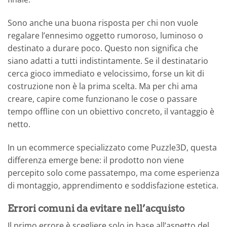
Sono anche una buona risposta per chi non vuole
regalare l’ennesimo oggetto rumoroso, luminoso o
destinato a durare poco. Questo non significa che
siano adatti a tutti indistintamente. Se il destinatario
cerca gioco immediato e velocissimo, forse un kit di
costruzione non è la prima scelta. Ma per chi ama
creare, capire come funzionano le cose o passare
tempo offline con un obiettivo concreto, il vantaggio è
netto.
In un ecommerce specializzato come Puzzle3D, questa
differenza emerge bene: il prodotto non viene
percepito solo come passatempo, ma come esperienza
di montaggio, apprendimento e soddisfazione estetica.
Errori comuni da evitare nell’acquisto
Il primo errore è scegliere solo in base all’aspetto del