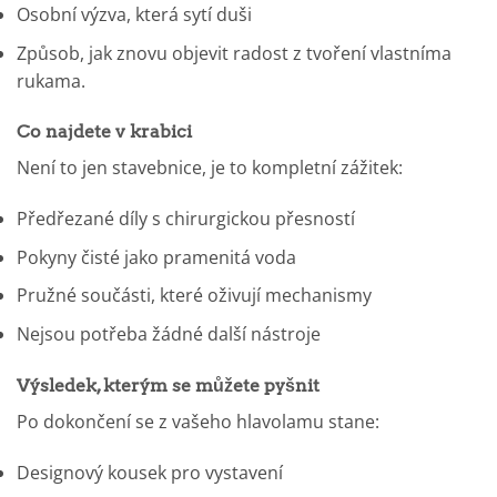
Osobní výzva, která sytí duši
Způsob, jak znovu objevit radost z tvoření vlastníma
rukama.
Co najdete v krabici
Není to jen stavebnice, je to kompletní zážitek:
Předřezané díly s chirurgickou přesností
Pokyny čisté jako pramenitá voda
Pružné součásti, které oživují mechanismy
Nejsou potřeba žádné další nástroje
Výsledek, kterým se můžete pyšnit
Po dokončení se z vašeho hlavolamu stane:
Designový kousek pro vystavení