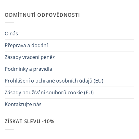
ODMÍTNUTÍ ODPOVĚDNOSTI
O nás
Přeprava a dodání
Zásady vracení peněz
Podmínky a pravidla
Prohlášení o ochraně osobních údajů (EU)
Zásady používání souborů cookie (EU)
Kontaktujte nás
ZÍSKAT SLEVU -10%