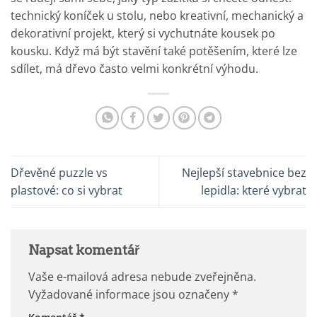
technický koníček u stolu, nebo kreativní, mechanický a
dekorativní projekt, který si vychutnáte kousek po
kousku. Když má být stavění také potěšením, které lze
sdílet, má dřevo často velmi konkrétní výhodu.
Dřevěné puzzle vs
Nejlepší stavebnice bez
plastové: co si vybrat
lepidla: které vybrat
Napsat komentář
Vaše e-mailová adresa nebude zveřejněna.
Vyžadované informace jsou označeny
*