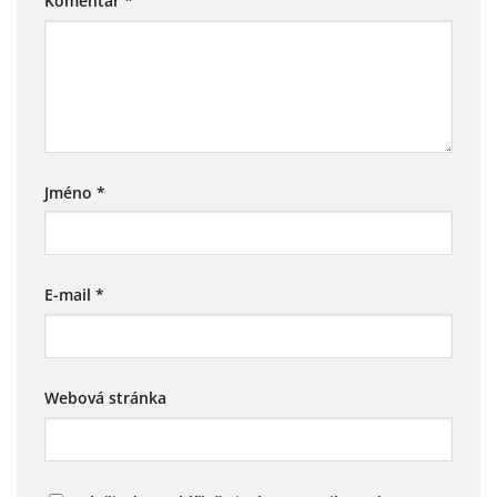
Komentář
*
Jméno
*
E-mail
*
Webová stránka