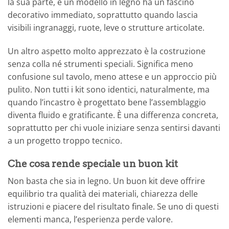
la sua parte, e un modello in legno ha un fascino
decorativo immediato, soprattutto quando lascia
visibili ingranaggi, ruote, leve o strutture articolate.
Un altro aspetto molto apprezzato è la costruzione
senza colla né strumenti speciali. Significa meno
confusione sul tavolo, meno attese e un approccio più
pulito. Non tutti i kit sono identici, naturalmente, ma
quando l’incastro è progettato bene l’assemblaggio
diventa fluido e gratificante. È una differenza concreta,
soprattutto per chi vuole iniziare senza sentirsi davanti
a un progetto troppo tecnico.
Che cosa rende speciale un buon kit
Non basta che sia in legno. Un buon kit deve offrire
equilibrio tra qualità dei materiali, chiarezza delle
istruzioni e piacere del risultato finale. Se uno di questi
elementi manca, l’esperienza perde valore.