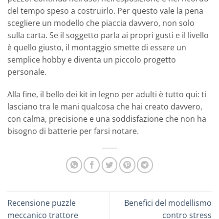
del tempo speso a costruirlo. Per questo vale la pena
scegliere un modello che piaccia davvero, non solo
sulla carta. Se il soggetto parla ai propri gusti e il livello
è quello giusto, il montaggio smette di essere un
semplice hobby e diventa un piccolo progetto
personale.
Alla fine, il bello dei kit in legno per adulti è tutto qui: ti
lasciano tra le mani qualcosa che hai creato davvero,
con calma, precisione e una soddisfazione che non ha
bisogno di batterie per farsi notare.
Recensione puzzle
Benefici del modellismo
meccanico trattore
contro stress