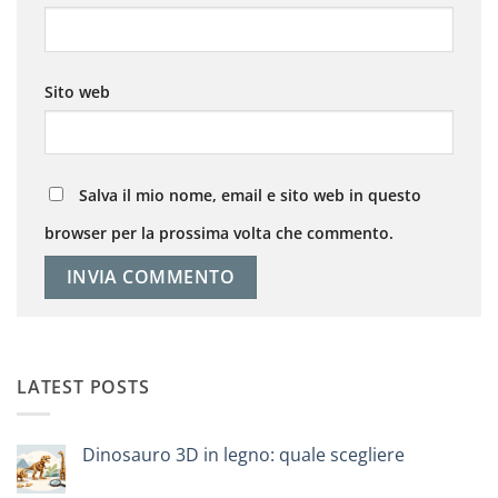
Sito web
Salva il mio nome, email e sito web in questo
browser per la prossima volta che commento.
LATEST POSTS
Dinosauro 3D in legno: quale scegliere
Nessun
commento