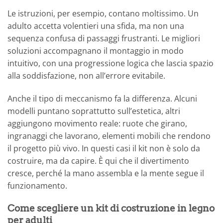
Le istruzioni, per esempio, contano moltissimo. Un
adulto accetta volentieri una sfida, ma non una
sequenza confusa di passaggi frustranti. Le migliori
soluzioni accompagnano il montaggio in modo
intuitivo, con una progressione logica che lascia spazio
alla soddisfazione, non all’errore evitabile.
Anche il tipo di meccanismo fa la differenza. Alcuni
modelli puntano soprattutto sull’estetica, altri
aggiungono movimento reale: ruote che girano,
ingranaggi che lavorano, elementi mobili che rendono
il progetto più vivo. In questi casi il kit non è solo da
costruire, ma da capire. È qui che il divertimento
cresce, perché la mano assembla e la mente segue il
funzionamento.
Come scegliere un kit di costruzione in legno
per adulti