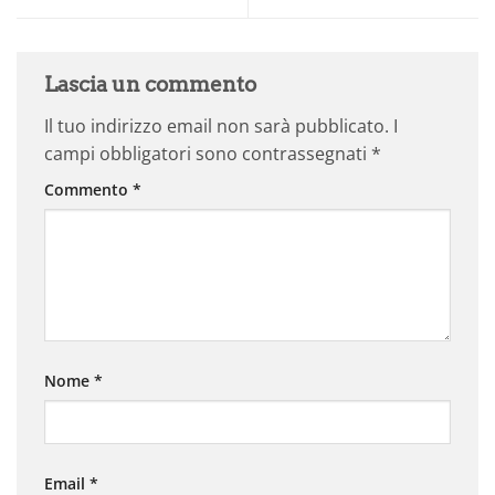
Lascia un commento
Il tuo indirizzo email non sarà pubblicato.
I
campi obbligatori sono contrassegnati
*
Commento
*
Nome
*
Email
*