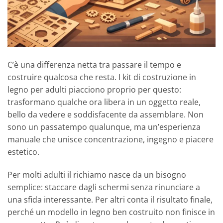
C’è una differenza netta tra passare il tempo e
costruire qualcosa che resta. I kit di costruzione in
legno per adulti piacciono proprio per questo:
trasformano qualche ora libera in un oggetto reale,
bello da vedere e soddisfacente da assemblare. Non
sono un passatempo qualunque, ma un’esperienza
manuale che unisce concentrazione, ingegno e piacere
estetico.
Per molti adulti il richiamo nasce da un bisogno
semplice: staccare dagli schermi senza rinunciare a
una sfida interessante. Per altri conta il risultato finale,
perché un modello in legno ben costruito non finisce in