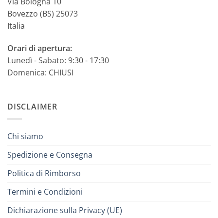
Via Bologna 10
Bovezzo (BS) 25073
Italia
Orari di apertura:
Lunedì - Sabato: 9:30 - 17:30
Domenica: CHIUSI
DISCLAIMER
Chi siamo
Spedizione e Consegna
Politica di Rimborso
Termini e Condizioni
Dichiarazione sulla Privacy (UE)