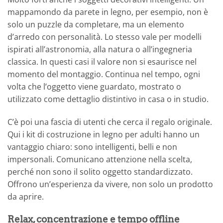
mappamondo da parete in legno, per esempio, non è
solo un puzzle da completare, ma un elemento
d’arredo con personalità. Lo stesso vale per modelli
ispirati all’astronomia, alla natura o all’ingegneria
classica. In questi casi il valore non si esaurisce nel
momento del montaggio. Continua nel tempo, ogni
volta che l’oggetto viene guardato, mostrato o
utilizzato come dettaglio distintivo in casa o in studio.
C’è poi una fascia di utenti che cerca il regalo originale.
Qui i kit di costruzione in legno per adulti hanno un
vantaggio chiaro: sono intelligenti, belli e non
impersonali. Comunicano attenzione nella scelta,
perché non sono il solito oggetto standardizzato.
Offrono un’esperienza da vivere, non solo un prodotto
da aprire.
Relax, concentrazione e tempo offline