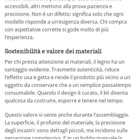
accessibili, altri mettono alla prova pazienza e
precisione. Non è un difetto: significa solo che ogni
modello risponde a un’esigenza diversa. Chi compra
con aspettative corrette si gode molto di più
l’esperienza.
Sostenibilità e valore dei materiali
Per chi presta attenzione ai materiali, il legno ha un
vantaggio evidente. Trasmette autenticità, riduce
l’effetto usa e getta e rende il prodotto più vicino a un
oggetto da conservare che a un semplice passatempo
consumabile. Quando il design è curato, il kit diventa
qualcosa da costruire, esporre e tenere nel tempo.
Questo valore si sente anche durante l’assemblaggio.
La superficie, il profumo del materiale, la precisione
degli incastri: sono dettagli piccoli, ma incidono sulla
percezione complessiva. E in un hobby manuale la