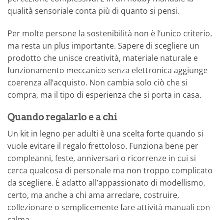
qualità sensoriale conta più di quanto si pensi.
Per molte persone la sostenibilità non è l’unico criterio,
ma resta un plus importante. Sapere di scegliere un
prodotto che unisce creatività, materiale naturale e
funzionamento meccanico senza elettronica aggiunge
coerenza all’acquisto. Non cambia solo ciò che si
compra, ma il tipo di esperienza che si porta in casa.
Quando regalarlo e a chi
Un kit in legno per adulti è una scelta forte quando si
vuole evitare il regalo frettoloso. Funziona bene per
compleanni, feste, anniversari o ricorrenze in cui si
cerca qualcosa di personale ma non troppo complicato
da scegliere. È adatto all’appassionato di modellismo,
certo, ma anche a chi ama arredare, costruire,
collezionare o semplicemente fare attività manuali con
calma.