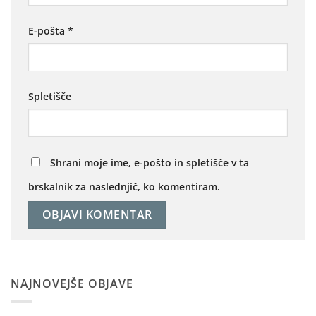
E-pošta
*
Spletišče
Shrani moje ime, e-pošto in spletišče v ta
brskalnik za naslednjič, ko komentiram.
NAJNOVEJŠE OBJAVE