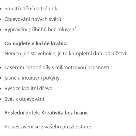
Soustředění na trénink
Objevování nových světů
Vyprávění příběhů bez mluvení
Co najdete v každé krabici
Není to jen stavebnice, je to kompletní dobrodružství:
Laserem řezané díly s milimetrovou přesností
Jasné a intuitivní pokyny
Vysoce kvalitní dřevo
Svět k objevování
Poslední dotek: Kreativita bez hranic
Po sestavení se z vašeho puzzle stane: