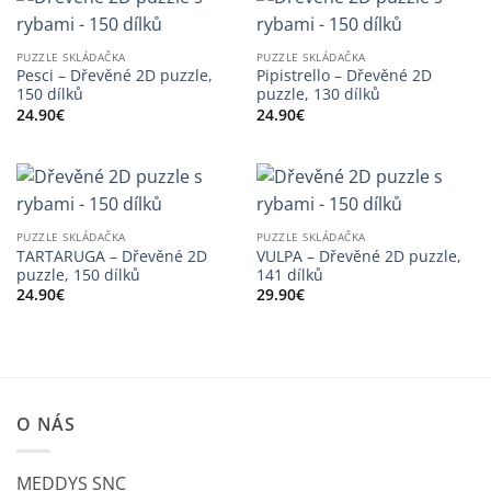
PUZZLE SKLÁDAČKA
PUZZLE SKLÁDAČKA
Pesci – Dřevěné 2D puzzle,
Pipistrello – Dřevěné 2D
150 dílků
puzzle, 130 dílků
24.90
€
24.90
€
PUZZLE SKLÁDAČKA
PUZZLE SKLÁDAČKA
TARTARUGA – Dřevěné 2D
VULPA – Dřevěné 2D puzzle,
puzzle, 150 dílků
141 dílků
24.90
€
29.90
€
O NÁS
MEDDYS SNC