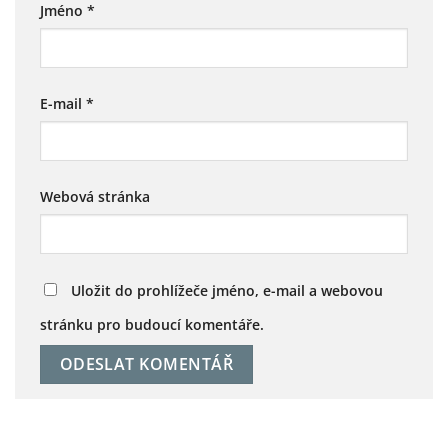
Jméno
*
E-mail
*
Webová stránka
Uložit do prohlížeče jméno, e-mail a webovou
stránku pro budoucí komentáře.