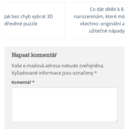
Co dát dítěti k 8.
Jak bez chyb vybrat 3D
narozeninám, které má
dřevěné puzzle
všechno: originální a
užitečné nápady
Napsat komentář
Vaše e-mailová adresa nebude zveřejněna.
Vyžadované informace jsou označeny
*
Komentář
*