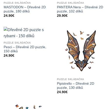
PUZZLE SKLÁDAČKA
PUZZLE SKLÁDAČKA
MASTODON – Dřevěné 2D
PANTERA Nera – Dřevěné 2D
puzzle, 180 dílků
puzzle, 102 dílků
24.90
€
29.90
€
PUZZLE SKLÁDAČKA
Pesci – Dřevěné 2D puzzle,
150 dílků
24.90
€
PUZZLE SKLÁDAČKA
Pipistrello – Dřevěné 2D
puzzle, 130 dílků
24.90
€