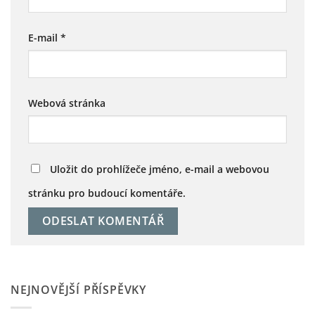
E-mail
*
Webová stránka
Uložit do prohlížeče jméno, e-mail a webovou
stránku pro budoucí komentáře.
NEJNOVĚJŠÍ PŘÍSPĚVKY