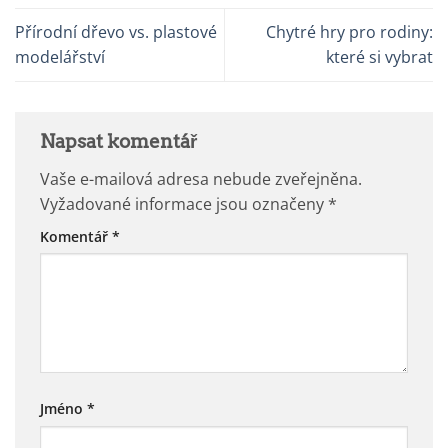
Přírodní dřevo vs. plastové
Chytré hry pro rodiny:
modelářství
které si vybrat
Napsat komentář
Vaše e-mailová adresa nebude zveřejněna.
Vyžadované informace jsou označeny
*
Komentář
*
Jméno
*