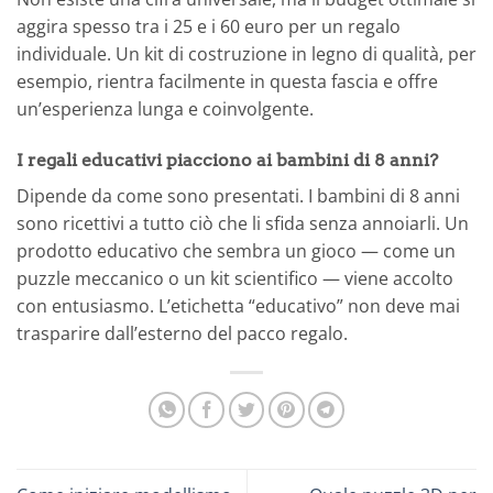
aggira spesso tra i 25 e i 60 euro per un regalo
individuale. Un kit di costruzione in legno di qualità, per
esempio, rientra facilmente in questa fascia e offre
un’esperienza lunga e coinvolgente.
I regali educativi piacciono ai bambini di 8 anni?
Dipende da come sono presentati. I bambini di 8 anni
sono ricettivi a tutto ciò che li sfida senza annoiarli. Un
prodotto educativo che sembra un gioco — come un
puzzle meccanico o un kit scientifico — viene accolto
con entusiasmo. L’etichetta “educativo” non deve mai
trasparire dall’esterno del pacco regalo.