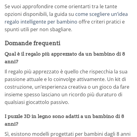
Se vuoi approfondire come orientarti tra le tante
opzioni disponibili, la guida su
come scegliere un’idea
regalo intelligente per bambino
offre criteri pratici e
spunti utili per non sbagliare.
Domande frequenti
Qual è il regalo più apprezzato da un bambino di 8
anni?
Il regalo più apprezzato è quello che rispecchia la sua
passione attuale e lo coinvolge attivamente. Un kit di
costruzione, un’esperienza creativa o un gioco da fare
insieme spesso lasciano un ricordo più duraturo di
qualsiasi giocattolo passivo.
I puzzle 3D in legno sono adatti a un bambino di 8
anni?
Sì, esistono modelli progettati per bambini dagli 8 anni