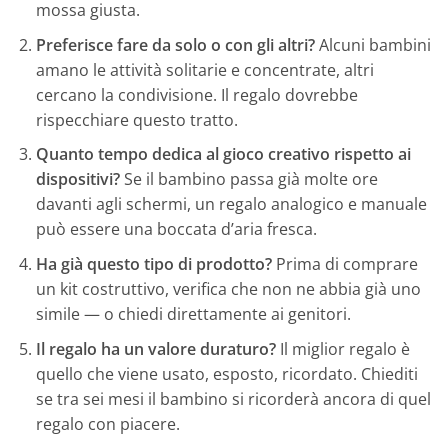
mossa giusta.
Preferisce fare da solo o con gli altri?
Alcuni bambini
amano le attività solitarie e concentrate, altri
cercano la condivisione. Il regalo dovrebbe
rispecchiare questo tratto.
Quanto tempo dedica al gioco creativo rispetto ai
dispositivi?
Se il bambino passa già molte ore
davanti agli schermi, un regalo analogico e manuale
può essere una boccata d’aria fresca.
Ha già questo tipo di prodotto?
Prima di comprare
un kit costruttivo, verifica che non ne abbia già uno
simile — o chiedi direttamente ai genitori.
Il regalo ha un valore duraturo?
Il miglior regalo è
quello che viene usato, esposto, ricordato. Chiediti
se tra sei mesi il bambino si ricorderà ancora di quel
regalo con piacere.