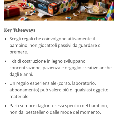
Key Takeaways
Scegli regali che coinvolgono attivamente il
bambino, non giocattoli passivi da guardare o
premere.
I kit di costruzione in legno sviluppano
concentrazione, pazienza e orgoglio creativo anche
dagli 8 anni.
Un regalo esperienziale (corso, laboratorio,
abbonamento) può valere più di qualsiasi oggetto
materiale.
Parti sempre dagli interessi specifici del bambino,
non dai bestseller o dalle mode del momento.