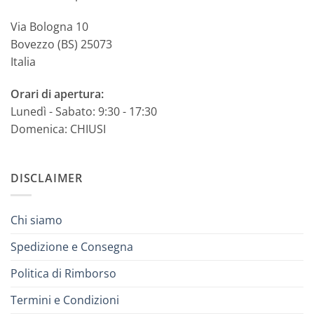
Via Bologna 10
Bovezzo (BS) 25073
Italia
Orari di apertura:
Lunedì - Sabato: 9:30 - 17:30
Domenica: CHIUSI
DISCLAIMER
Chi siamo
Spedizione e Consegna
Politica di Rimborso
Termini e Condizioni