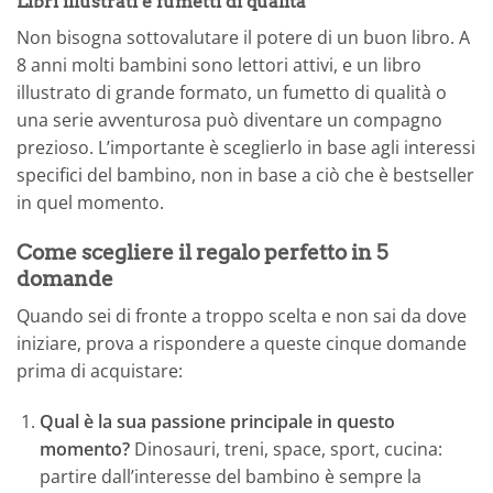
Libri illustrati e fumetti di qualità
Non bisogna sottovalutare il potere di un buon libro. A
8 anni molti bambini sono lettori attivi, e un libro
illustrato di grande formato, un fumetto di qualità o
una serie avventurosa può diventare un compagno
prezioso. L’importante è sceglierlo in base agli interessi
specifici del bambino, non in base a ciò che è bestseller
in quel momento.
Come scegliere il regalo perfetto in 5
domande
Quando sei di fronte a troppo scelta e non sai da dove
iniziare, prova a rispondere a queste cinque domande
prima di acquistare:
Qual è la sua passione principale in questo
momento?
Dinosauri, treni, space, sport, cucina:
partire dall’interesse del bambino è sempre la