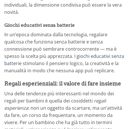
individuali, la dimensione condivisa può essere la vera
novità.
Giochi educativi senza batterie
In un’epoca dominata dalla tecnologia, regalare
qualcosa che funziona senza batterie e senza
connessione può sembrare controcorrente — ma è
spesso la scelta più apprezzata. I
giochi educativi senza
batterie
stimolano il pensiero logico, la creatività e la
manualità in modo che nessuna app può replicare.
Regali esperienziali: il valore di fare insieme
Una delle tendenze più interessanti nel mondo dei
regali per bambini è quella dei cosiddetti
regali
esperienza
: non un oggetto da scartare, ma un’attività
da fare, un corso da frequentare, un momento da
vivere. Per un bambino che ha già tutto in termini