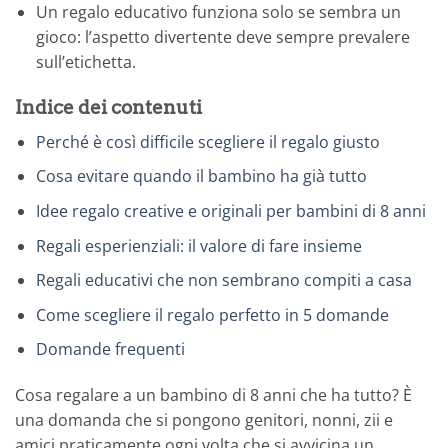
Un regalo educativo funziona solo se sembra un
gioco: l’aspetto divertente deve sempre prevalere
sull’etichetta.
Indice dei contenuti
Perché è così difficile scegliere il regalo giusto
Cosa evitare quando il bambino ha già tutto
Idee regalo creative e originali per bambini di 8 anni
Regali esperienziali: il valore di fare insieme
Regali educativi che non sembrano compiti a casa
Come scegliere il regalo perfetto in 5 domande
Domande frequenti
Cosa regalare a un bambino di 8 anni che ha tutto? È
una domanda che si pongono genitori, nonni, zii e
amici praticamente ogni volta che si avvicina un