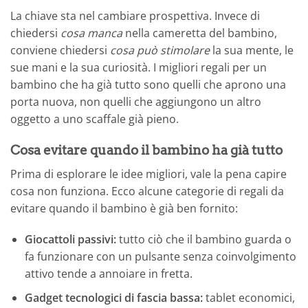
La chiave sta nel cambiare prospettiva. Invece di
chiedersi
cosa manca
nella cameretta del bambino,
conviene chiedersi
cosa può stimolare
la sua mente, le
sue mani e la sua curiosità. I migliori regali per un
bambino che ha già tutto sono quelli che aprono una
porta nuova, non quelli che aggiungono un altro
oggetto a uno scaffale già pieno.
Cosa evitare quando il bambino ha già tutto
Prima di esplorare le idee migliori, vale la pena capire
cosa non funziona. Ecco alcune categorie di regali da
evitare quando il bambino è già ben fornito:
Giocattoli passivi:
tutto ciò che il bambino guarda o
fa funzionare con un pulsante senza coinvolgimento
attivo tende a annoiare in fretta.
Gadget tecnologici di fascia bassa:
tablet economici,