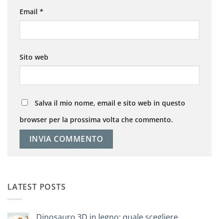
Email
*
Sito web
Salva il mio nome, email e sito web in questo
browser per la prossima volta che commento.
LATEST POSTS
Dinosauro 3D in legno: quale scegliere