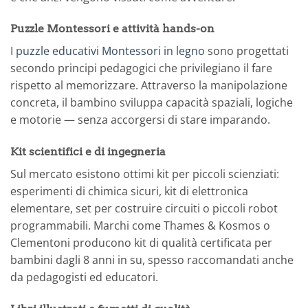
Puzzle Montessori e attività hands-on
I
puzzle educativi Montessori in legno
sono progettati
secondo principi pedagogici che privilegiano il fare
rispetto al memorizzare. Attraverso la manipolazione
concreta, il bambino sviluppa capacità spaziali, logiche
e motorie — senza accorgersi di stare imparando.
Kit scientifici e di ingegneria
Sul mercato esistono ottimi kit per piccoli scienziati:
esperimenti di chimica sicuri, kit di elettronica
elementare, set per costruire circuiti o piccoli robot
programmabili. Marchi come Thames & Kosmos o
Clementoni producono kit di qualità certificata per
bambini dagli 8 anni in su, spesso raccomandati anche
da pedagogisti ed educatori.