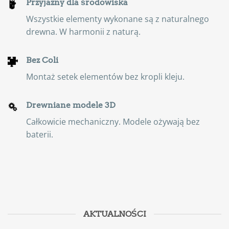
Przyjazny dla środowiska
Wszystkie elementy wykonane są z naturalnego
drewna. W harmonii z naturą.
Bez Coli
Montaż setek elementów bez kropli kleju.
Drewniane modele 3D
Całkowicie mechaniczny. Modele ożywają bez
baterii.
AKTUALNOŚCI