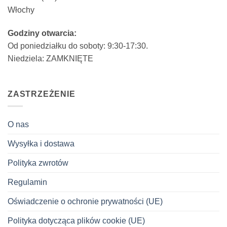
Włochy
Godziny otwarcia:
Od poniedziałku do soboty: 9:30-17:30.
Niedziela: ZAMKNIĘTE
ZASTRZEŻENIE
O nas
Wysyłka i dostawa
Polityka zwrotów
Regulamin
Oświadczenie o ochronie prywatności (UE)
Polityka dotycząca plików cookie (UE)