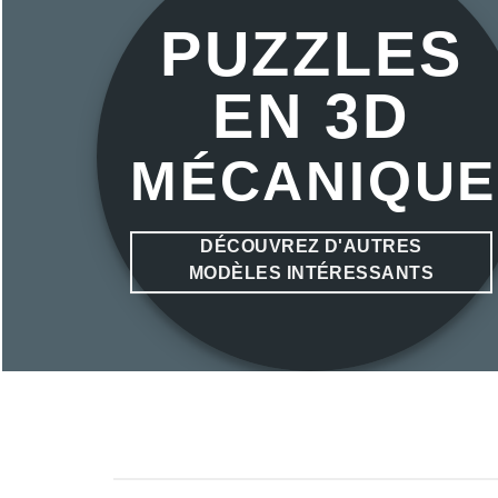
PUZZLES
EN 3D
MÉCANIQUE
DÉCOUVREZ D'AUTRES
MODÈLES INTÉRESSANTS