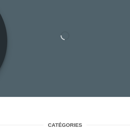
CATÉGORIES