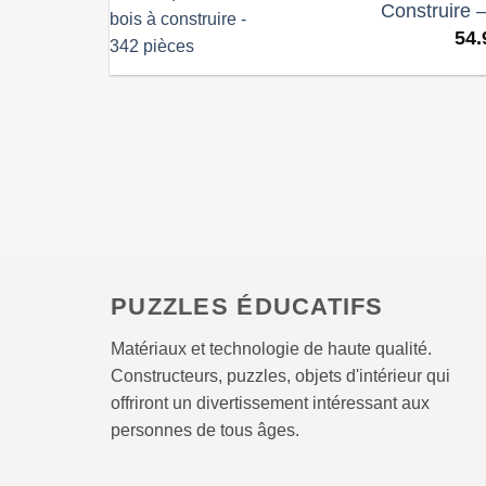
Construire 
54.
PUZZLES ÉDUCATIFS
Matériaux et technologie de haute qualité.
Constructeurs, puzzles, objets d'intérieur qui
offriront un divertissement intéressant aux
personnes de tous âges.