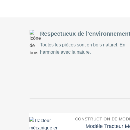
CASSE-TÊTE MÉCANIQUES
Respectueux de l'environnemen
Toutes les pièces sont en bois naturel. En
harmonie avec la nature.
CONSTRUCTION DE MODÈ
Modèle Tracteur M