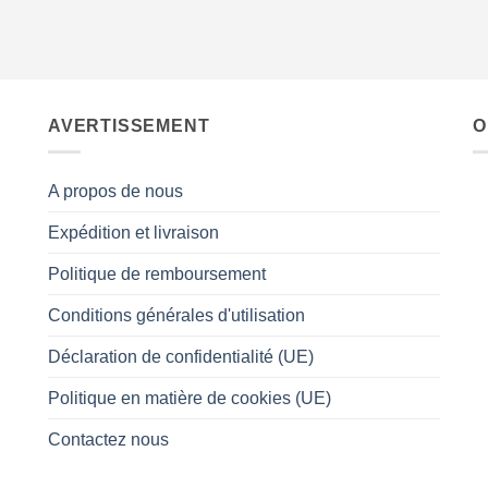
AVERTISSEMENT
O
A propos de nous
Expédition et livraison
Politique de remboursement
Conditions générales d'utilisation
Déclaration de confidentialité (UE)
Politique en matière de cookies (UE)
Contactez nous