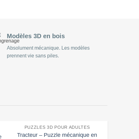
PUZZLE JIGSAW
Modèles 3D en bois
Absolument mécanique. Les modèles
prennent vie sans piles.
PUZZLES 3D POUR ADULTES
Tracteur – Puzzle mécanique en