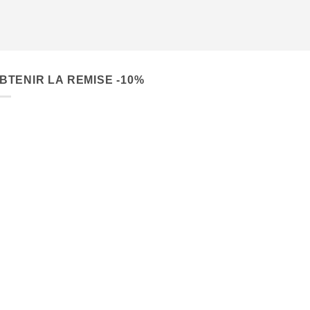
BTENIR LA REMISE -10%