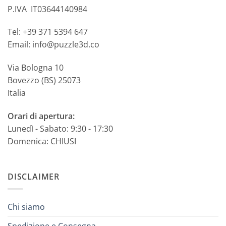
P.IVA IT03644140984
Tel: +39 371 5394 647
Email: info@puzzle3d.co
Via Bologna 10
Bovezzo (BS) 25073
Italia
Orari di apertura:
Lunedì - Sabato: 9:30 - 17:30
Domenica: CHIUSI
DISCLAIMER
Chi siamo