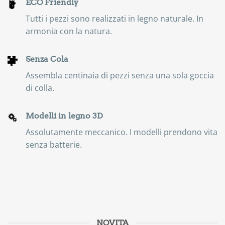
ECO Friendly
Tutti i pezzi sono realizzati in legno naturale. In
armonia con la natura.
Senza Cola
Assembla centinaia di pezzi senza una sola goccia
di colla.
Modelli in legno 3D
Assolutamente meccanico. I modelli prendono vita
senza batterie.
NOVITA