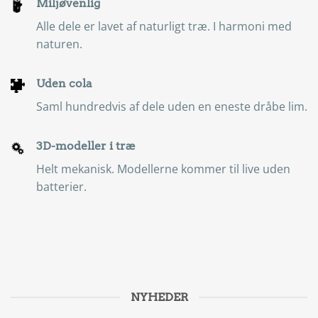
Miljøvenlig
Alle dele er lavet af naturligt træ. I harmoni med
naturen.
Uden cola
Saml hundredvis af dele uden en eneste dråbe lim.
3D-modeller i træ
Helt mekanisk. Modellerne kommer til live uden
batterier.
NYHEDER