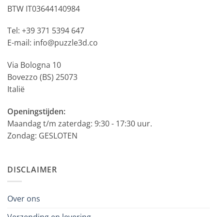
BTW IT03644140984
Tel: +39 371 5394 647
E-mail: info@puzzle3d.co
Via Bologna 10
Bovezzo (BS) 25073
Italië
Openingstijden:
Maandag t/m zaterdag: 9:30 - 17:30 uur.
Zondag: GESLOTEN
DISCLAIMER
Over ons