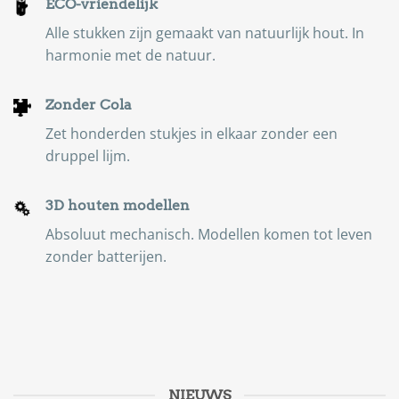
ECO-vriendelijk
Alle stukken zijn gemaakt van natuurlijk hout. In
harmonie met de natuur.
Zonder Cola
Zet honderden stukjes in elkaar zonder een
druppel lijm.
3D houten modellen
Absoluut mechanisch. Modellen komen tot leven
zonder batterijen.
NIEUWS