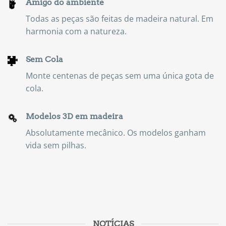
Amigo do ambiente
Todas as peças são feitas de madeira natural. Em
harmonia com a natureza.
Sem Cola
Monte centenas de peças sem uma única gota de
cola.
Modelos 3D em madeira
Absolutamente mecânico. Os modelos ganham
vida sem pilhas.
NOTÍCIAS