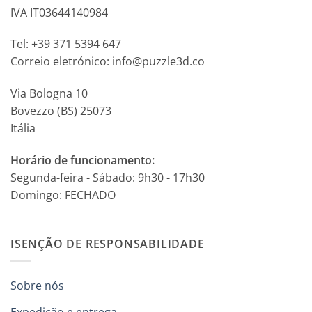
IVA IT03644140984
Tel: +39 371 5394 647
Correio eletrónico: info@puzzle3d.co
Via Bologna 10
Bovezzo (BS) 25073
Itália
Horário de funcionamento:
Segunda-feira - Sábado: 9h30 - 17h30
Domingo: FECHADO
ISENÇÃO DE RESPONSABILIDADE
Sobre nós