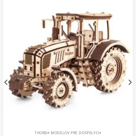
RBA MODELOV PRE DOSPELÝCH