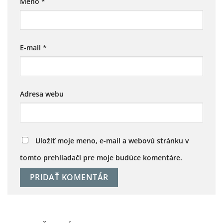
Meno
*
E-mail
*
Adresa webu
Uložiť moje meno, e-mail a webovú stránku v
tomto prehliadači pre moje budúce komentáre.