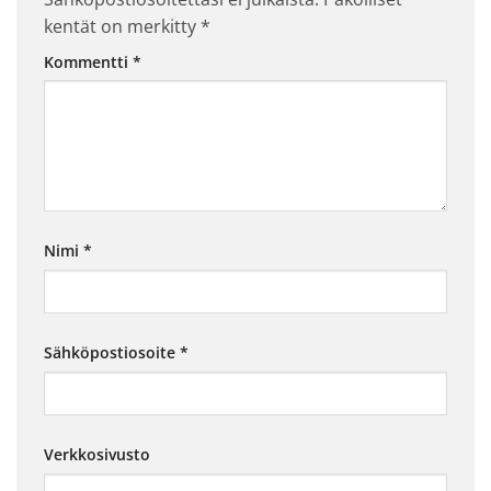
kentät on merkitty
*
Kommentti
*
Nimi
*
Sähköpostiosoite
*
Verkkosivusto