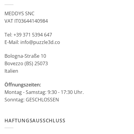
MEDDYS SNC
VAT IT03644140984
Tel: +39 371 5394 647
E-Mail: info@puzzle3d.co
Bologna-Straße 10
Bovezzo (BS) 25073
Italien
Öffnungszeiten:
Montag - Samstag: 9:30 - 17:30 Uhr.
Sonntag: GESCHLOSSEN
HAFTUNGSAUSSCHLUSS