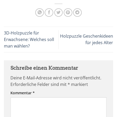
3D-Holzpuzzle für
Holzpuzzle Geschenkideen
Erwachsene: Welches soll
für jedes Alter
man wählen?
Schreibe einen Kommentar
Deine E-Mail-Adresse wird nicht veröffentlicht.
Erforderliche Felder sind mit
*
markiert
Kommentar
*