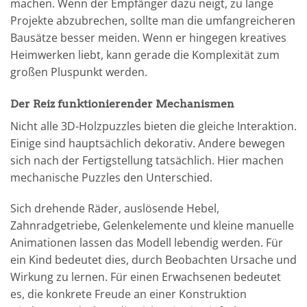
machen. Wenn der Empfänger dazu neigt, zu lange
Projekte abzubrechen, sollte man die umfangreicheren
Bausätze besser meiden. Wenn er hingegen kreatives
Heimwerken liebt, kann gerade die Komplexität zum
großen Pluspunkt werden.
Der Reiz funktionierender Mechanismen
Nicht alle 3D-Holzpuzzles bieten die gleiche Interaktion.
Einige sind hauptsächlich dekorativ. Andere bewegen
sich nach der Fertigstellung tatsächlich. Hier machen
mechanische Puzzles den Unterschied.
Sich drehende Räder, auslösende Hebel,
Zahnradgetriebe, Gelenkelemente und kleine manuelle
Animationen lassen das Modell lebendig werden. Für
ein Kind bedeutet dies, durch Beobachten Ursache und
Wirkung zu lernen. Für einen Erwachsenen bedeutet
es, die konkrete Freude an einer Konstruktion