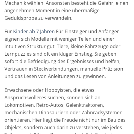
Mechanik wählen. Ansonsten besteht die Gefahr, einen
angenehmen Moment in eine übermäßige
Geduldsprobe zu verwandeln.
Für
Kinder ab 7 Jahren
Für Einsteiger und Anfänger
eignen sich Modelle mit weniger Teilen und einer
intuitiven Struktur gut. Tiere, kleine Fahrzeuge oder
Lernpuzzles sind oft ein kluger Einstieg. Sie geben
sofort die Befriedigung des Ergebnisses und helfen,
Vertrauen in Steckverbindungen, manuelle Präzision
und das Lesen von Anleitungen zu gewinnen.
Erwachsene oder Hobbyisten, die etwas
Anspruchsvolleres suchen, können sich an
Lokomotiven, Retro-Autos, Gelenktraktoren,
mechanischen Dinosauriern oder Zahnradsystemen
orientieren. Hier liegt die Freude nicht nur im Bau des
Objekts, sondern auch darin zu verstehen, wie jedes