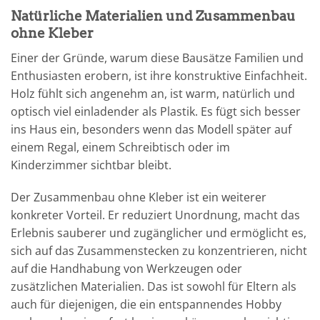
Natürliche Materialien und Zusammenbau
ohne Kleber
Einer der Gründe, warum diese Bausätze Familien und
Enthusiasten erobern, ist ihre konstruktive Einfachheit.
Holz fühlt sich angenehm an, ist warm, natürlich und
optisch viel einladender als Plastik. Es fügt sich besser
ins Haus ein, besonders wenn das Modell später auf
einem Regal, einem Schreibtisch oder im
Kinderzimmer sichtbar bleibt.
Der Zusammenbau ohne Kleber ist ein weiterer
konkreter Vorteil. Er reduziert Unordnung, macht das
Erlebnis sauberer und zugänglicher und ermöglicht es,
sich auf das Zusammenstecken zu konzentrieren, nicht
auf die Handhabung von Werkzeugen oder
zusätzlichen Materialien. Das ist sowohl für Eltern als
auch für diejenigen, die ein entspannendes Hobby