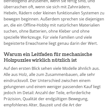
befriedigend anzusehen, wenn sie fertig sind, und
überraschen oft, wenn sie sich mit Zahnrädern,
Hebeln, Rädern oder kleinen funktionalen Systemen zu
bewegen beginnen. Außerdem sprechen sie diejenigen
an, die ein Offline-Hobby mit natürlichen Materialien
suchen, ohne Batterien, ohne Kleber und ohne
spezielle Werkzeuge. Für viele Familien und viele
begeisterte Erwachsene liegt genau darin der Wert.
Warum ein Leitfaden für mechanische
Holzpuzzles wirklich nützlich ist
Auf den ersten Blick sehen viele Modelle ähnlich aus.
Alle aus Holz, alle zum Zusammenbauen, alle sehr
eindrucksvoll. Der Unterschied zwischen einem
gelungenen und einem weniger passenden Kauf liegt
jedoch im Detail: Anzahl der Teile, erforderliche
Präzision, Qualität der endgültigen Bewegung,
empfohlenes Alter, Bauzeit und die Art der