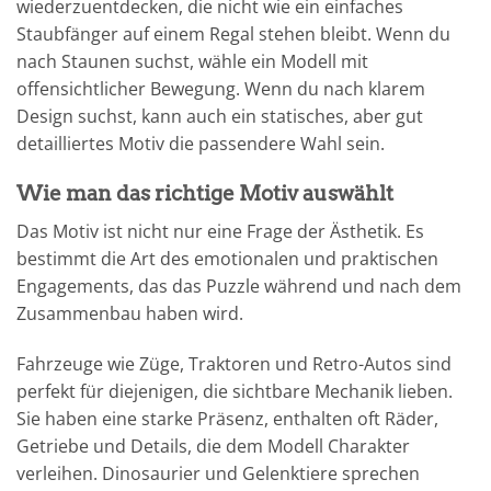
wiederzuentdecken, die nicht wie ein einfaches
Staubfänger auf einem Regal stehen bleibt. Wenn du
nach Staunen suchst, wähle ein Modell mit
offensichtlicher Bewegung. Wenn du nach klarem
Design suchst, kann auch ein statisches, aber gut
detailliertes Motiv die passendere Wahl sein.
Wie man das richtige Motiv auswählt
Das Motiv ist nicht nur eine Frage der Ästhetik. Es
bestimmt die Art des emotionalen und praktischen
Engagements, das das Puzzle während und nach dem
Zusammenbau haben wird.
Fahrzeuge wie Züge, Traktoren und Retro-Autos sind
perfekt für diejenigen, die sichtbare Mechanik lieben.
Sie haben eine starke Präsenz, enthalten oft Räder,
Getriebe und Details, die dem Modell Charakter
verleihen. Dinosaurier und Gelenktiere sprechen