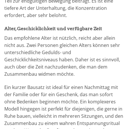
Teil zur endgültigen Bewegung beiträgt. Es ist eine
tiefere Art der Unterhaltung, die Konzentration
erfordert, aber sehr belohnt.
Alter, Geschicklichkeit und verfügbare Zeit
Das empfohlene Alter ist nützlich, reicht aber allein
nicht aus. Zwei Personen gleichen Alters können sehr
unterschiedliche Gedulds- und
Geschicklichkeitsniveaus haben. Daher ist es sinnvoll,
auch über die Zeit nachzudenken, die man dem
Zusammenbau widmen möchte.
Ein kurzer Bausatz ist ideal für einen Nachmittag mit
der Familie oder für ein Geschenk, das man sofort
ohne Bedenken beginnen möchte. Ein komplexeres
Modell hingegen ist perfekt für diejenigen, die gerne in
Ruhe bauen, vielleicht in mehreren Sitzungen, und den
Zusammenbau zu einem wahren Entspannungsritual