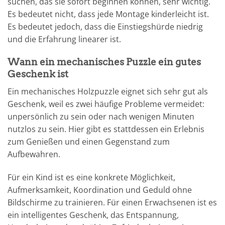
suchen, das sie sofort beginnen können, sehr wichtig.
Es bedeutet nicht, dass jede Montage kinderleicht ist.
Es bedeutet jedoch, dass die Einstiegshürde niedrig
und die Erfahrung linearer ist.
Wann ein mechanisches Puzzle ein gutes
Geschenk ist
Ein mechanisches Holzpuzzle eignet sich sehr gut als
Geschenk, weil es zwei häufige Probleme vermeidet:
unpersönlich zu sein oder nach wenigen Minuten
nutzlos zu sein. Hier gibt es stattdessen ein Erlebnis
zum Genießen und einen Gegenstand zum
Aufbewahren.
Für ein Kind ist es eine konkrete Möglichkeit,
Aufmerksamkeit, Koordination und Geduld ohne
Bildschirme zu trainieren. Für einen Erwachsenen ist es
ein intelligentes Geschenk, das Entspannung,