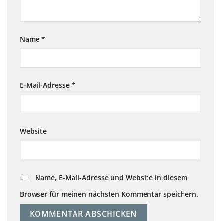
Name
*
E-Mail-Adresse
*
Website
Name, E-Mail-Adresse und Website in diesem
Browser für meinen nächsten Kommentar speichern.