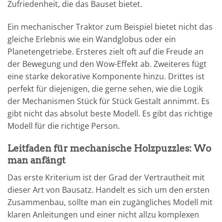
Zufriedenheit, die das Bauset bietet.
Ein mechanischer Traktor zum Beispiel bietet nicht das
gleiche Erlebnis wie ein Wandglobus oder ein
Planetengetriebe. Ersteres zielt oft auf die Freude an
der Bewegung und den Wow-Effekt ab. Zweiteres fügt
eine starke dekorative Komponente hinzu. Drittes ist
perfekt für diejenigen, die gerne sehen, wie die Logik
der Mechanismen Stück für Stück Gestalt annimmt. Es
gibt nicht das absolut beste Modell. Es gibt das richtige
Modell für die richtige Person.
Leitfaden für mechanische Holzpuzzles: Wo
man anfängt
Das erste Kriterium ist der Grad der Vertrautheit mit
dieser Art von Bausatz. Handelt es sich um den ersten
Zusammenbau, sollte man ein zugängliches Modell mit
klaren Anleitungen und einer nicht allzu komplexen