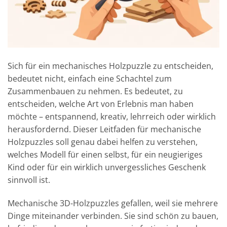
Sich für ein mechanisches Holzpuzzle zu entscheiden,
bedeutet nicht, einfach eine Schachtel zum
Zusammenbauen zu nehmen. Es bedeutet, zu
entscheiden, welche Art von Erlebnis man haben
möchte – entspannend, kreativ, lehrreich oder wirklich
herausfordernd. Dieser Leitfaden für mechanische
Holzpuzzles soll genau dabei helfen zu verstehen,
welches Modell für einen selbst, für ein neugieriges
Kind oder für ein wirklich unvergessliches Geschenk
sinnvoll ist.
Mechanische 3D-Holzpuzzles gefallen, weil sie mehrere
Dinge miteinander verbinden. Sie sind schön zu bauen,