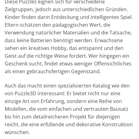
Diese Puzzles eignen sich für verschiedene
Zielgruppen, jedoch aus unterschiedlichen Gründen.
Kinder finden darin Entdeckung und intelligentes Spiel.
Eltern schätzen den pädagogischen Wert, die
Verwendung natürlicher Materialien und die Tatsache,
dass keine Batterien benötigt werden. Erwachsene
sehen ein kreatives Hobby, das entspannt und den
Geist auf die richtige Weise fordert. Wer hingegen ein
Geschenk sucht, findet etwas weniger Offensichtliches
als einen gebrauchsfertigen Gegenstand.
Auch das macht einen spezialisierten Katalog wie den
von Puzzle3D interessant: Er bietet nicht nur eine
einzige Art von Erfahrung, sondern eine Reihe von
Modellen, die vom einfachen und vertrauten Bausatz
bis hin zum detailreicheren Projekt für diejenigen
reicht, die eine erfüllende und dekorative Konstruktion
wünschen.