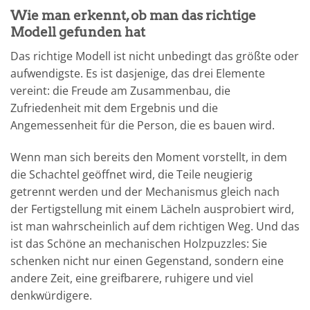
Wie man erkennt, ob man das richtige
Modell gefunden hat
Das richtige Modell ist nicht unbedingt das größte oder
aufwendigste. Es ist dasjenige, das drei Elemente
vereint: die Freude am Zusammenbau, die
Zufriedenheit mit dem Ergebnis und die
Angemessenheit für die Person, die es bauen wird.
Wenn man sich bereits den Moment vorstellt, in dem
die Schachtel geöffnet wird, die Teile neugierig
getrennt werden und der Mechanismus gleich nach
der Fertigstellung mit einem Lächeln ausprobiert wird,
ist man wahrscheinlich auf dem richtigen Weg. Und das
ist das Schöne an mechanischen Holzpuzzles: Sie
schenken nicht nur einen Gegenstand, sondern eine
andere Zeit, eine greifbarere, ruhigere und viel
denkwürdigere.