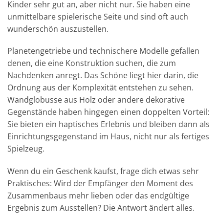
Kinder sehr gut an, aber nicht nur. Sie haben eine
unmittelbare spielerische Seite und sind oft auch
wunderschön auszustellen.
Planetengetriebe und technischere Modelle gefallen
denen, die eine Konstruktion suchen, die zum
Nachdenken anregt. Das Schöne liegt hier darin, die
Ordnung aus der Komplexität entstehen zu sehen.
Wandglobusse aus Holz oder andere dekorative
Gegenstände haben hingegen einen doppelten Vorteil:
Sie bieten ein haptisches Erlebnis und bleiben dann als
Einrichtungsgegenstand im Haus, nicht nur als fertiges
Spielzeug.
Wenn du ein Geschenk kaufst, frage dich etwas sehr
Praktisches: Wird der Empfänger den Moment des
Zusammenbaus mehr lieben oder das endgültige
Ergebnis zum Ausstellen? Die Antwort ändert alles.