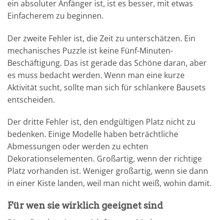
ein absoluter Anfänger ist, ist es besser, mit etwas
Einfacherem zu beginnen.
Der zweite Fehler ist, die Zeit zu unterschätzen. Ein
mechanisches Puzzle ist keine Fünf-Minuten-
Beschäftigung. Das ist gerade das Schöne daran, aber
es muss bedacht werden. Wenn man eine kurze
Aktivität sucht, sollte man sich für schlankere Bausets
entscheiden.
Der dritte Fehler ist, den endgültigen Platz nicht zu
bedenken. Einige Modelle haben beträchtliche
Abmessungen oder werden zu echten
Dekorationselementen. Großartig, wenn der richtige
Platz vorhanden ist. Weniger großartig, wenn sie dann
in einer Kiste landen, weil man nicht weiß, wohin damit.
Für wen sie wirklich geeignet sind