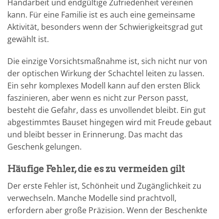
Handarbeit und endgültige Zufriedenheit vereinen
kann. Für eine Familie ist es auch eine gemeinsame
Aktivität, besonders wenn der Schwierigkeitsgrad gut
gewählt ist.
Die einzige Vorsichtsmaßnahme ist, sich nicht nur von
der optischen Wirkung der Schachtel leiten zu lassen.
Ein sehr komplexes Modell kann auf den ersten Blick
faszinieren, aber wenn es nicht zur Person passt,
besteht die Gefahr, dass es unvollendet bleibt. Ein gut
abgestimmtes Bauset hingegen wird mit Freude gebaut
und bleibt besser in Erinnerung. Das macht das
Geschenk gelungen.
Häufige Fehler, die es zu vermeiden gilt
Der erste Fehler ist, Schönheit und Zugänglichkeit zu
verwechseln. Manche Modelle sind prachtvoll,
erfordern aber große Präzision. Wenn der Beschenkte