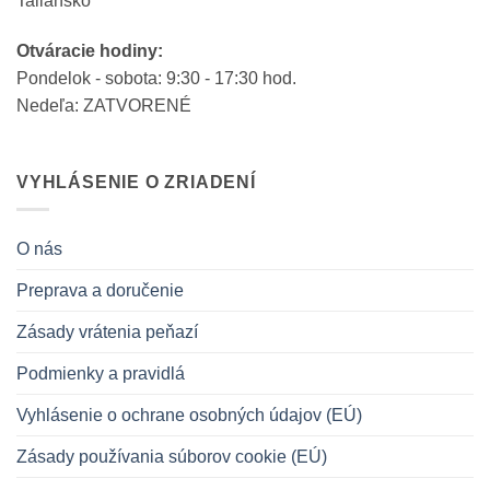
Taliansko
Otváracie hodiny:
Pondelok - sobota: 9:30 - 17:30 hod.
Nedeľa: ZATVORENÉ
VYHLÁSENIE O ZRIADENÍ
O nás
Preprava a doručenie
Zásady vrátenia peňazí
Podmienky a pravidlá
Vyhlásenie o ochrane osobných údajov (EÚ)
Zásady používania súborov cookie (EÚ)