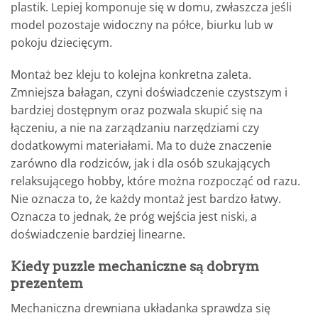
plastik. Lepiej komponuje się w domu, zwłaszcza jeśli
model pozostaje widoczny na półce, biurku lub w
pokoju dziecięcym.
Montaż bez kleju to kolejna konkretna zaleta.
Zmniejsza bałagan, czyni doświadczenie czystszym i
bardziej dostępnym oraz pozwala skupić się na
łączeniu, a nie na zarządzaniu narzędziami czy
dodatkowymi materiałami. Ma to duże znaczenie
zarówno dla rodziców, jak i dla osób szukających
relaksującego hobby, które można rozpocząć od razu.
Nie oznacza to, że każdy montaż jest bardzo łatwy.
Oznacza to jednak, że próg wejścia jest niski, a
doświadczenie bardziej linearne.
Kiedy puzzle mechaniczne są dobrym
prezentem
Mechaniczna drewniana układanka sprawdza się