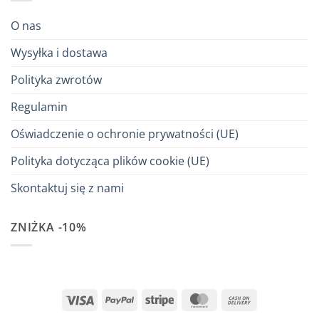
O nas
Wysyłka i dostawa
Polityka zwrotów
Regulamin
Oświadczenie o ochronie prywatności (UE)
Polityka dotycząca plików cookie (UE)
Skontaktuj się z nami
ZNIŻKA -10%
Visa
PayPal
Stripe
MasterCard
Cash
On