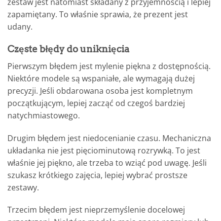
zestaw jest natomiast składany z przyjemnością i lepiej
zapamiętany. To właśnie sprawia, że prezent jest
udany.
Częste błędy do uniknięcia
Pierwszym błędem jest mylenie piękna z dostępnością.
Niektóre modele są wspaniałe, ale wymagają dużej
precyzji. Jeśli obdarowana osoba jest kompletnym
początkującym, lepiej zacząć od czegoś bardziej
natychmiastowego.
Drugim błędem jest niedocenianie czasu. Mechaniczna
układanka nie jest pięciominutową rozrywką. To jest
właśnie jej piękno, ale trzeba to wziąć pod uwagę. Jeśli
szukasz krótkiego zajęcia, lepiej wybrać prostsze
zestawy.
Trzecim błędem jest nieprzemyślenie docelowej