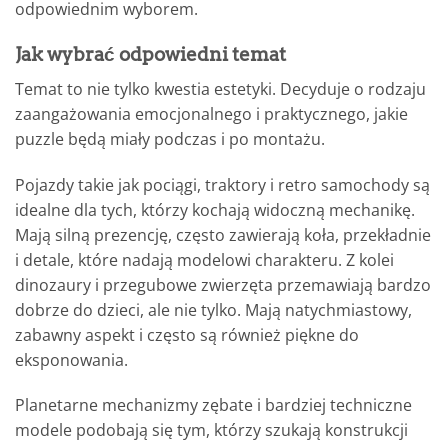
odpowiednim wyborem.
Jak wybrać odpowiedni temat
Temat to nie tylko kwestia estetyki. Decyduje o rodzaju
zaangażowania emocjonalnego i praktycznego, jakie
puzzle będą miały podczas i po montażu.
Pojazdy takie jak pociągi, traktory i retro samochody są
idealne dla tych, którzy kochają widoczną mechanikę.
Mają silną prezencję, często zawierają koła, przekładnie
i detale, które nadają modelowi charakteru. Z kolei
dinozaury i przegubowe zwierzęta przemawiają bardzo
dobrze do dzieci, ale nie tylko. Mają natychmiastowy,
zabawny aspekt i często są również piękne do
eksponowania.
Planetarne mechanizmy zębate i bardziej techniczne
modele podobają się tym, którzy szukają konstrukcji