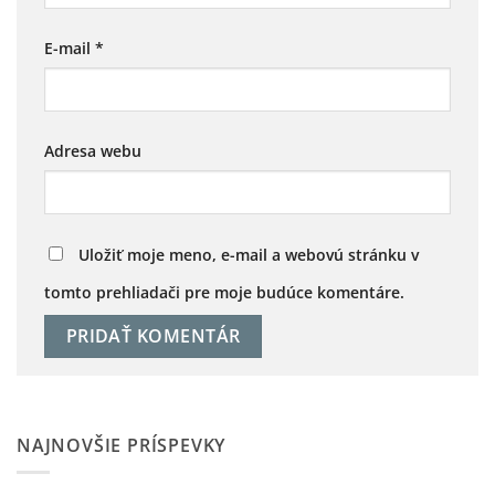
E-mail
*
Adresa webu
Uložiť moje meno, e-mail a webovú stránku v
tomto prehliadači pre moje budúce komentáre.
NAJNOVŠIE PRÍSPEVKY