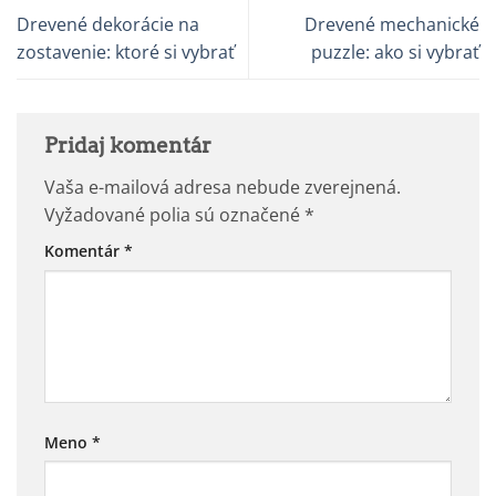
Drevené dekorácie na
Drevené mechanické
zostavenie: ktoré si vybrať
puzzle: ako si vybrať
Pridaj komentár
Vaša e-mailová adresa nebude zverejnená.
Vyžadované polia sú označené
*
Komentár
*
Meno
*