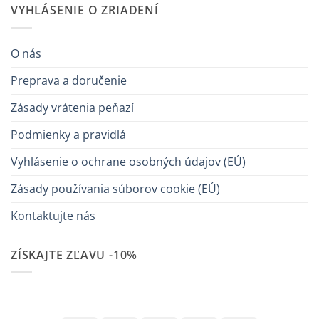
VYHLÁSENIE O ZRIADENÍ
O nás
Preprava a doručenie
Zásady vrátenia peňazí
Podmienky a pravidlá
Vyhlásenie o ochrane osobných údajov (EÚ)
Zásady používania súborov cookie (EÚ)
Kontaktujte nás
ZÍSKAJTE ZĽAVU -10%