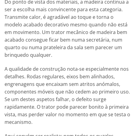
Do ponto de vista dos materiais, a madeira continua a
ser a escolha mais convincente para esta categoria.
Transmite calor, é agradável ao toque e torna o
modelo acabado decorativo mesmo quando não está
em movimento. Um trator mecânico de madeira bem
acabado consegue ficar bem numa secretária, num
quarto ou numa prateleira da sala sem parecer um
brinquedo qualquer.
A qualidade de construção nota-se especialmente nos
detalhes. Rodas regulares, eixos bem alinhados,
engrenagens que encaixam sem atritos anómalos,
componentes móveis que não cedem ao primeiro uso.
Se um destes aspetos falhar, o defeito surge
rapidamente. O trator pode parecer bonito à primeira
vista, mas perder valor no momento em que se testa o
mecanismo.