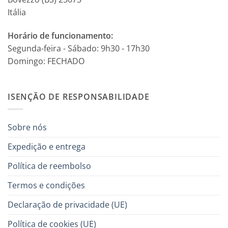
Itália
Horário de funcionamento:
Segunda-feira - Sábado: 9h30 - 17h30
Domingo: FECHADO
ISENÇÃO DE RESPONSABILIDADE
Sobre nós
Expedição e entrega
Política de reembolso
Termos e condições
Declaração de privacidade (UE)
Política de cookies (UE)