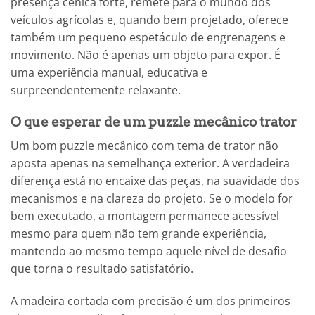
presença cénica forte, remete para o mundo dos
veículos agrícolas e, quando bem projetado, oferece
também um pequeno espetáculo de engrenagens e
movimento. Não é apenas um objeto para expor. É
uma experiência manual, educativa e
surpreendentemente relaxante.
O que esperar de um puzzle mecânico trator
Um bom puzzle mecânico com tema de trator não
aposta apenas na semelhança exterior. A verdadeira
diferença está no encaixe das peças, na suavidade dos
mecanismos e na clareza do projeto. Se o modelo for
bem executado, a montagem permanece acessível
mesmo para quem não tem grande experiência,
mantendo ao mesmo tempo aquele nível de desafio
que torna o resultado satisfatório.
A madeira cortada com precisão é um dos primeiros