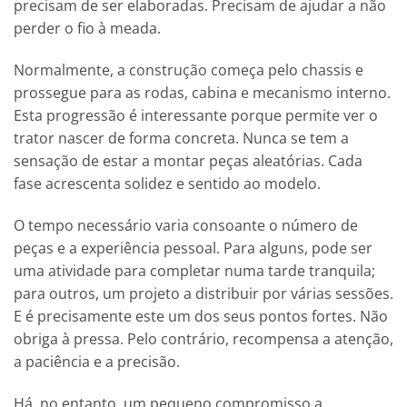
precisam de ser elaboradas. Precisam de ajudar a não
perder o fio à meada.
Normalmente, a construção começa pelo chassis e
prossegue para as rodas, cabina e mecanismo interno.
Esta progressão é interessante porque permite ver o
trator nascer de forma concreta. Nunca se tem a
sensação de estar a montar peças aleatórias. Cada
fase acrescenta solidez e sentido ao modelo.
O tempo necessário varia consoante o número de
peças e a experiência pessoal. Para alguns, pode ser
uma atividade para completar numa tarde tranquila;
para outros, um projeto a distribuir por várias sessões.
E é precisamente este um dos seus pontos fortes. Não
obriga à pressa. Pelo contrário, recompensa a atenção,
a paciência e a precisão.
Há, no entanto, um pequeno compromisso a