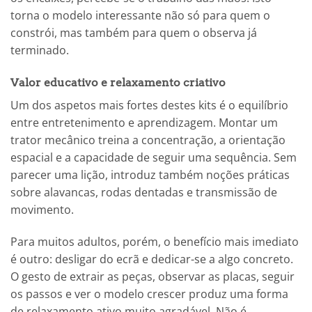
torna o modelo interessante não só para quem o
constrói, mas também para quem o observa já
terminado.
Valor educativo e relaxamento criativo
Um dos aspetos mais fortes destes kits é o equilíbrio
entre entretenimento e aprendizagem. Montar um
trator mecânico treina a concentração, a orientação
espacial e a capacidade de seguir uma sequência. Sem
parecer uma lição, introduz também noções práticas
sobre alavancas, rodas dentadas e transmissão de
movimento.
Para muitos adultos, porém, o benefício mais imediato
é outro: desligar do ecrã e dedicar-se a algo concreto.
O gesto de extrair as peças, observar as placas, seguir
os passos e ver o modelo crescer produz uma forma
de relaxamento ativo muito agradável. Não é