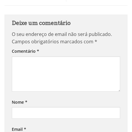
Deixe um comentário
O seu endereço de email não será publicado.
Campos obrigatórios marcados com
*
Comentário
*
Nome
*
Email
*