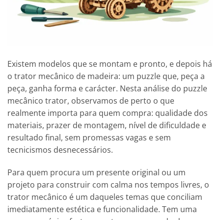
Existem modelos que se montam e pronto, e depois há
o trator mecânico de madeira: um puzzle que, peça a
peça, ganha forma e carácter. Nesta análise do puzzle
mecânico trator, observamos de perto o que
realmente importa para quem compra: qualidade dos
materiais, prazer de montagem, nível de dificuldade e
resultado final, sem promessas vagas e sem
tecnicismos desnecessários.
Para quem procura um presente original ou um
projeto para construir com calma nos tempos livres, o
trator mecânico é um daqueles temas que conciliam
imediatamente estética e funcionalidade. Tem uma