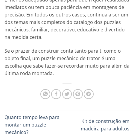
imediatos ou tem pouca paciência em montagens de
precisão. Em todos os outros casos, continua a ser um
dos temas mais completos do catálogo dos puzzles
mecânicos: familiar, decorativo, educativo e divertido
na medida certa.
Se o prazer de construir conta tanto para ti como o
objeto final, um puzzle mecânico de trator é uma
escolha que sabe fazer-se recordar muito para além da
última roda montada.
Quanto tempo leva para
Kit de construção em
montar um puzzle
madeira para adultos
mecânico?