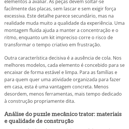
elementos a avaliar. As peças devem soltar-se
facilmente das placas, sem lascar e sem exigir força
excessiva. Este detalhe parece secundário, mas na
realidade muda muito a qualidade da experiência. Uma
montagem fluida ajuda a manter a concentração e o
ritmo, enquanto um kit impreciso corre o risco de
transformar o tempo criativo em frustração.
Outra característica decisiva é a ausência de cola. Nos
melhores modelos, cada elemento é concebido para se
encaixar de forma estável e limpa. Para as famílias e
para quem quer uma atividade organizada para fazer
em casa, esta é uma vantagem concreta. Menos
desordem, menos ferramentas, mais tempo dedicado
à construção propriamente dita.
Análise do puzzle mecânico trator: materiais
e qualidade de construção