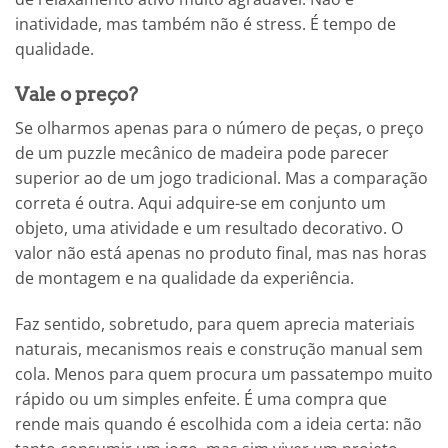
inatividade, mas também não é stress. É tempo de
qualidade.
Vale o preço?
Se olharmos apenas para o número de peças, o preço
de um puzzle mecânico de madeira pode parecer
superior ao de um jogo tradicional. Mas a comparação
correta é outra. Aqui adquire-se em conjunto um
objeto, uma atividade e um resultado decorativo. O
valor não está apenas no produto final, mas nas horas
de montagem e na qualidade da experiência.
Faz sentido, sobretudo, para quem aprecia materiais
naturais, mecanismos reais e construção manual sem
cola. Menos para quem procura um passatempo muito
rápido ou um simples enfeite. É uma compra que
rende mais quando é escolhida com a ideia certa: não