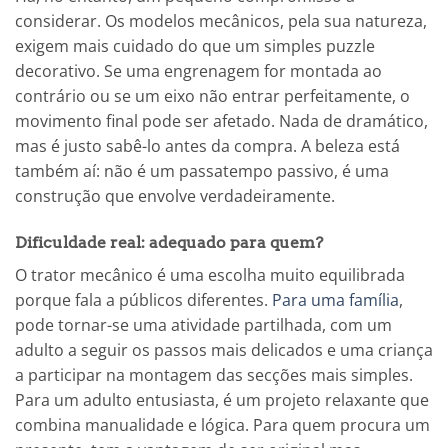
considerar. Os modelos mecânicos, pela sua natureza,
exigem mais cuidado do que um simples puzzle
decorativo. Se uma engrenagem for montada ao
contrário ou se um eixo não entrar perfeitamente, o
movimento final pode ser afetado. Nada de dramático,
mas é justo sabê-lo antes da compra. A beleza está
também aí: não é um passatempo passivo, é uma
construção que envolve verdadeiramente.
Dificuldade real: adequado para quem?
O trator mecânico é uma escolha muito equilibrada
porque fala a públicos diferentes.
Para uma família
,
pode tornar-se uma atividade partilhada, com um
adulto a seguir os passos mais delicados e uma criança
a participar na montagem das secções mais simples.
Para um adulto entusiasta, é um projeto relaxante que
combina manualidade e lógica. Para quem procura um