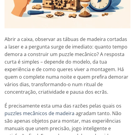
Abrir a caixa, observar as tábuas de madeira cortadas
a laser e a pergunta surge de imediato: quanto tempo
demora a construir um puzzle mecânico? A resposta
curta é simples – depende do modelo, da tua
experiência e de como queres viver a montagem. Há
quem o complete numa noite e quem prefira demorar
vários dias, transformando-o num ritual de
concentração, criatividade e pausa dos ecrãs.
É precisamente esta uma das razões pelas quais os
puzzles mecânicos de madeira
agradam tanto. Não
são apenas objetos para montar, mas experiências
manuais que unem precisão, jogo inteligente e