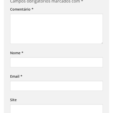
Campos obrigatórios marcados com
*
Comentário
*
Nome
*
Email
*
Site