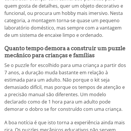
quem gosta de detalhes, quer um objeto decorativo e
funcional, ou procura um hobby mais imersivo. Nesta
categoria, a montagem torna-se quase um pequeno
laboratório doméstico, mas sempre com a vantagem
de um sistema de encaixe limpo e ordenado.
Quanto tempo demora a construir um puzzle
mecânico para crianças e famílias
Se o puzzle for escolhido para uma criança a partir dos
7 anos, a duração muda bastante em relação à
estimada para um adulto. Não porque o kit seja
demasiado difícil, mas porque os tempos de atenção e
a precisão manual são diferentes. Um modelo
declarado como de 1 hora para um adulto pode
demorar o dobro se for construído com uma criança.
A boa notícia é que isto torna a experiência ainda mais
rica. Os puzzles mecânicos educativos não servem