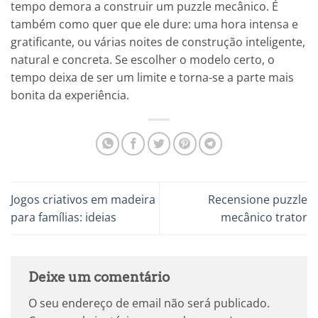
tempo demora a construir um puzzle mecânico. É
também como quer que ele dure: uma hora intensa e
gratificante, ou várias noites de construção inteligente,
natural e concreta. Se escolher o modelo certo, o
tempo deixa de ser um limite e torna-se a parte mais
bonita da experiência.
Jogos criativos em madeira
Recensione puzzle
para famílias: ideias
mecânico trator
Deixe um comentário
O seu endereço de email não será publicado.