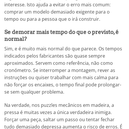
interesse. Isto ajuda a evitar o erro mais comum:
comprar um modelo demasiado exigente para o
tempo ou para a pessoa que o irá construir.
Se demorar mais tempo do que o previsto, é
normal?
Sim, e é muito mais normal do que parece. Os tempos
indicados pelos fabricantes são quase sempre
aproximados. Servem como referência, não como
cronómetro. Se interromper a montagem, rever as
instruções ou quiser trabalhar com mais calma para
não forçar os encaixes, o tempo final pode prolongar-
se sem qualquer problema.
Na verdade, nos puzzles mecânicos em madeira, a
pressa é muitas vezes a única verdadeira inimiga.
Forçar uma peça, saltar um passo ou tentar fechar
tudo demasiado depressa aumenta o risco de erros. É