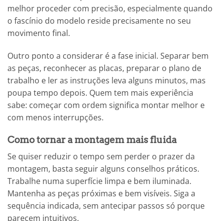
melhor proceder com precisão, especialmente quando
o fascínio do modelo reside precisamente no seu
movimento final.
Outro ponto a considerar é a fase inicial. Separar bem
as peças, reconhecer as placas, preparar o plano de
trabalho e ler as instruções leva alguns minutos, mas
poupa tempo depois. Quem tem mais experiência
sabe: começar com ordem significa montar melhor e
com menos interrupções.
Como tornar a montagem mais fluida
Se quiser reduzir o tempo sem perder o prazer da
montagem, basta seguir alguns conselhos práticos.
Trabalhe numa superfície limpa e bem iluminada.
Mantenha as peças próximas e bem visíveis. Siga a
sequência indicada, sem antecipar passos só porque
parecem intuitivos.