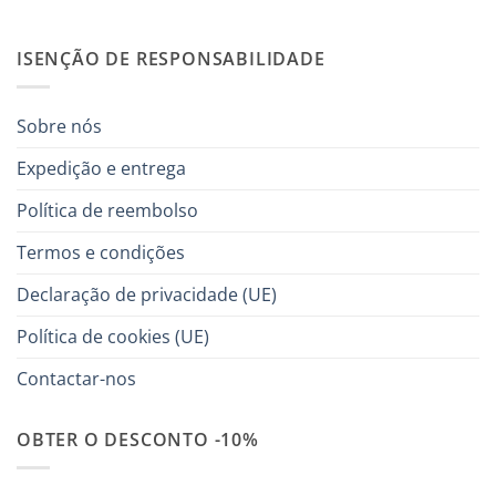
ISENÇÃO DE RESPONSABILIDADE
Sobre nós
Expedição e entrega
Política de reembolso
Termos e condições
Declaração de privacidade (UE)
Política de cookies (UE)
Contactar-nos
OBTER O DESCONTO -10%