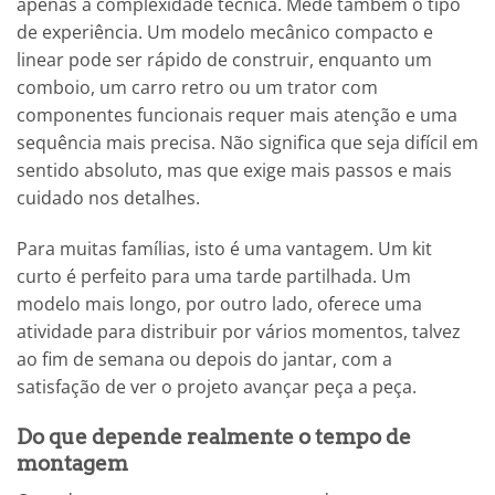
apenas a complexidade técnica. Mede também o tipo
de experiência. Um modelo mecânico compacto e
linear pode ser rápido de construir, enquanto um
comboio, um carro retro ou um trator com
componentes funcionais requer mais atenção e uma
sequência mais precisa. Não significa que seja difícil em
sentido absoluto, mas que exige mais passos e mais
cuidado nos detalhes.
Para muitas famílias, isto é uma vantagem. Um kit
curto é perfeito para uma tarde partilhada. Um
modelo mais longo, por outro lado, oferece uma
atividade para distribuir por vários momentos, talvez
ao fim de semana ou depois do jantar, com a
satisfação de ver o projeto avançar peça a peça.
Do que depende realmente o tempo de
montagem