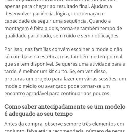
apenas para chegar ao resultado final. Ajudam a
desenvolver paciência, lógica, coordenação e
capacidade de seguir uma sequência. Quando a
montagem é feita a dois, torna-se também tempo de
qualidade partilhado, sem ruído e sem notificações.
Por isso, nas famílias convém escolher o modelo não
só com base na estética, mas também no tempo real
que se tem disponível. Se queres uma atividade para a
tarde, é melhor um kit curto. Se, em vez disso,
procuras um projeto para fazer em várias sessões, um
modelo médio ou avançado pode tornar-se um
encontro agradável para continuar aos poucos.
Como saber antecipadamente se um modelo
é adequado ao seu tempo
Antes da compra, observe sempre três elementos em
conjunto: faixa etária recomendada, número de peças