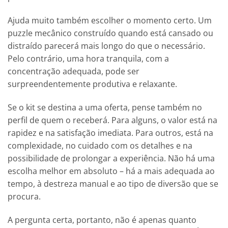
Ajuda muito também escolher o momento certo. Um
puzzle mecânico construído quando está cansado ou
distraído parecerá mais longo do que o necessário.
Pelo contrário, uma hora tranquila, com a
concentração adequada, pode ser
surpreendentemente produtiva e relaxante.
Se o kit se destina a uma oferta, pense também no
perfil de quem o receberá. Para alguns, o valor está na
rapidez e na satisfação imediata. Para outros, está na
complexidade, no cuidado com os detalhes e na
possibilidade de prolongar a experiência. Não há uma
escolha melhor em absoluto – há a mais adequada ao
tempo, à destreza manual e ao tipo de diversão que se
procura.
A pergunta certa, portanto, não é apenas quanto