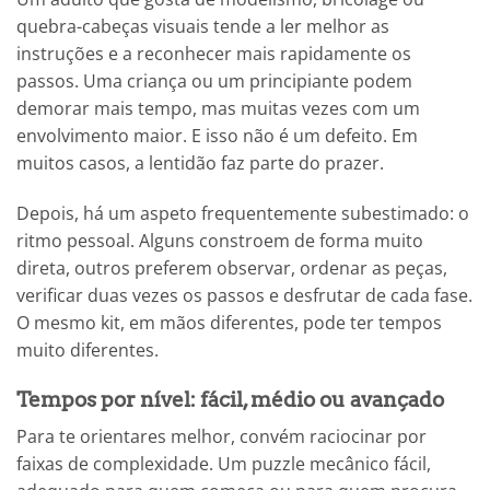
quebra-cabeças visuais tende a ler melhor as
instruções e a reconhecer mais rapidamente os
passos. Uma criança ou um principiante podem
demorar mais tempo, mas muitas vezes com um
envolvimento maior. E isso não é um defeito. Em
muitos casos, a lentidão faz parte do prazer.
Depois, há um aspeto frequentemente subestimado: o
ritmo pessoal. Alguns constroem de forma muito
direta, outros preferem observar, ordenar as peças,
verificar duas vezes os passos e desfrutar de cada fase.
O mesmo kit, em mãos diferentes, pode ter tempos
muito diferentes.
Tempos por nível: fácil, médio ou avançado
Para te orientares melhor, convém raciocinar por
faixas de complexidade. Um puzzle mecânico fácil,