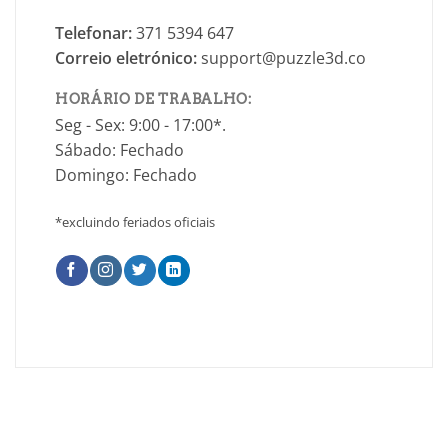
Telefonar:
371 5394 647
Correio eletrónico:
support@puzzle3d.co
HORÁRIO DE TRABALHO:
Seg - Sex: 9:00 - 17:00*.
Sábado: Fechado
Domingo: Fechado
*excluindo feriados oficiais