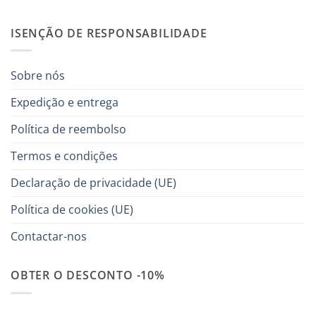
ISENÇÃO DE RESPONSABILIDADE
Sobre nós
Expedição e entrega
Política de reembolso
Termos e condições
Declaração de privacidade (UE)
Política de cookies (UE)
Contactar-nos
OBTER O DESCONTO -10%