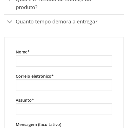
produto?
Quanto tempo demora a entrega?
Nome*
Correio eletrónico*
Assunto*
Mensagem (facultativo)