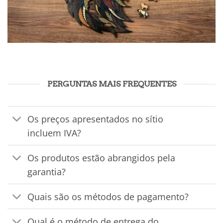
PERGUNTAS MAIS FREQUENTES
Os preços apresentados no sítio
incluem IVA?
Os produtos estão abrangidos pela
garantia?
Quais são os métodos de pagamento?
Qual é o método de entrega do