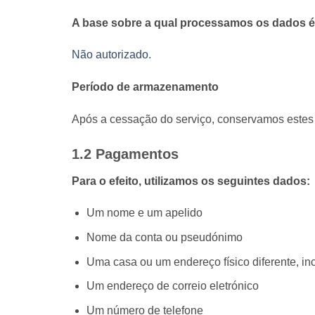
A base sobre a qual processamos os dados é
Não autorizado.
Período de armazenamento
Após a cessação do serviço, conservamos estes 
1.2 Pagamentos
Para o efeito, utilizamos os seguintes dados:
Um nome e um apelido
Nome da conta ou pseudónimo
Uma casa ou um endereço físico diferente, in
Um endereço de correio eletrónico
Um número de telefone