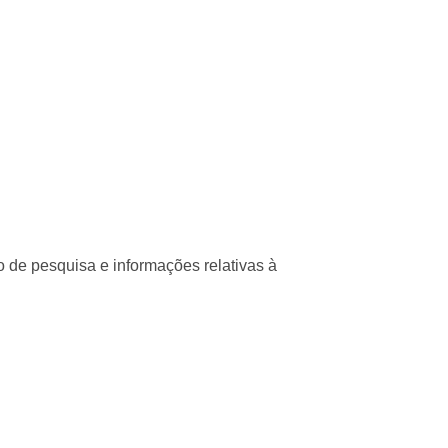
co de pesquisa e informações relativas à