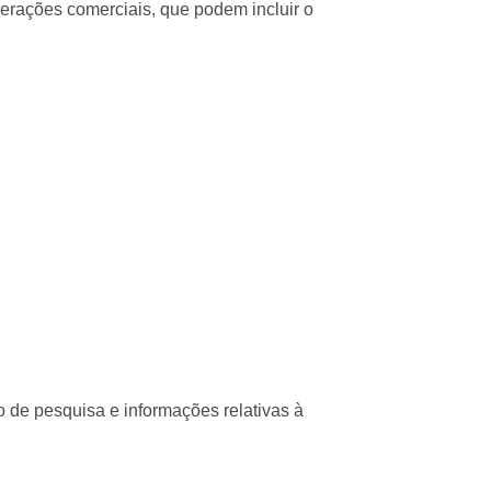
erações comerciais, que podem incluir o
co de pesquisa e informações relativas à