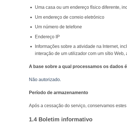
Uma casa ou um endereço físico diferente, in
Um endereço de correio eletrónico
Um número de telefone
Endereço IP
Informações sobre a atividade na Internet, inc
interação de um utilizador com um sítio Web, 
A base sobre a qual processamos os dados é
Não autorizado.
Período de armazenamento
Após a cessação do serviço, conservamos estes 
1.4 Boletim informativo