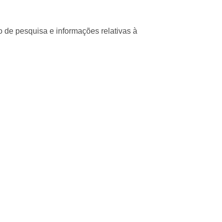
co de pesquisa e informações relativas à