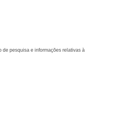
co de pesquisa e informações relativas à