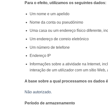
Para o efeito, utilizamos os seguintes dados:
Um nome e um apelido
Nome da conta ou pseudónimo
Uma casa ou um endereço físico diferente, in
Um endereço de correio eletrónico
Um número de telefone
Endereço IP
Informações sobre a atividade na Internet, inc
interação de um utilizador com um sítio Web, 
A base sobre a qual processamos os dados é
Não autorizado.
Período de armazenamento