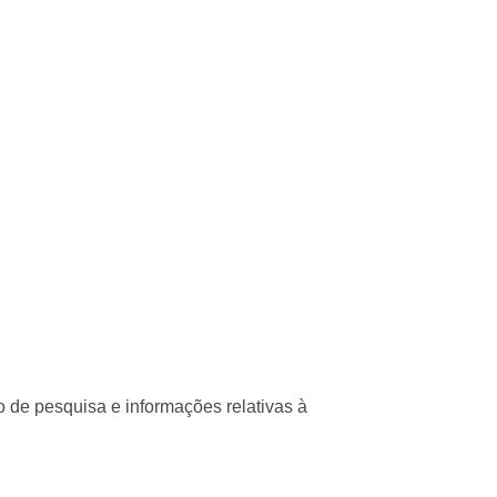
co de pesquisa e informações relativas à