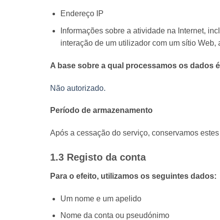
Endereço IP
Informações sobre a atividade na Internet, inc
interação de um utilizador com um sítio Web, 
A base sobre a qual processamos os dados é
Não autorizado.
Período de armazenamento
Após a cessação do serviço, conservamos estes 
1.3 Registo da conta
Para o efeito, utilizamos os seguintes dados:
Um nome e um apelido
Nome da conta ou pseudónimo