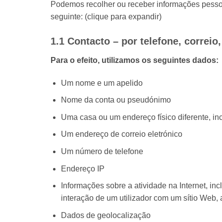
Podemos recolher ou receber informações pessoa
seguinte: (clique para expandir)
1.1 Contacto – por telefone, correio
Para o efeito, utilizamos os seguintes dados:
Um nome e um apelido
Nome da conta ou pseudónimo
Uma casa ou um endereço físico diferente, in
Um endereço de correio eletrónico
Um número de telefone
Endereço IP
Informações sobre a atividade na Internet, inc
interação de um utilizador com um sítio Web, 
Dados de geolocalização