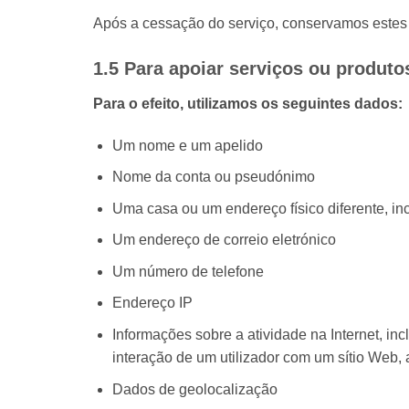
Após a cessação do serviço, conservamos estes 
1.5 Para apoiar serviços ou produt
Para o efeito, utilizamos os seguintes dados:
Um nome e um apelido
Nome da conta ou pseudónimo
Uma casa ou um endereço físico diferente, in
Um endereço de correio eletrónico
Um número de telefone
Endereço IP
Informações sobre a atividade na Internet, inc
interação de um utilizador com um sítio Web, 
Dados de geolocalização