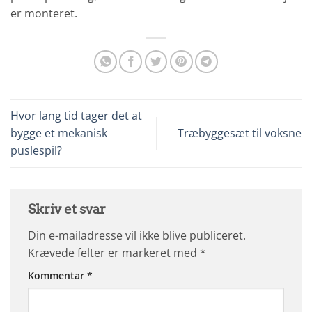
er monteret.
Hvor lang tid tager det at
bygge et mekanisk
Træbyggesæt til voksne
puslespil?
Skriv et svar
Din e-mailadresse vil ikke blive publiceret.
Krævede felter er markeret med
*
Kommentar
*