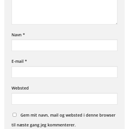
Navn
*
E-mail
*
Websted
Gem mit navn, mail og websted i denne browser
til næste gang jeg kommenterer.