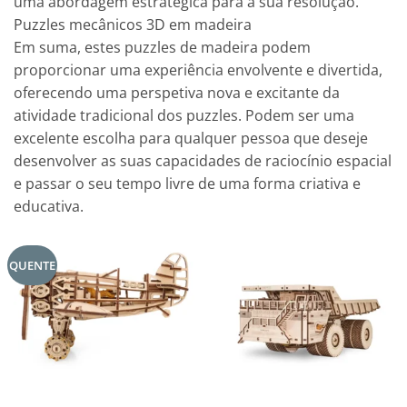
uma abordagem estratégica para a sua resolução.
Puzzles mecânicos 3D em madeira
Em suma, estes puzzles de madeira podem
proporcionar uma experiência envolvente e divertida,
oferecendo uma perspetiva nova e excitante da
atividade tradicional dos puzzles. Podem ser uma
excelente escolha para qualquer pessoa que deseje
desenvolver as suas capacidades de raciocínio espacial
e passar o seu tempo livre de uma forma criativa e
educativa.
QUENTE