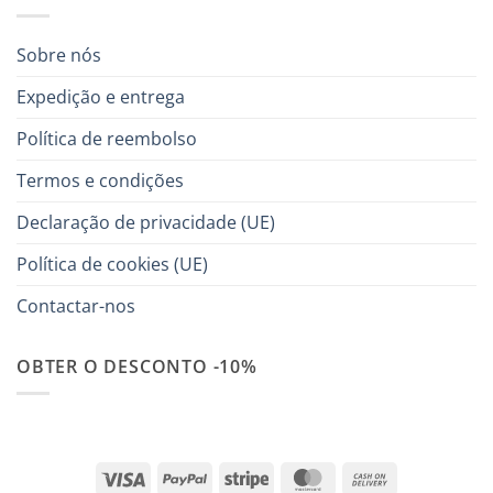
Sobre nós
Expedição e entrega
Política de reembolso
Termos e condições
Declaração de privacidade (UE)
Política de cookies (UE)
Contactar-nos
OBTER O DESCONTO -10%
Visa
PayPal
Stripe
MasterCard
Cash