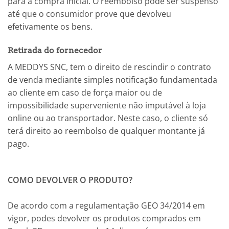
para a compra inicial. O reembolso pode ser suspenso
até que o consumidor prove que devolveu
efetivamente os bens.
Retirada do fornecedor
A MEDDYS SNC, tem o direito de rescindir o contrato
de venda mediante simples notificação fundamentada
ao cliente em caso de força maior ou de
impossibilidade superveniente não imputável à loja
online ou ao transportador. Neste caso, o cliente só
terá direito ao reembolso de qualquer montante já
pago.
COMO DEVOLVER O PRODUTO?
De acordo com a regulamentação GEO 34/2014 em
vigor, podes devolver os produtos comprados em