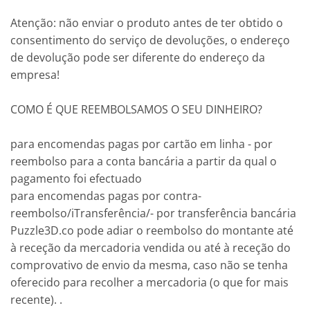
Atenção: não enviar o produto antes de ter obtido o
consentimento do serviço de devoluções, o endereço
de devolução pode ser diferente do endereço da
empresa!
COMO É QUE REEMBOLSAMOS O SEU DINHEIRO?
para encomendas pagas por cartão em linha - por
reembolso para a conta bancária a partir da qual o
pagamento foi efectuado
para encomendas pagas por contra-
reembolso/iTransferência/- por transferência bancária
Puzzle3D.co pode adiar o reembolso do montante até
à receção da mercadoria vendida ou até à receção do
comprovativo de envio da mesma, caso não se tenha
oferecido para recolher a mercadoria (o que for mais
recente). .