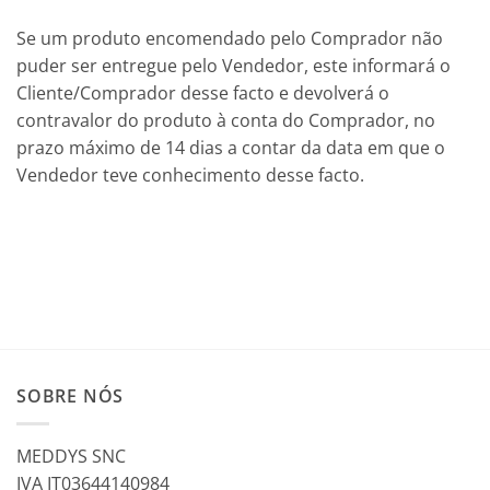
Se um produto encomendado pelo Comprador não
puder ser entregue pelo Vendedor, este informará o
Cliente/Comprador desse facto e devolverá o
contravalor do produto à conta do Comprador, no
prazo máximo de 14 dias a contar da data em que o
Vendedor teve conhecimento desse facto.
SOBRE NÓS
MEDDYS SNC
IVA IT03644140984