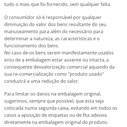
tudo o mais que foi fornecido, sem qualquer falta.
O consumidor só é responsável por qualquer
diminuição do valor dos bens resultante do seu
manuseamento para além do necessário para
determinar a natureza, as características e o
funcionamento dos bens.
No caso de os bens serem manifestamente usados
e/ou de a embalagem estar ausente ou intacta, a
consequente desvalorização comercial aquando da
sua re-comercialização como "produto usado"
conduzirá a uma redução do valor.
Para limitar os danos na embalagem original,
sugerimos, sempre que possível, que esta seja
colocada numa segunda caixa, evitando em todos os
casos a aposição de etiquetas ou de fita adesiva
diretamente na embalagem original do produto.