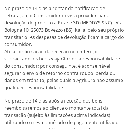
No prazo de 14 dias a contar da notificação de
retratação, o Consumidor deverá providenciar a
devolução do produto a Puzzle 3D (MEDDYS SNC) - Via
Bologna 10, 25073 Bovezzo (BS), Itália, pelo seu próprio
transitário. As despesas de devolução ficam a cargo do
consumidor.
Até à confirmação da receção no endereço
supracitado, os bens viajarão sob a responsabilidade
do consumidor; por conseguinte, é aconselhável
segurar o envio de retorno contra roubo, perda ou
danos em trânsito, pelos quais a AgriEuro não assume
qualquer responsabilidade.
No prazo de 14 dias após a receção dos bens,
reembolsaremos ao cliente o montante total da
transação (sujeito às limitações acima indicadas)
utilizando o mesmo método de pagamento utilizado