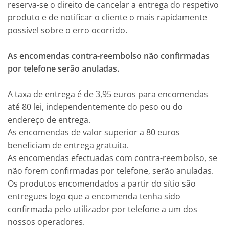
reserva-se o direito de cancelar a entrega do respetivo
produto e de notificar o cliente o mais rapidamente
possível sobre o erro ocorrido.
As encomendas contra-reembolso não confirmadas
por telefone serão anuladas.
A taxa de entrega é de 3,95 euros para encomendas
até 80 lei, independentemente do peso ou do
endereço de entrega.
As encomendas de valor superior a 80 euros
beneficiam de entrega gratuita.
As encomendas efectuadas com contra-reembolso, se
não forem confirmadas por telefone, serão anuladas.
Os produtos encomendados a partir do sítio são
entregues logo que a encomenda tenha sido
confirmada pelo utilizador por telefone a um dos
nossos operadores.