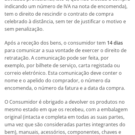
indicando um número de IVA na nota de encomenda),
tem o direito de rescindir o contrato de compra
celebrado à distância, sem ter de justificar o motivo e
sem penalização.
Após a receção dos bens, o consumidor tem
14 dias
para comunicar a sua vontade de exercer o direito de
retratação. A comunicação pode ser feita, por
exemplo, por bilhete de serviço, carta registada ou
correio eletrónico. Esta comunicação deve conter o
nome e o apelido do comprador, o número da
encomenda, o número da fatura e a data da compra.
O Consumidor é obrigado a devolver os produtos no
mesmo estado em que os recebeu, com a embalagem
original (intacta e completa em todas as suas partes,
uma vez que são consideradas partes integrantes do
bem), manuais, acessórios, componentes, chaves e