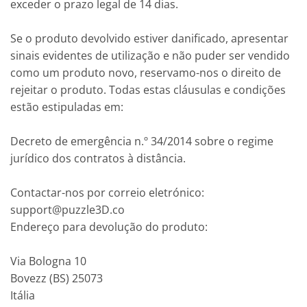
exceder o prazo legal de 14 dias.
Se o produto devolvido estiver danificado, apresentar
sinais evidentes de utilização e não puder ser vendido
como um produto novo, reservamo-nos o direito de
rejeitar o produto. Todas estas cláusulas e condições
estão estipuladas em:
Decreto de emergência n.º 34/2014 sobre o regime
jurídico dos contratos à distância.
Contactar-nos por correio eletrónico:
support@puzzle3D.co
Endereço para devolução do produto:
Via Bologna 10
Bovezz (BS) 25073
Itália