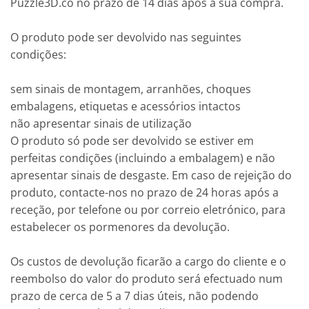
Puzzle3D.co no prazo de 14 dias após a sua compra.
O produto pode ser devolvido nas seguintes
condições:
sem sinais de montagem, arranhões, choques
embalagens, etiquetas e acessórios intactos
não apresentar sinais de utilização
O produto só pode ser devolvido se estiver em
perfeitas condições (incluindo a embalagem) e não
apresentar sinais de desgaste. Em caso de rejeição do
produto, contacte-nos no prazo de 24 horas após a
receção, por telefone ou por correio eletrónico, para
estabelecer os pormenores da devolução.
Os custos de devolução ficarão a cargo do cliente e o
reembolso do valor do produto será efectuado num
prazo de cerca de 5 a 7 dias úteis, não podendo