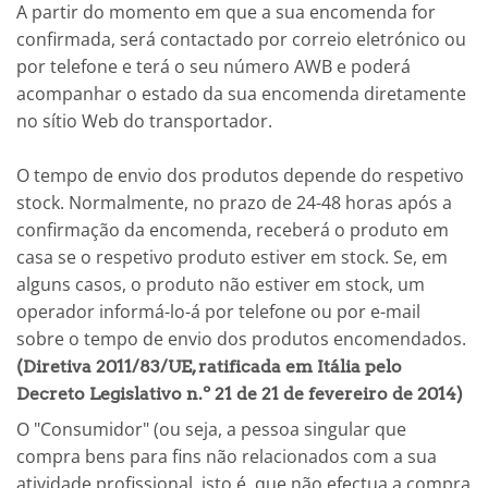
A partir do momento em que a sua encomenda for
confirmada, será contactado por correio eletrónico ou
por telefone e terá o seu número AWB e poderá
acompanhar o estado da sua encomenda diretamente
no sítio Web do transportador.
O tempo de envio dos produtos depende do respetivo
stock. Normalmente, no prazo de 24-48 horas após a
confirmação da encomenda, receberá o produto em
casa se o respetivo produto estiver em stock. Se, em
alguns casos, o produto não estiver em stock, um
operador informá-lo-á por telefone ou por e-mail
sobre o tempo de envio dos produtos encomendados.
(Diretiva 2011/83/UE, ratificada em Itália pelo
Decreto Legislativo n.º 21 de 21 de fevereiro de 2014)
O "Consumidor" (ou seja, a pessoa singular que
compra bens para fins não relacionados com a sua
atividade profissional, isto é, que não efectua a compra