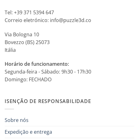
Tel: +39 371 5394 647
Correio eletrónico: info@puzzle3d.co
Via Bologna 10
Bovezzo (BS) 25073
Itália
Horário de funcionamento:
Segunda-feira - Sábado: 9h30 - 17h30
Domingo: FECHADO
ISENÇÃO DE RESPONSABILIDADE
Sobre nós
Expedição e entrega