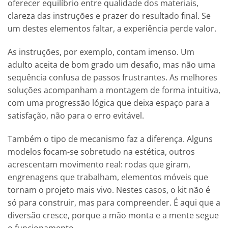
oferecer equilíbrio entre qualidade dos materiais,
clareza das instruções e prazer do resultado final. Se
um destes elementos faltar, a experiência perde valor.
As instruções, por exemplo, contam imenso. Um
adulto aceita de bom grado um desafio, mas não uma
sequência confusa de passos frustrantes. As melhores
soluções acompanham a montagem de forma intuitiva,
com uma progressão lógica que deixa espaço para a
satisfação, não para o erro evitável.
Também o tipo de mecanismo faz a diferença. Alguns
modelos focam-se sobretudo na estética, outros
acrescentam movimento real: rodas que giram,
engrenagens que trabalham, elementos móveis que
tornam o projeto mais vivo. Nestes casos, o kit não é
só para construir, mas para compreender. É aqui que a
diversão cresce, porque a mão monta e a mente segue