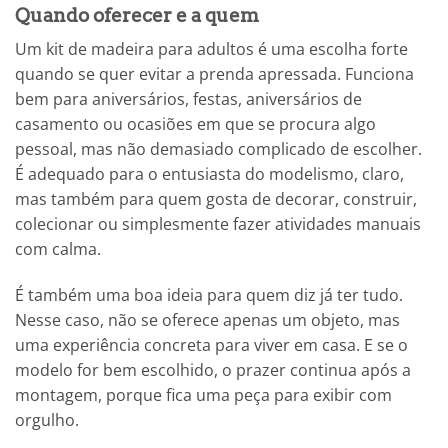
Quando oferecer e a quem
Um kit de madeira para adultos é uma escolha forte
quando se quer evitar a prenda apressada. Funciona
bem para aniversários, festas, aniversários de
casamento ou ocasiões em que se procura algo
pessoal, mas não demasiado complicado de escolher.
É adequado para o entusiasta do modelismo, claro,
mas também para quem gosta de decorar, construir,
colecionar ou simplesmente fazer atividades manuais
com calma.
É também uma boa ideia para quem diz já ter tudo.
Nesse caso, não se oferece apenas um objeto, mas
uma experiência concreta para viver em casa. E se o
modelo for bem escolhido, o prazer continua após a
montagem, porque fica uma peça para exibir com
orgulho.