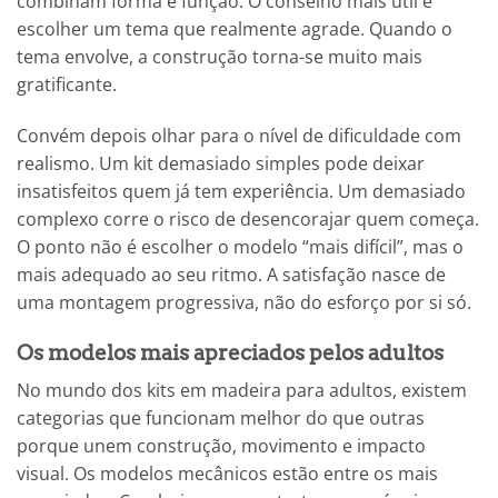
combinam forma e função. O conselho mais útil é
escolher um tema que realmente agrade. Quando o
tema envolve, a construção torna-se muito mais
gratificante.
Convém depois olhar para o nível de dificuldade com
realismo. Um kit demasiado simples pode deixar
insatisfeitos quem já tem experiência. Um demasiado
complexo corre o risco de desencorajar quem começa.
O ponto não é escolher o modelo “mais difícil”, mas o
mais adequado ao seu ritmo. A satisfação nasce de
uma montagem progressiva, não do esforço por si só.
Os modelos mais apreciados pelos adultos
No mundo dos kits em madeira para adultos, existem
categorias que funcionam melhor do que outras
porque unem construção, movimento e impacto
visual. Os modelos mecânicos estão entre os mais