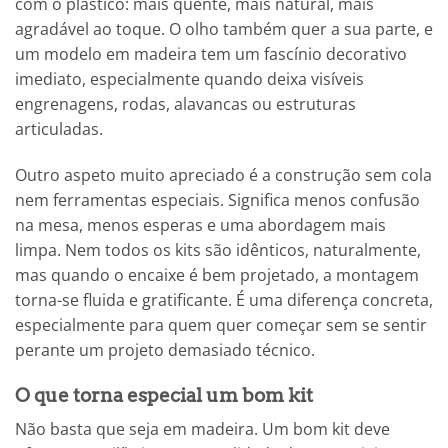
com o plástico: mais quente, mais natural, mais
agradável ao toque. O olho também quer a sua parte, e
um modelo em madeira tem um fascínio decorativo
imediato, especialmente quando deixa visíveis
engrenagens, rodas, alavancas ou estruturas
articuladas.
Outro aspeto muito apreciado é a construção sem cola
nem ferramentas especiais. Significa menos confusão
na mesa, menos esperas e uma abordagem mais
limpa. Nem todos os kits são idênticos, naturalmente,
mas quando o encaixe é bem projetado, a montagem
torna-se fluida e gratificante. É uma diferença concreta,
especialmente para quem quer começar sem se sentir
perante um projeto demasiado técnico.
O que torna especial um bom kit
Não basta que seja em madeira. Um bom kit deve