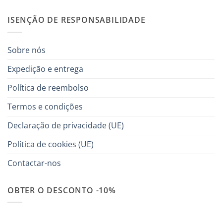
ISENÇÃO DE RESPONSABILIDADE
Sobre nós
Expedição e entrega
Política de reembolso
Termos e condições
Declaração de privacidade (UE)
Política de cookies (UE)
Contactar-nos
OBTER O DESCONTO -10%