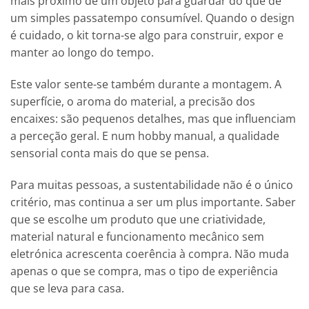
mais próximo de um objeto para guardar do que de
um simples passatempo consumível. Quando o design
é cuidado, o kit torna-se algo para construir, expor e
manter ao longo do tempo.
Este valor sente-se também durante a montagem. A
superfície, o aroma do material, a precisão dos
encaixes: são pequenos detalhes, mas que influenciam
a perceção geral. E num hobby manual, a qualidade
sensorial conta mais do que se pensa.
Para muitas pessoas, a sustentabilidade não é o único
critério, mas continua a ser um plus importante. Saber
que se escolhe um produto que une criatividade,
material natural e funcionamento mecânico sem
eletrónica acrescenta coerência à compra. Não muda
apenas o que se compra, mas o tipo de experiência
que se leva para casa.