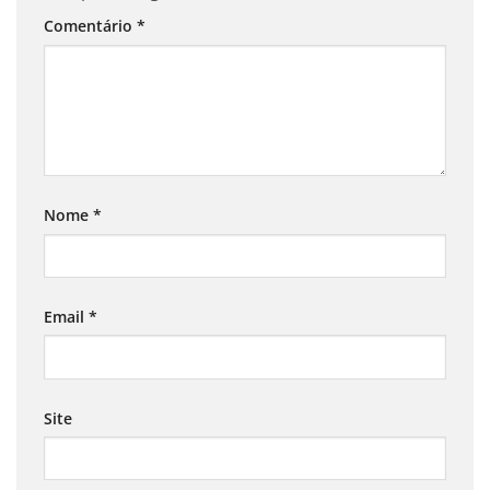
Comentário
*
Nome
*
Email
*
Site