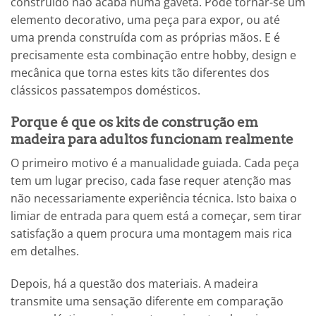
construído não acaba numa gaveta. Pode tornar-se um
elemento decorativo, uma peça para expor, ou até
uma prenda construída com as próprias mãos. E é
precisamente esta combinação entre hobby, design e
mecânica que torna estes kits tão diferentes dos
clássicos passatempos domésticos.
Porque é que os kits de construção em
madeira para adultos funcionam realmente
O primeiro motivo é a manualidade guiada. Cada peça
tem um lugar preciso, cada fase requer atenção mas
não necessariamente experiência técnica. Isto baixa o
limiar de entrada para quem está a começar, sem tirar
satisfação a quem procura uma montagem mais rica
em detalhes.
Depois, há a questão dos materiais. A madeira
transmite uma sensação diferente em comparação