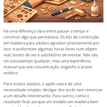
Há uma diferença clara entre passar o tempo e
construir algo que permanece. Os kits de construção
em madeira para adultos agradam precisamente por
isso: transformam algumas horas livres num objeto
real, bonito de ver e satisfatório de montar. Não são
um passatempo qualquer, mas uma experiência
manual que une concentração, engenho e prazer
estético.
Para muitos adultos, o apelo nasce de uma
necessidade simples: desligar dos ecrãs sem renunciar
a um desafio interessante. Para outros, conta o
resultado final, porque um modelo em madeira bem