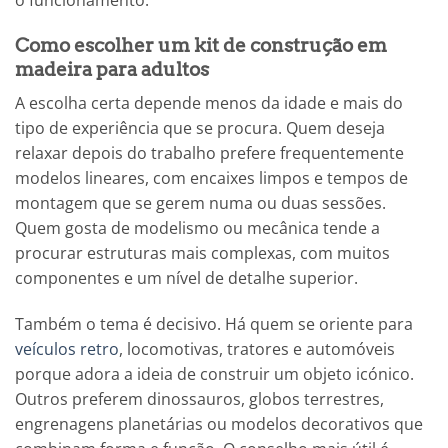
o funcionamento.
Como escolher um kit de construção em
madeira para adultos
A escolha certa depende menos da idade e mais do
tipo de experiência que se procura. Quem deseja
relaxar depois do trabalho prefere frequentemente
modelos lineares, com encaixes limpos e tempos de
montagem que se gerem numa ou duas sessões.
Quem gosta de modelismo ou mecânica tende a
procurar estruturas mais complexas, com muitos
componentes e um nível de detalhe superior.
Também o tema é decisivo. Há quem se oriente para
veículos retro
, locomotivas, tratores e automóveis
porque adora a ideia de construir um objeto icónico.
Outros preferem dinossauros, globos terrestres,
engrenagens planetárias ou modelos decorativos que