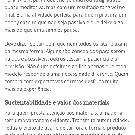
quase meditativa, mas com um resultado tangível no
final. É uma atividade perfeita para quem procura um
hobby caseiro que não seja passivo e que deixe algo
mais do que uma simples pausa.
Deve dizer-se também que nem todos os kits relaxam
da mesma forma. Alguns são concebidos para serem
fluidos e acessíveis, outros testam a paciência e a
precisão. Não é um defeito: significa apenas que cada
modelo responde a uma necessidade diferente. Quem
compra com expectativas corretas desfruta muito
mais da experiência.
Sustentabilidade e valor dos materiais
Para quem presta atenção aos materiais, a madeira
tem uma vantagem evidente. Transmite autenticidade,
reduz o efeito de usar e deitar fora e torna o produto