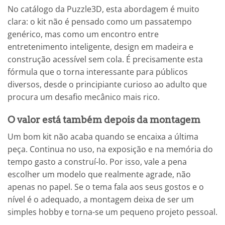
No catálogo da Puzzle3D, esta abordagem é muito
clara: o kit não é pensado como um passatempo
genérico, mas como um encontro entre
entretenimento inteligente, design em madeira e
construção acessível sem cola. É precisamente esta
fórmula que o torna interessante para públicos
diversos, desde o principiante curioso ao adulto que
procura um desafio mecânico mais rico.
O valor está também depois da montagem
Um bom kit não acaba quando se encaixa a última
peça. Continua no uso, na exposição e na memória do
tempo gasto a construí-lo. Por isso, vale a pena
escolher um modelo que realmente agrade, não
apenas no papel. Se o tema fala aos seus gostos e o
nível é o adequado, a montagem deixa de ser um
simples hobby e torna-se um pequeno projeto pessoal.