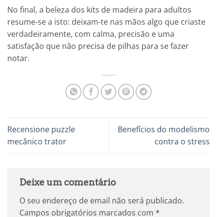
No final, a beleza dos kits de madeira para adultos
resume-se a isto: deixam-te nas mãos algo que criaste
verdadeiramente, com calma, precisão e uma
satisfação que não precisa de pilhas para se fazer
notar.
Recensione puzzle
Benefícios do modelismo
mecânico trator
contra o stress
Deixe um comentário
O seu endereço de email não será publicado.
Campos obrigatórios marcados com
*