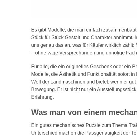
Es gibt Modelle, die man einfach zusammenbaut,
Stück für Stück Gestalt und Charakter annimmt.
uns genau das an, was für Käufer wirklich zählt:
– ohne vage Versprechungen und unnötige Fachb
Für alle, die ein originelles Geschenk oder ein Pr
Modelle, die Ästhetik und Funktionalität sofort i
Welt der Landmaschinen und bietet, wenn er gut 
Bewegung. Er ist nicht nur ein Ausstellungsstüc
Erfahrung.
Was man von einem mechani
Ein gutes mechanisches Puzzle zum Thema Trakto
Unterschied machen die Passgenauigkeit der Tei