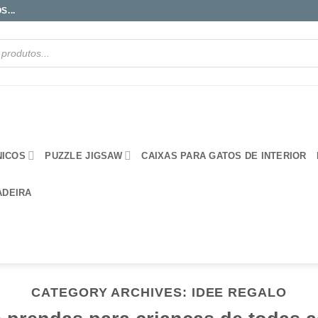
...
NICOS
PUZZLE JIGSAW
CAIXAS PARA GATOS DE INTERIOR
ADEIRA
CATEGORY ARCHIVES:
IDEE REGALO