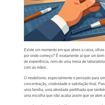
Existe um momento em que abres a caixa, olhas
por onde começo? É exatamente aí que um bom gu
de experiência, nem de uma mesa de laboratório: 
com as mãos.
O modelismo, especialmente o pensado para um
concentração, criatividade e satisfação final. P
uma família, uma atividade partilhada que també
uma escolha que não acaba assim que se abre 