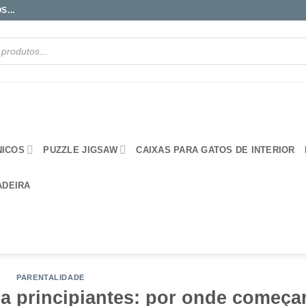
...
NICOS
PUZZLE JIGSAW
CAIXAS PARA GATOS DE INTERIOR
ADEIRA
PARENTALIDADE
a principiantes: por onde começa