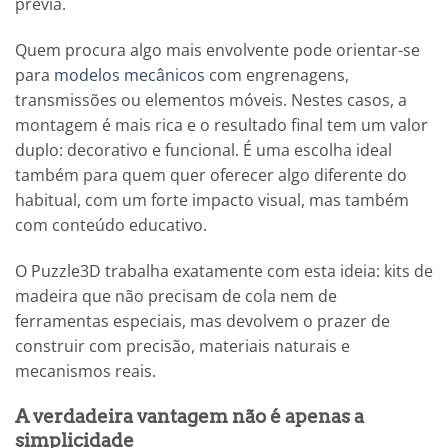
prévia.
Quem procura algo mais envolvente pode orientar-se
para
modelos mecânicos
com engrenagens,
transmissões ou elementos móveis. Nestes casos, a
montagem é mais rica e o resultado final tem um valor
duplo: decorativo e funcional. É uma escolha ideal
também para quem quer oferecer algo diferente do
habitual, com um forte impacto visual, mas também
com conteúdo educativo.
O Puzzle3D trabalha exatamente com esta ideia: kits de
madeira que não precisam de cola nem de
ferramentas especiais, mas devolvem o prazer de
construir com precisão, materiais naturais e
mecanismos reais.
A verdadeira vantagem não é apenas a
simplicidade