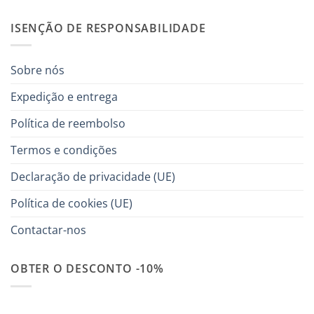
ISENÇÃO DE RESPONSABILIDADE
Sobre nós
Expedição e entrega
Política de reembolso
Termos e condições
Declaração de privacidade (UE)
Política de cookies (UE)
Contactar-nos
OBTER O DESCONTO -10%