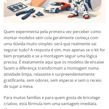
Quem experimenta pela primeira vez perceber como
montar modelos sem cola geralmente começa com
uma dúvida muito simples: será que realmente vai
segurar tudo? A resposta é sim, mas apenas se o kit for
bem projetado e se a montagem seguir uma lógica
precisa. É exatamente aqui que os modelos de encaixe
fazem a diferença: transformam a montagem numa
atividade limpa, relaxante e surpreendentemente
gratificante, sem odores, sem esperas e sem o receio
de sujar a mesa.
Para muitas famílias e para quem gosta de bricolage
criativo, esta fórmula tem uma vantagem imediata.