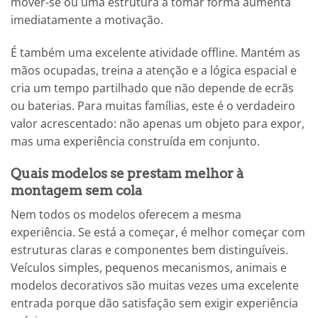
mover-se ou uma estrutura a tomar forma aumenta
imediatamente a motivação.
É também uma excelente atividade offline. Mantém as
mãos ocupadas, treina a atenção e a lógica espacial e
cria um tempo partilhado que não depende de ecrãs
ou baterias. Para muitas famílias, este é o verdadeiro
valor acrescentado: não apenas um objeto para expor,
mas uma experiência construída em conjunto.
Quais modelos se prestam melhor à
montagem sem cola
Nem todos os modelos oferecem a mesma
experiência. Se está a começar, é melhor começar com
estruturas claras e componentes bem distinguíveis.
Veículos simples, pequenos mecanismos, animais e
modelos decorativos são muitas vezes uma excelente
entrada porque dão satisfação sem exigir experiência