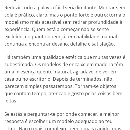
Reduzir tudo à palavra fácil seria limitante. Montar sem
cola é prático, claro, mas o ponto forte é outro: torna o
modelismo mais acessível sem retirar profundidade à
experiência. Quem está a começar não se sente
excluído, enquanto quem já tem habilidade manual
continua a encontrar desafio, detalhe e satisfação.
Há também uma qualidade estética que muitas vezes é
subestimada. Os modelos de encaixe em madeira têm
uma presença quente, natural, agradável de ver em
casa ou no escritório. Depois de terminados, não
parecem simples passatempos. Tornam-se objetos
que contam tempo, atenção e gosto pelas coisas bem
feitas.
Se estás a perguntar-te por onde começar, a melhor
resposta é escolher um modelo adequado ao teu
ritmo. Não o mais complexo, nem o mais rápido, mas