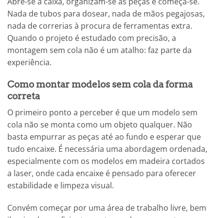
Abre-se a caixa, organizam-se as peças e começa-se.
Nada de tubos para dosear, nada de mãos pegajosas,
nada de correrias à procura de ferramentas extra.
Quando o projeto é estudado com precisão, a
montagem sem cola não é um atalho: faz parte da
experiência.
Como montar modelos sem cola da forma
correta
O primeiro ponto a perceber é que um modelo sem
cola não se monta como um objeto qualquer. Não
basta empurrar as peças até ao fundo e esperar que
tudo encaixe. É necessária uma abordagem ordenada,
especialmente com os modelos em madeira cortados
a laser, onde cada encaixe é pensado para oferecer
estabilidade e limpeza visual.
Convém começar por uma área de trabalho livre, bem