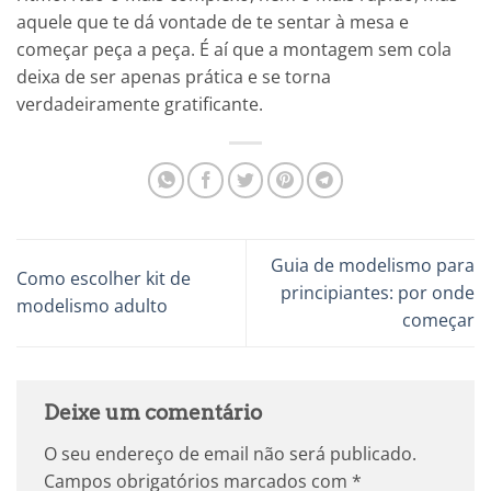
aquele que te dá vontade de te sentar à mesa e
começar peça a peça. É aí que a montagem sem cola
deixa de ser apenas prática e se torna
verdadeiramente gratificante.
Guia de modelismo para
Como escolher kit de
principiantes: por onde
modelismo adulto
começar
Deixe um comentário
O seu endereço de email não será publicado.
Campos obrigatórios marcados com
*