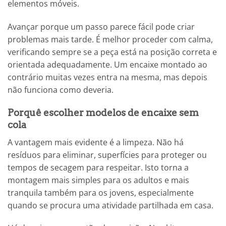
elementos móveis.
Avançar porque um passo parece fácil pode criar
problemas mais tarde. É melhor proceder com calma,
verificando sempre se a peça está na posição correta e
orientada adequadamente. Um encaixe montado ao
contrário muitas vezes entra na mesma, mas depois
não funciona como deveria.
Porquê escolher modelos de encaixe sem
cola
A vantagem mais evidente é a limpeza. Não há
resíduos para eliminar, superfícies para proteger ou
tempos de secagem para respeitar. Isto torna a
montagem mais simples para os adultos e mais
tranquila também para os jovens, especialmente
quando se procura uma atividade partilhada em casa.