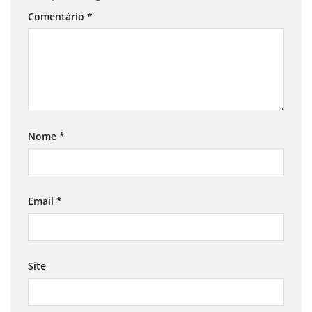
Comentário
*
Nome
*
Email
*
Site