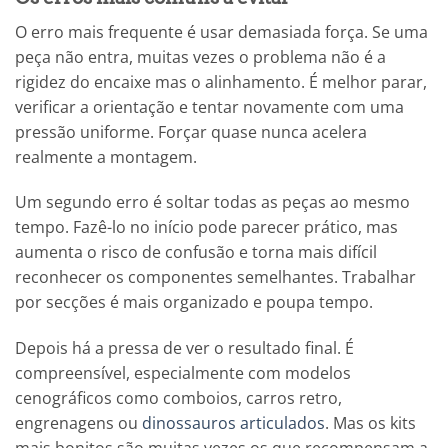
O erro mais frequente é usar demasiada força. Se uma
peça não entra, muitas vezes o problema não é a
rigidez do encaixe mas o alinhamento. É melhor parar,
verificar a orientação e tentar novamente com uma
pressão uniforme. Forçar quase nunca acelera
realmente a montagem.
Um segundo erro é soltar todas as peças ao mesmo
tempo. Fazê-lo no início pode parecer prático, mas
aumenta o risco de confusão e torna mais difícil
reconhecer os componentes semelhantes. Trabalhar
por secções é mais organizado e poupa tempo.
Depois há a pressa de ver o resultado final. É
compreensível, especialmente com modelos
cenográficos como comboios, carros retro,
engrenagens ou
dinossauros articulados
. Mas os kits