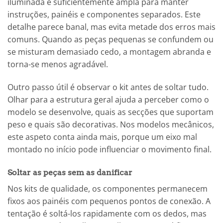
iluminada e suficientemente ampla para manter
instruções, painéis e componentes separados. Este
detalhe parece banal, mas evita metade dos erros mais
comuns. Quando as peças pequenas se confundem ou
se misturam demasiado cedo, a montagem abranda e
torna-se menos agradável.
Outro passo útil é observar o kit antes de soltar tudo.
Olhar para a estrutura geral ajuda a perceber como o
modelo se desenvolve, quais as secções que suportam
peso e quais são decorativas. Nos modelos mecânicos,
este aspeto conta ainda mais, porque um eixo mal
montado no início pode influenciar o movimento final.
Soltar as peças sem as danificar
Nos kits de qualidade, os componentes permanecem
fixos aos painéis com pequenos pontos de conexão. A
tentação é soltá-los rapidamente com os dedos, mas