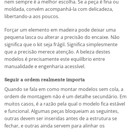
nem sempre é a melhor escolha. Se a peça é fina ou
moldada, convém acompanhá-la com delicadeza,
libertando-a aos poucos.
Forçar um elemento em madeira pode deixar uma
pequena lasca ou alterar a precisão do encaixe. Não
significa que o kit seja frágil. Significa simplesmente
que a precisão merece atenção. A beleza destes
modelos é precisamente este equilíbrio entre
manualidade e engenharia acessível.
Seguir a ordem realmente importa
Quando se fala em como montar modelos sem cola, a
ordem de montagem não é um detalhe secundário. Em
muitos casos, é a razão pela qual o modelo fica estável
e funcional. Algumas peças bloqueiam as seguintes,
outras devem ser inseridas antes de a estrutura se
fechar, e outras ainda servem para alinhar os