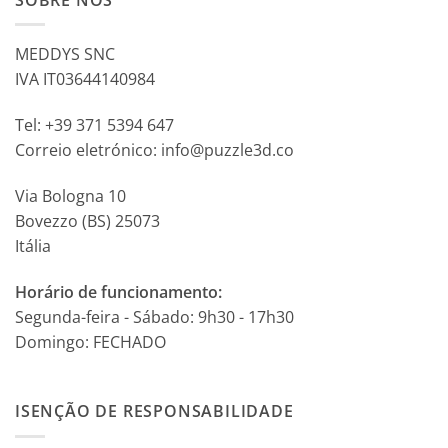
MEDDYS SNC
IVA IT03644140984
Tel: +39 371 5394 647
Correio eletrónico: info@puzzle3d.co
Via Bologna 10
Bovezzo (BS) 25073
Itália
Horário de funcionamento:
Segunda-feira - Sábado: 9h30 - 17h30
Domingo: FECHADO
ISENÇÃO DE RESPONSABILIDADE