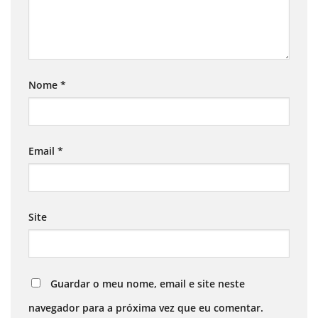
Nome
*
Email
*
Site
Guardar o meu nome, email e site neste
navegador para a próxima vez que eu comentar.