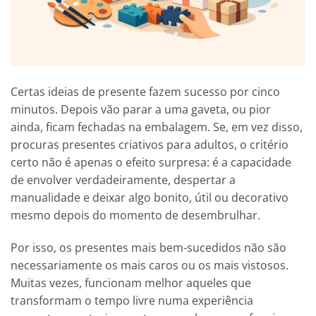
Certas ideias de presente fazem sucesso por cinco
minutos. Depois vão parar a uma gaveta, ou pior
ainda, ficam fechadas na embalagem. Se, em vez disso,
procuras presentes criativos para adultos, o critério
certo não é apenas o efeito surpresa: é a capacidade
de envolver verdadeiramente, despertar a
manualidade e deixar algo bonito, útil ou decorativo
mesmo depois do momento de desembrulhar.
Por isso, os presentes mais bem-sucedidos não são
necessariamente os mais caros ou os mais vistosos.
Muitas vezes, funcionam melhor aqueles que
transformam o tempo livre numa experiência