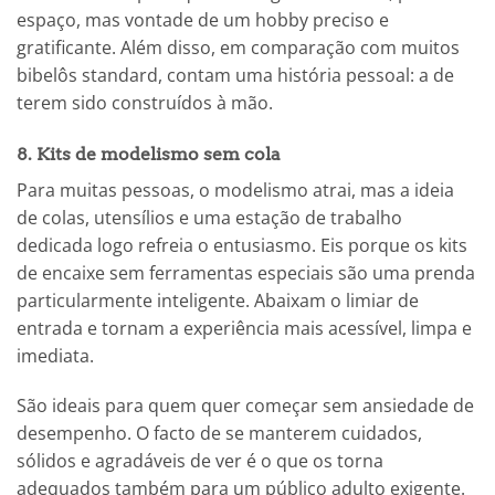
espaço, mas vontade de um hobby preciso e
gratificante. Além disso, em comparação com muitos
bibelôs standard, contam uma história pessoal: a de
terem sido construídos à mão.
8. Kits de modelismo sem cola
Para muitas pessoas, o modelismo atrai, mas a ideia
de colas, utensílios e uma estação de trabalho
dedicada logo refreia o entusiasmo. Eis porque os kits
de encaixe sem ferramentas especiais são uma prenda
particularmente inteligente. Abaixam o limiar de
entrada e tornam a experiência mais acessível, limpa e
imediata.
São ideais para quem quer começar sem ansiedade de
desempenho. O facto de se manterem cuidados,
sólidos e agradáveis de ver é o que os torna
adequados também para um público adulto exigente.