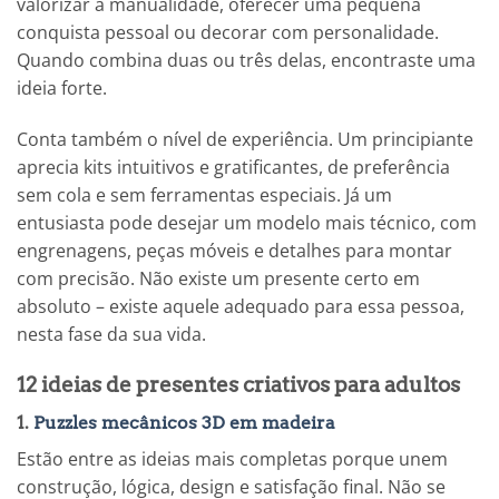
valorizar a manualidade, oferecer uma pequena
conquista pessoal ou decorar com personalidade.
Quando combina duas ou três delas, encontraste uma
ideia forte.
Conta também o nível de experiência. Um principiante
aprecia kits intuitivos e gratificantes, de preferência
sem cola e sem ferramentas especiais. Já um
entusiasta pode desejar um modelo mais técnico, com
engrenagens, peças móveis e detalhes para montar
com precisão. Não existe um presente certo em
absoluto – existe aquele adequado para essa pessoa,
nesta fase da sua vida.
12 ideias de presentes criativos para adultos
1.
Puzzles mecânicos 3D em madeira
Estão entre as ideias mais completas porque unem
construção, lógica, design e satisfação final. Não se