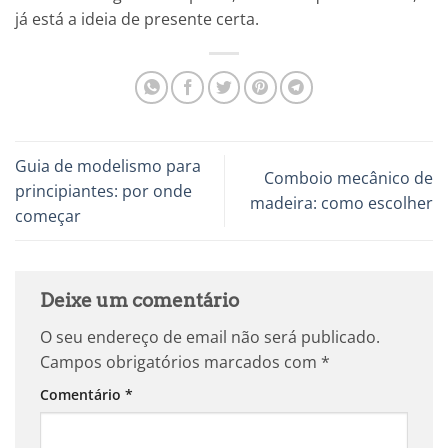
já está a ideia de presente certa.
Guia de modelismo para
Comboio mecânico de
principiantes: por onde
madeira: como escolher
começar
Deixe um comentário
O seu endereço de email não será publicado.
Campos obrigatórios marcados com
*
Comentário
*