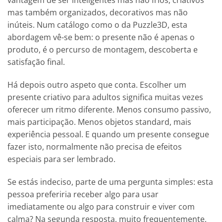
mas também organizados, decorativos mas não
inúteis. Num catálogo como o da Puzzle3D, esta
abordagem vê-se bem: o presente não é apenas o
produto, é o percurso de montagem, descoberta e
satisfação final.
Há depois outro aspeto que conta. Escolher um
presente criativo para adultos significa muitas vezes
oferecer um ritmo diferente. Menos consumo passivo,
mais participação. Menos objetos standard, mais
experiência pessoal. E quando um presente consegue
fazer isto, normalmente não precisa de efeitos
especiais para ser lembrado.
Se estás indeciso, parte de uma pergunta simples: esta
pessoa preferiria receber algo para usar
imediatamente ou algo para construir e viver com
calma? Na segunda resposta, muito frequentemente,