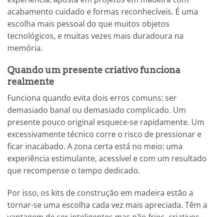
acabamento cuidado e formas reconhecíveis. É uma
escolha mais pessoal do que muitos objetos
tecnológicos, e muitas vezes mais duradoura na
memória.
Quando um presente criativo funciona
realmente
Funciona quando evita dois erros comuns: ser
demasiado banal ou demasiado complicado. Um
presente pouco original esquece-se rapidamente. Um
excessivamente técnico corre o risco de pressionar e
ficar inacabado. A zona certa está no meio: uma
experiência estimulante, acessível e com um resultado
que recompense o tempo dedicado.
Por isso, os kits de construção em madeira estão a
tornar-se uma escolha cada vez mais apreciada. Têm a
vantagem de ser inteligentes mas não frios, criativos