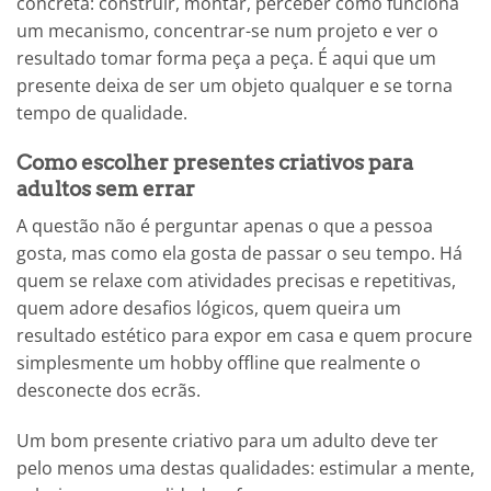
concreta: construir, montar, perceber como funciona
um mecanismo, concentrar-se num projeto e ver o
resultado tomar forma peça a peça. É aqui que um
presente deixa de ser um objeto qualquer e se torna
tempo de qualidade.
Como escolher presentes criativos para
adultos sem errar
A questão não é perguntar apenas o que a pessoa
gosta, mas como ela gosta de passar o seu tempo. Há
quem se relaxe com atividades precisas e repetitivas,
quem adore desafios lógicos, quem queira um
resultado estético para expor em casa e quem procure
simplesmente um hobby offline que realmente o
desconecte dos ecrãs.
Um bom presente criativo para um adulto deve ter
pelo menos uma destas qualidades: estimular a mente,