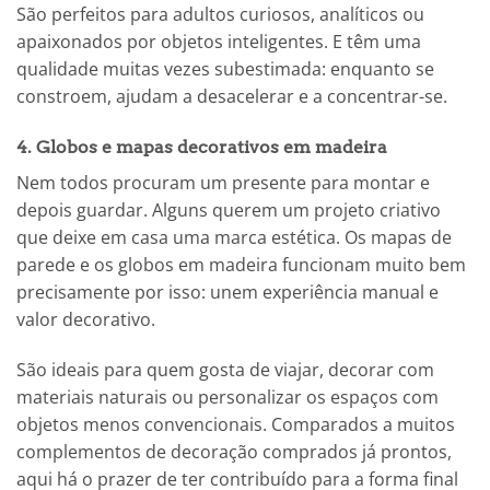
São perfeitos para adultos curiosos, analíticos ou
apaixonados por objetos inteligentes. E têm uma
qualidade muitas vezes subestimada: enquanto se
constroem, ajudam a desacelerar e a concentrar-se.
4. Globos e mapas decorativos em madeira
Nem todos procuram um presente para montar e
depois guardar. Alguns querem um projeto criativo
que deixe em casa uma marca estética. Os mapas de
parede e os globos em madeira funcionam muito bem
precisamente por isso: unem experiência manual e
valor decorativo.
São ideais para quem gosta de viajar, decorar com
materiais naturais ou personalizar os espaços com
objetos menos convencionais. Comparados a muitos
complementos de decoração comprados já prontos,
aqui há o prazer de ter contribuído para a forma final