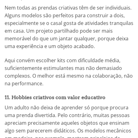
Nem todas as prendas criativas têm de ser individuais.
Alguns modelos são perfeitos para construir a dois,
especialmente se o casal gosta de atividades tranquilas
em casa. Um projeto partilhado pode ser mais
memorável do que um jantar qualquer, porque deixa
uma experiência e um objeto acabado.
Aqui convém escolher kits com dificuldade média,
suficientemente estimulantes mas não demasiado
complexos. O melhor está mesmo na colaboração, não
na performance.
11. Hobbies criativos com valor educativo
Um adulto não deixa de aprender só porque procura
uma prenda divertida. Pelo contrário, muitas pessoas
apreciam precisamente aqueles objetos que ensinam
algo sem parecerem didáticos. Os modelos mecânicos