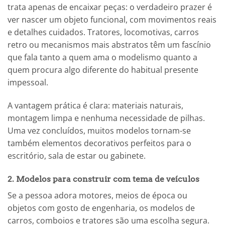
trata apenas de encaixar peças: o verdadeiro prazer é
ver nascer um objeto funcional, com movimentos reais
e detalhes cuidados. Tratores, locomotivas, carros
retro ou mecanismos mais abstratos têm um fascínio
que fala tanto a quem ama o modelismo quanto a
quem procura algo diferente do habitual presente
impessoal.
A vantagem prática é clara: materiais naturais,
montagem limpa e nenhuma necessidade de pilhas.
Uma vez concluídos, muitos modelos tornam-se
também elementos decorativos perfeitos para o
escritório, sala de estar ou gabinete.
2. Modelos para construir com tema de veículos
Se a pessoa adora motores, meios de época ou
objetos com gosto de engenharia, os modelos de
carros, comboios e tratores são uma escolha segura.