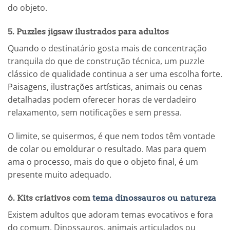
do objeto.
5. Puzzles jigsaw ilustrados para adultos
Quando o destinatário gosta mais de concentração
tranquila do que de construção técnica, um puzzle
clássico de qualidade continua a ser uma escolha forte.
Paisagens, ilustrações artísticas, animais ou cenas
detalhadas podem oferecer horas de verdadeiro
relaxamento, sem notificações e sem pressa.
O limite, se quisermos, é que nem todos têm vontade
de colar ou emoldurar o resultado. Mas para quem
ama o processo, mais do que o objeto final, é um
presente muito adequado.
6. Kits criativos com
tema dinossauros ou natureza
Existem adultos que adoram temas evocativos e fora
do comum. Dinossauros, animais articulados ou