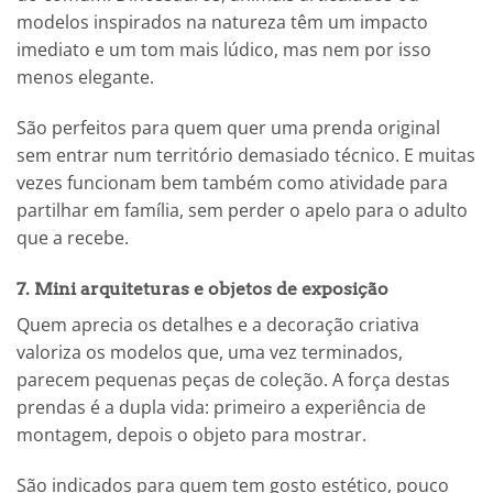
modelos inspirados na natureza têm um impacto
imediato e um tom mais lúdico, mas nem por isso
menos elegante.
São perfeitos para quem quer uma prenda original
sem entrar num território demasiado técnico. E muitas
vezes funcionam bem também como atividade para
partilhar em família, sem perder o apelo para o adulto
que a recebe.
7. Mini arquiteturas e objetos de exposição
Quem aprecia os detalhes e a decoração criativa
valoriza os modelos que, uma vez terminados,
parecem pequenas peças de coleção. A força destas
prendas é a dupla vida: primeiro a experiência de
montagem, depois o objeto para mostrar.
São indicados para quem tem gosto estético, pouco