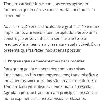
Têm um carácter forte e muitas vezes agradam
também a quem não se consideraria um modelista
experiente.
Aqui, a relação entre dificuldade e gratificação é muito
importante. Um veículo bem projetado oferece uma
construção envolvente sem ser frustrante, e o
resultado final tem uma presença visual notável. É um
presente que faz fazer, não apenas possuir.
3. Engrenagens e mecanismos para montar
Para quem gosta de perceber como as coisas
funcionam, os kits com engrenagens, transmissões e
movimentos sincronizados são uma excelente ideia.
Têm um lado educativo evidente, mas não escolar.
Agradam porque transformam princípios mecânicos
numa experiência concreta, visual e relaxante.