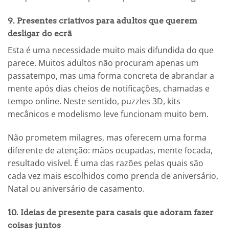
9. Presentes criativos para adultos que querem
desligar do ecrã
Esta é uma necessidade muito mais difundida do que
parece. Muitos adultos não procuram apenas um
passatempo, mas uma forma concreta de abrandar a
mente após dias cheios de notificações, chamadas e
tempo online. Neste sentido, puzzles 3D, kits
mecânicos e modelismo leve funcionam muito bem.
Não prometem milagres, mas oferecem uma forma
diferente de atenção: mãos ocupadas, mente focada,
resultado visível. É uma das razões pelas quais são
cada vez mais escolhidos como prenda de aniversário,
Natal ou aniversário de casamento.
10. Ideias de presente para casais que adoram fazer
coisas juntos