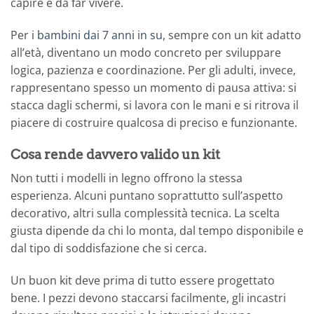
capire e da far vivere.
Per i
bambini dai 7 anni in su
, sempre con un kit adatto
all’età, diventano un modo concreto per sviluppare
logica, pazienza e coordinazione. Per gli adulti, invece,
rappresentano spesso un momento di pausa attiva: si
stacca dagli schermi, si lavora con le mani e si ritrova il
piacere di costruire qualcosa di preciso e funzionante.
Cosa rende davvero valido un kit
Non tutti i modelli in legno offrono la stessa
esperienza. Alcuni puntano soprattutto sull’aspetto
decorativo, altri sulla complessità tecnica. La scelta
giusta dipende da chi lo monta, dal tempo disponibile e
dal tipo di soddisfazione che si cerca.
Un buon kit deve prima di tutto essere progettato
bene. I pezzi devono staccarsi facilmente, gli incastri