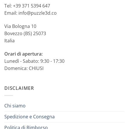
Tel: +39 371 5394 647
Email: info@puzzle3d.co
Via Bologna 10
Bovezzo (BS) 25073
Italia
Orari di apertura:
Lunedì - Sabato: 9:30 - 17:30
Domenica: CHIUSI
DISCLAIMER
Chi siamo
Spedizione e Consegna
Politica di Rimborso