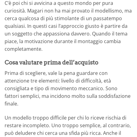
C’è poi chi si avvicina a questo mondo per pura
curiosità. Magari non ha mai provato il modellismo, ma
cerca qualcosa di più stimolante di un passatempo
qualsiasi. In questi casi l’approccio giusto è partire da
un soggetto che appassiona davvero. Quando il tema
piace, la motivazione durante il montaggio cambia
completamente.
Cosa valutare prima dell’acquisto
Prima di scegliere, vale la pena guardare con
attenzione tre elementi: livello di difficoltà, età
consigliata e tipo di movimento meccanico. Sono
fattori semplici, ma incidono molto sulla soddisfazione
finale.
Un modello troppo difficile per chi lo riceve rischia di
restare incompleto. Uno troppo semplice, al contrario,
può deludere chi cerca una sfida più ricca. Anche il