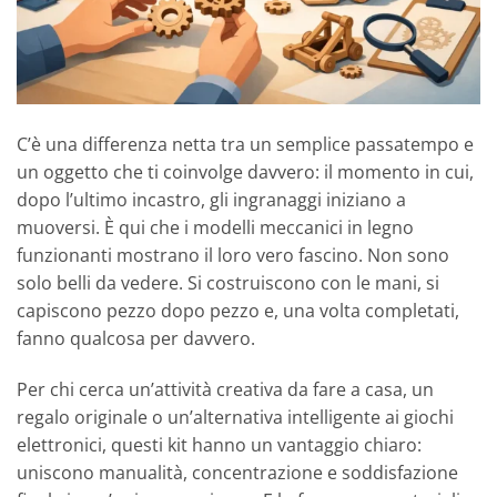
C’è una differenza netta tra un semplice passatempo e
un oggetto che ti coinvolge davvero: il momento in cui,
dopo l’ultimo incastro, gli ingranaggi iniziano a
muoversi. È qui che i modelli meccanici in legno
funzionanti mostrano il loro vero fascino. Non sono
solo belli da vedere. Si costruiscono con le mani, si
capiscono pezzo dopo pezzo e, una volta completati,
fanno qualcosa per davvero.
Per chi cerca un’attività creativa da fare a casa, un
regalo originale o un’alternativa intelligente ai giochi
elettronici, questi kit hanno un vantaggio chiaro:
uniscono manualità, concentrazione e soddisfazione