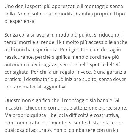
Uno degli aspetti più apprezzati è il montaggio senza
colla. Non è solo una comodità. Cambia proprio il tipo
di esperienza.
Senza colla si lavora in modo più pulito, si riducono i
tempi morti e si rende il kit molto più accessibile anche
a chi non ha esperienza. Per i genitori è un dettaglio
rassicurante, perché significa meno disordine e più
autonomia per i ragazzi, sempre nel rispetto dell’età
consigliata. Per chi fa un regalo, invece, è una garanzia
pratica: il destinatario può iniziare subito, senza dover
cercare materiali aggiuntivi.
Questo non significa che il montaggio sia banale. Gli
incastri richiedono comunque attenzione e precisione.
Ma proprio qui sta il bello: la difficoltà è costruttiva,
non complicata inutilmente. Si sente di stare facendo
qualcosa di accurato, non di combattere con un kit