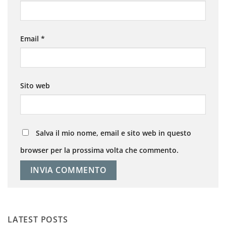
Email
*
Sito web
Salva il mio nome, email e sito web in questo
browser per la prossima volta che commento.
LATEST POSTS