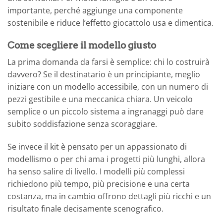
importante, perché aggiunge una componente
sostenibile e riduce l’effetto giocattolo usa e dimentica.
Come scegliere il modello giusto
La prima domanda da farsi è semplice: chi lo costruirà
davvero? Se il destinatario è un principiante, meglio
iniziare con un modello accessibile, con un numero di
pezzi gestibile e una meccanica chiara. Un veicolo
semplice o un piccolo sistema a ingranaggi può dare
subito soddisfazione senza scoraggiare.
Se invece il kit è pensato per un appassionato di
modellismo o per chi ama i progetti più lunghi, allora
ha senso salire di livello. I modelli più complessi
richiedono più tempo, più precisione e una certa
costanza, ma in cambio offrono dettagli più ricchi e un
risultato finale decisamente scenografico.