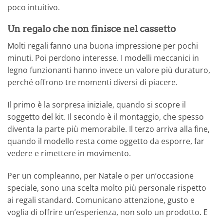
poco intuitivo.
Un regalo che non finisce nel cassetto
Molti regali fanno una buona impressione per pochi
minuti. Poi perdono interesse. I modelli meccanici in
legno funzionanti hanno invece un valore più duraturo,
perché offrono tre momenti diversi di piacere.
Il primo è la sorpresa iniziale, quando si scopre il
soggetto del kit. Il secondo è il montaggio, che spesso
diventa la parte più memorabile. Il terzo arriva alla fine,
quando il modello resta come oggetto da esporre, far
vedere e rimettere in movimento.
Per un compleanno, per Natale o per un’occasione
speciale, sono una scelta molto più personale rispetto
ai regali standard. Comunicano attenzione, gusto e
voglia di offrire un’esperienza, non solo un prodotto. E