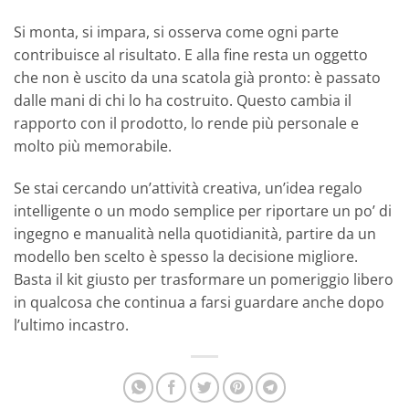
Si monta, si impara, si osserva come ogni parte
contribuisce al risultato. E alla fine resta un oggetto
che non è uscito da una scatola già pronto: è passato
dalle mani di chi lo ha costruito. Questo cambia il
rapporto con il prodotto, lo rende più personale e
molto più memorabile.
Se stai cercando un’attività creativa, un’idea regalo
intelligente o un modo semplice per riportare un po’ di
ingegno e manualità nella quotidianità, partire da un
modello ben scelto è spesso la decisione migliore.
Basta il kit giusto per trasformare un pomeriggio libero
in qualcosa che continua a farsi guardare anche dopo
l’ultimo incastro.