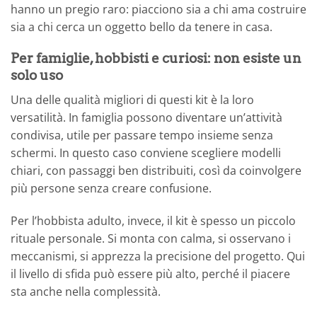
hanno un pregio raro: piacciono sia a chi ama costruire
sia a chi cerca un oggetto bello da tenere in casa.
Per famiglie, hobbisti e curiosi: non esiste un
solo uso
Una delle qualità migliori di questi kit è la loro
versatilità. In famiglia possono diventare un’attività
condivisa, utile per passare tempo insieme senza
schermi. In questo caso conviene scegliere modelli
chiari, con passaggi ben distribuiti, così da coinvolgere
più persone senza creare confusione.
Per l’hobbista adulto, invece, il kit è spesso un piccolo
rituale personale. Si monta con calma, si osservano i
meccanismi, si apprezza la precisione del progetto. Qui
il livello di sfida può essere più alto, perché il piacere
sta anche nella complessità.