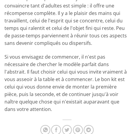
convaincre tant d'adultes est simple : il offre une
récompense complète. Il y a le plaisir des mains qui
travaillent, celui de l'esprit qui se concentre, celui du
temps qui ralentit et celui de l'objet fini qui reste. Peu
de passe-temps parviennent à réunir tous ces aspects
sans devenir compliqués ou dispersifs.
Si vous envisagez de commencer, il n'est pas
nécessaire de chercher le modèle parfait dans
l'abstrait. Il faut choisir celui qui vous invite vraiment à
vous asseoir à la table et à commencer. Le bon kit est
celui qui vous donne envie de monter la première
pièce, puis la seconde, et de continuer jusqu'à voir
naître quelque chose qui n'existait auparavant que
dans votre attention.