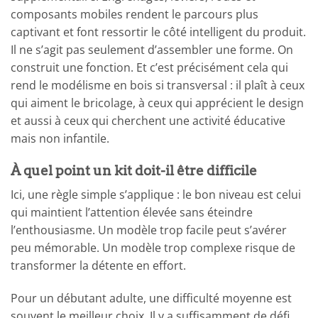
composants mobiles rendent le parcours plus
captivant et font ressortir le côté intelligent du produit.
Il ne s’agit pas seulement d’assembler une forme. On
construit une fonction. Et c’est précisément cela qui
rend le modélisme en bois si transversal : il plaît à ceux
qui aiment le bricolage, à ceux qui apprécient le design
et aussi à ceux qui cherchent une activité éducative
mais non infantile.
À quel point un kit doit-il être difficile
Ici, une règle simple s’applique : le bon niveau est celui
qui maintient l’attention élevée sans éteindre
l’enthousiasme. Un modèle trop facile peut s’avérer
peu mémorable. Un modèle trop complexe risque de
transformer la détente en effort.
Pour un débutant adulte, une difficulté moyenne est
souvent le meilleur choix. Il y a suffisamment de défi