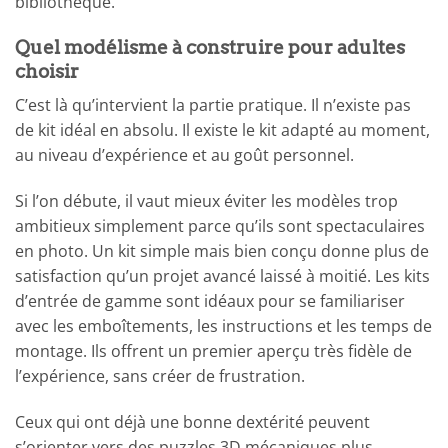
bibliothèque.
Quel modélisme à construire pour adultes
choisir
C’est là qu’intervient la partie pratique. Il n’existe pas
de kit idéal en absolu. Il existe le kit adapté au moment,
au niveau d’expérience et au goût personnel.
Si l’on débute, il vaut mieux éviter les modèles trop
ambitieux simplement parce qu’ils sont spectaculaires
en photo. Un kit simple mais bien conçu donne plus de
satisfaction qu’un projet avancé laissé à moitié. Les kits
d’entrée de gamme sont idéaux pour se familiariser
avec les emboîtements, les instructions et les temps de
montage. Ils offrent un premier aperçu très fidèle de
l’expérience, sans créer de frustration.
Ceux qui ont déjà une bonne dextérité peuvent
s’orienter vers des puzzles 3D mécaniques plus