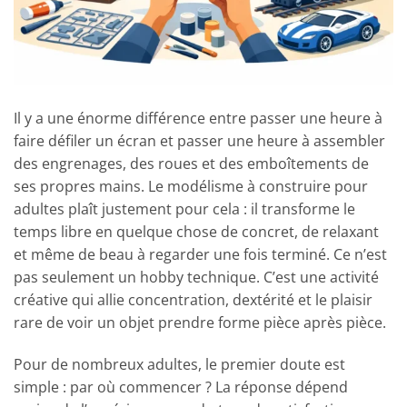
Il y a une énorme différence entre passer une heure à
faire défiler un écran et passer une heure à assembler
des engrenages, des roues et des emboîtements de
ses propres mains. Le modélisme à construire pour
adultes plaît justement pour cela : il transforme le
temps libre en quelque chose de concret, de relaxant
et même de beau à regarder une fois terminé. Ce n’est
pas seulement un hobby technique. C’est une activité
créative qui allie concentration, dextérité et le plaisir
rare de voir un objet prendre forme pièce après pièce.
Pour de nombreux adultes, le premier doute est
simple : par où commencer ? La réponse dépend