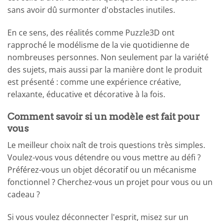
sans avoir dû surmonter d'obstacles inutiles.
En ce sens, des réalités comme Puzzle3D ont
rapproché le modélisme de la vie quotidienne de
nombreuses personnes. Non seulement par la variété
des sujets, mais aussi par la manière dont le produit
est présenté : comme une expérience créative,
relaxante, éducative et décorative à la fois.
Comment savoir si un modèle est fait pour
vous
Le meilleur choix naît de trois questions très simples.
Voulez-vous vous détendre ou vous mettre au défi ?
Préférez-vous un objet décoratif ou un mécanisme
fonctionnel ? Cherchez-vous un projet pour vous ou un
cadeau ?
Si vous voulez déconnecter l'esprit, misez sur un