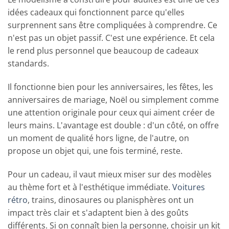
idées cadeaux qui fonctionnent parce qu'elles
surprennent sans être compliquées à comprendre. Ce
n'est pas un objet passif. C'est une expérience. Et cela
le rend plus personnel que beaucoup de cadeaux
standards.
Il fonctionne bien pour les anniversaires, les fêtes, les
anniversaires de mariage, Noël ou simplement comme
une attention originale pour ceux qui aiment créer de
leurs mains. L'avantage est double : d'un côté, on offre
un moment de qualité hors ligne, de l'autre, on
propose un objet qui, une fois terminé, reste.
Pour un cadeau, il vaut mieux miser sur des modèles
au thème fort et à l'esthétique immédiate.
Voitures
rétro
, trains, dinosaures ou planisphères ont un
impact très clair et s'adaptent bien à des goûts
différents. Si on connaît bien la personne, choisir un kit