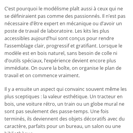
C’est pourquoi le modélisme plaît aussi à ceux qui ne
se définiraient pas comme des passionnés. Il n’est pas
nécessaire d’être expert en mécanique ou d’avoir un
poste de travail de laboratoire. Les kits les plus
accessibles aujourd’hui sont conçus pour rendre
l’assemblage clair, progressif et gratifiant. Lorsque le
modèle est en bois naturel, sans besoin de colle ni
d’outils spéciaux, l’expérience devient encore plus
immédiate. On ouvre la boîte, on organise le plan de
travail et on commence vraiment.
Il y a ensuite un aspect qui convainc souvent même les
plus sceptiques : la valeur esthétique. Un tracteur en
bois, une voiture rétro, un train ou un globe mural ne
sont pas seulement des passe-temps. Une fois
terminés, ils deviennent des objets décoratifs avec du
caractère, parfaits pour un bureau, un salon ou une