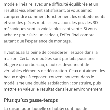
modèle linéaire, avec une difficulté équilibrée et un
résultat visuellement satisfaisant. Si vous aimez
comprendre comment fonctionnent les emboîtements
et voir des pièces mobiles en action, les puzzles 3D
mécaniques sont la voie la plus captivante. Si vous
achetez pour faire un cadeau, l'effet final compte
autant que l'expérience de montage.
Il vaut aussi la peine de considérer l'espace dans la
maison. Certains modèles sont parfaits pour une
étagère ou un bureau, d'autres deviennent de
véritables éléments de décoration. Ceux qui aiment les
beaux objets à exposer trouvent souvent dans le
modélisme une double satisfaction : construire, puis
mettre en valeur le résultat dans leur environnement.
Plus qu’un passe-temps
La raison pour laquelle ce hobby continue de