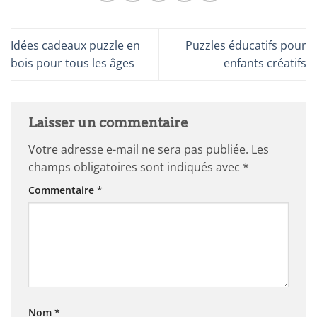
Idées cadeaux puzzle en
Puzzles éducatifs pour
bois pour tous les âges
enfants créatifs
Laisser un commentaire
Votre adresse e-mail ne sera pas publiée.
Les
champs obligatoires sont indiqués avec
*
Commentaire
*
Nom
*