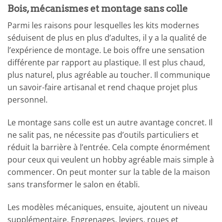
Bois, mécanismes et montage sans colle
Parmi les raisons pour lesquelles les kits modernes
séduisent de plus en plus d’adultes, il y a la qualité de
l’expérience de montage. Le bois offre une sensation
différente par rapport au plastique. Il est plus chaud,
plus naturel, plus agréable au toucher. Il communique
un savoir-faire artisanal et rend chaque projet plus
personnel.
Le montage sans colle est un autre avantage concret. Il
ne salit pas, ne nécessite pas d’outils particuliers et
réduit la barrière à l’entrée. Cela compte énormément
pour ceux qui veulent un hobby agréable mais simple à
commencer. On peut monter sur la table de la maison
sans transformer le salon en établi.
Les modèles mécaniques, ensuite, ajoutent un niveau
supplémentaire. Engrenages, leviers, roues et