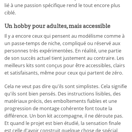
lié à une passion spécifique rend le tout encore plus
ciblé.
Un hobby pour adultes, mais accessible
Il y a encore ceux qui pensent au modélisme comme à
un passe-temps de niche, compliqué ou réservé aux
personnes très expérimentées. En réalité, une partie
de son succès actuel tient justement au contraire. Les
meilleurs kits sont conçus pour être accessibles, clairs
et satisfaisants, même pour ceux qui partent de zéro.
Cela ne veut pas dire qu'ils sont simplistes. Cela signifie
qu'ils sont bien pensés. Des instructions lisibles, des
matériaux précis, des emboîtements fiables et une
progression de montage cohérente font toute la
différence. Un bon kit accompagne, il ne déroute pas.
Et quand le projet est bien étudié, la sensation finale
est celle d'avoir construit quelque chose de spécial