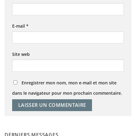
E-mail
*
Site web
Enregistrer mon nom, mon e-mail et mon site
dans le navigateur pour mon prochain commentaire.
DERNIERS MESSAGES