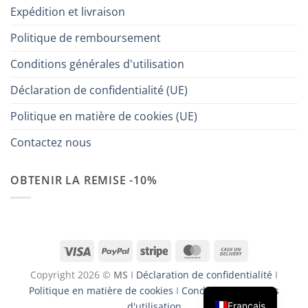
Expédition et livraison
Politique de remboursement
Conditions générales d'utilisation
Déclaration de confidentialité (UE)
Politique en matière de cookies (UE)
Contactez nous
OBTENIR LA REMISE -10%
Visa
PayPal
Stripe
MasterCard
Cash
On
Copyright 2026 ©
MS
I
Déclaration de confidentialité
I
Delivery
Politique en matière de cookies
I
Conditions générales
Français
d'utilisation