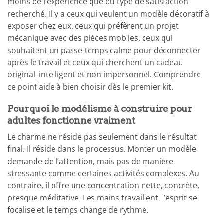
moins de l’expérience que du type de satisfaction
recherché. Il y a ceux qui veulent un modèle décoratif à
exposer chez eux, ceux qui préfèrent un projet
mécanique avec des pièces mobiles, ceux qui
souhaitent un passe-temps calme pour déconnecter
après le travail et ceux qui cherchent un cadeau
original, intelligent et non impersonnel. Comprendre
ce point aide à bien choisir dès le premier kit.
Pourquoi le modélisme à construire pour
adultes fonctionne vraiment
Le charme ne réside pas seulement dans le résultat
final. Il réside dans le processus. Monter un modèle
demande de l’attention, mais pas de manière
stressante comme certaines activités complexes. Au
contraire, il offre une concentration nette, concrète,
presque méditative. Les mains travaillent, l’esprit se
focalise et le temps change de rythme.