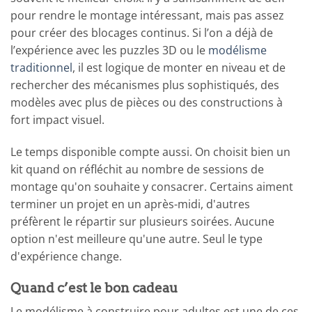
pour rendre le montage intéressant, mais pas assez
pour créer des blocages continus. Si l’on a déjà de
l’expérience avec les puzzles 3D ou le
modélisme
traditionnel
, il est logique de monter en niveau et de
rechercher des mécanismes plus sophistiqués, des
modèles avec plus de pièces ou des constructions à
fort impact visuel.
Le temps disponible compte aussi. On choisit bien un
kit quand on réfléchit au nombre de sessions de
montage qu'on souhaite y consacrer. Certains aiment
terminer un projet en un après-midi, d'autres
préfèrent le répartir sur plusieurs soirées. Aucune
option n'est meilleure qu'une autre. Seul le type
d'expérience change.
Quand c’est le bon cadeau
Le modélisme à construire pour adultes est une de ces