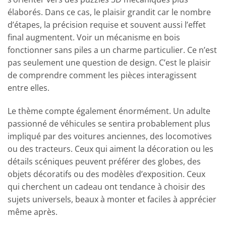
élaborés. Dans ce cas, le plaisir grandit car le nombre
d’étapes, la précision requise et souvent aussi l’effet
final augmentent. Voir un mécanisme en bois
fonctionner sans piles a un charme particulier. Ce n’est
pas seulement une question de design. C’est le plaisir
de comprendre comment les pièces interagissent
entre elles.
Le thème compte également énormément. Un adulte
passionné de véhicules se sentira probablement plus
impliqué par des voitures anciennes, des locomotives
ou des tracteurs. Ceux qui aiment la décoration ou les
détails scéniques peuvent préférer des globes, des
objets décoratifs ou des modèles d’exposition. Ceux
qui cherchent un cadeau ont tendance à choisir des
sujets universels, beaux à monter et faciles à apprécier
même après.