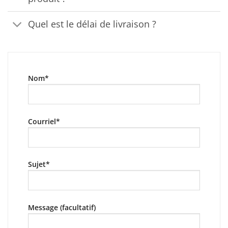
Quel est le délai de livraison ?
Nom*
Courriel*
Sujet*
Message (facultatif)