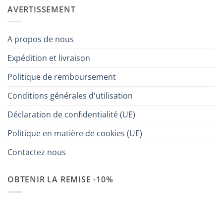
AVERTISSEMENT
A propos de nous
Expédition et livraison
Politique de remboursement
Conditions générales d'utilisation
Déclaration de confidentialité (UE)
Politique en matière de cookies (UE)
Contactez nous
OBTENIR LA REMISE -10%