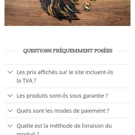
QUESTIONS FRÉQUEMMENT POSÉES
Les prix affichés sur le site incluent-ils
la TVA ?
Les produits sont-ils sous garantie ?
Quels sont les modes de paiement ?
Quelle est la méthode de livraison du
produit ?