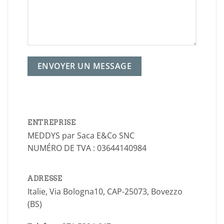
ENTREPRISE
MEDDYS par Saca E&Co SNC
NUMÉRO DE TVA : 03644140984
ADRESSE
Italie, Via Bologna10, CAP-25073, Bovezzo
(BS)