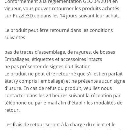
Conformément à la réglementation GEO 34/2014 en
vigueur, vous pouvez retourner les produits achetés
sur Puzzle3D.co dans les 14 jours suivant leur achat.
Le produit peut être retourné dans les conditions
suivantes :
pas de traces d'assemblage, de rayures, de bosses
Emballages, étiquettes et accessoires intacts
ne pas présenter de signes d'utilisation
Le produit ne peut être retourné que s'il est en parfait
état (y compris l'emballage) et ne présente aucun signe
d'usure. En cas de refus du produit, veuillez nous
contacter dans les 24 heures suivant la réception par
téléphone ou par e-mail afin d'établir les modalités de
retour.
Les frais de retour seront à la charge du client et le