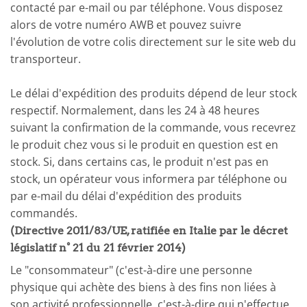
contacté par e-mail ou par téléphone. Vous disposez
alors de votre numéro AWB et pouvez suivre
l'évolution de votre colis directement sur le site web du
transporteur.
Le délai d'expédition des produits dépend de leur stock
respectif. Normalement, dans les 24 à 48 heures
suivant la confirmation de la commande, vous recevrez
le produit chez vous si le produit en question est en
stock. Si, dans certains cas, le produit n'est pas en
stock, un opérateur vous informera par téléphone ou
par e-mail du délai d'expédition des produits
commandés.
(Directive 2011/83/UE, ratifiée en Italie par le décret
législatif n° 21 du 21 février 2014)
Le "consommateur" (c'est-à-dire une personne
physique qui achète des biens à des fins non liées à
son activité professionnelle, c'est-à-dire qui n'effectue