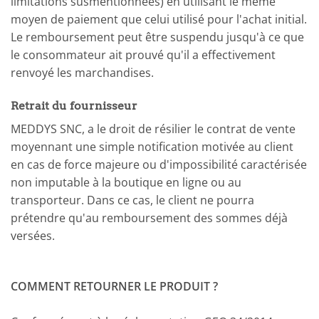
limitations susmentionnées) en utilisant le même
moyen de paiement que celui utilisé pour l'achat initial.
Le remboursement peut être suspendu jusqu'à ce que
le consommateur ait prouvé qu'il a effectivement
renvoyé les marchandises.
Retrait du fournisseur
MEDDYS SNC, a le droit de résilier le contrat de vente
moyennant une simple notification motivée au client
en cas de force majeure ou d'impossibilité caractérisée
non imputable à la boutique en ligne ou au
transporteur. Dans ce cas, le client ne pourra
prétendre qu'au remboursement des sommes déjà
versées.
COMMENT RETOURNER LE PRODUIT ?