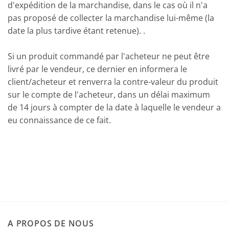
d'expédition de la marchandise, dans le cas où il n'a
pas proposé de collecter la marchandise lui-même (la
date la plus tardive étant retenue). .
Si un produit commandé par l'acheteur ne peut être
livré par le vendeur, ce dernier en informera le
client/acheteur et renverra la contre-valeur du produit
sur le compte de l'acheteur, dans un délai maximum
de 14 jours à compter de la date à laquelle le vendeur a
eu connaissance de ce fait.
A PROPOS DE NOUS