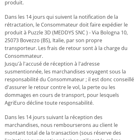
produit.
Dans les 14 jours qui suivent la notification de la
rétractation, le Consommateur doit faire expédier le
produit à Puzzle 3D (MEDDYS SNC ) - Via Bologna 10,
25073 Bovezzo (BS), Italie, par son propre
transporteur. Les frais de retour sont à la charge du
Consommateur.
Jusqu'à l'accusé de réception à l'adresse
susmentionnée, les marchandises voyagent sous la
responsabilité du Consommateur ; il est donc conseillé
d'assurer le retour contre le vol, la perte ou les
dommages en cours de transport, pour lesquels
AgriEuro décline toute responsabilité.
Dans les 14 jours suivant la réception des
marchandises, nous rembourserons au client le
montant total de la transaction (sous réserve des