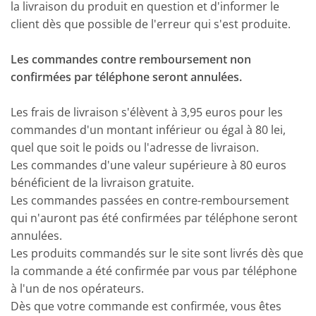
la livraison du produit en question et d'informer le
client dès que possible de l'erreur qui s'est produite.
Les commandes contre remboursement non
confirmées par téléphone seront annulées.
Les frais de livraison s'élèvent à 3,95 euros pour les
commandes d'un montant inférieur ou égal à 80 lei,
quel que soit le poids ou l'adresse de livraison.
Les commandes d'une valeur supérieure à 80 euros
bénéficient de la livraison gratuite.
Les commandes passées en contre-remboursement
qui n'auront pas été confirmées par téléphone seront
annulées.
Les produits commandés sur le site sont livrés dès que
la commande a été confirmée par vous par téléphone
à l'un de nos opérateurs.
Dès que votre commande est confirmée, vous êtes