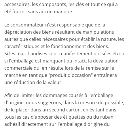
accessoires, les composants, les clés et tout ce qui a
été fourni, sans aucun manque.
Le consommateur n'est responsable que de la
dépréciation des biens résultant de manipulations
autres que celles nécessaires pour établir la nature, les
caractéristiques et le fonctionnement des biens.
Si les marchandises sont manifestement utilisées et/ou
si l'emballage est manquant ou intact, la dévaluation
commerciale qui en résulte lors de la remise sur le
marché en tant que "produit d'occasion" entraînera
une réduction de la valeur.
Afin de limiter les dommages causés à l'emballage
d'origine, nous suggérons, dans la mesure du possible,
de le placer dans un second carton, en évitant dans
tous les cas d'apposer des étiquettes ou du ruban
adhésif directement sur l'emballage d'origine du