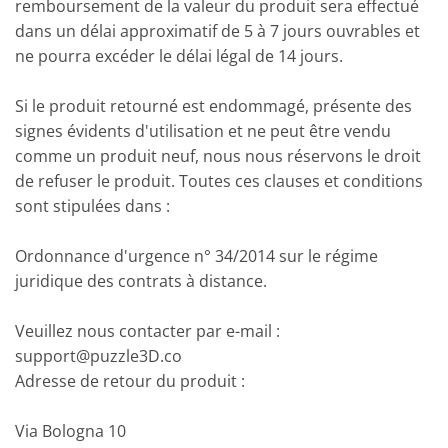
remboursement de la valeur du produit sera effectué
dans un délai approximatif de 5 à 7 jours ouvrables et
ne pourra excéder le délai légal de 14 jours.
Si le produit retourné est endommagé, présente des
signes évidents d'utilisation et ne peut être vendu
comme un produit neuf, nous nous réservons le droit
de refuser le produit. Toutes ces clauses et conditions
sont stipulées dans :
Ordonnance d'urgence n° 34/2014 sur le régime
juridique des contrats à distance.
Veuillez nous contacter par e-mail :
support@puzzle3D.co
Adresse de retour du produit :
Via Bologna 10