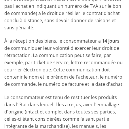
pas l'achat en indiquant un numéro de TVA sur le bon
de commande) a le droit de résilier le contrat d'achat
conclu à distance, sans devoir donner de raisons et
sans pénalité.
À la réception des biens, le consommateur a
14 jours
de communiquer leur volonté d'exercer leur droit de
rétractation. La communication peut se faire, par
exemple, par ticket de service, lettre recommandée ou
courrier électronique. Cette communication doit
contenir le nom et le prénom de l'acheteur, le numéro
de commande, le numéro de facture et la date d'achat.
Le consommateur est tenu de restituer les produits
dans l'état dans lequel il les a reçus, avec l'emballage
d'origine (intact et complet dans toutes ses parties,
celles-ci étant considérées comme faisant partie
intégrante de la marchandise), les manuels, les