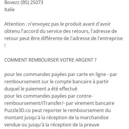
Bovezz (BS) 25073
Italie
Attention : n'envoyez pas le produit avant d'avoir
obtenu l'accord du service des retours, l'adresse de
retour peut être différente de l'adresse de l'entreprise
!
COMMENT REMBOURSER VOTRE ARGENT ?
pour les commandes payées par carte en ligne - par
remboursement sur le compte bancaire à partir
duquel le paiement a été effectué
pour les commandes payées par contre-
remboursement/iTransfer/- par virement bancaire
Puzzle3D.co peut reporter le remboursement du
montant jusqu'à la réception de la marchandise
vendue ou jusqu'à la réception de la preuve