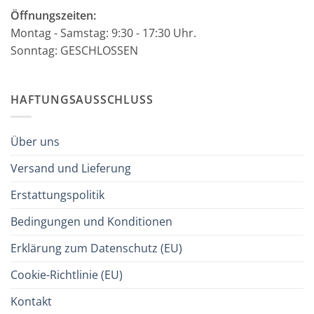
Öffnungszeiten:
Montag - Samstag: 9:30 - 17:30 Uhr.
Sonntag: GESCHLOSSEN
HAFTUNGSAUSSCHLUSS
Über uns
Versand und Lieferung
Erstattungspolitik
Bedingungen und Konditionen
Erklärung zum Datenschutz (EU)
Cookie-Richtlinie (EU)
Kontakt