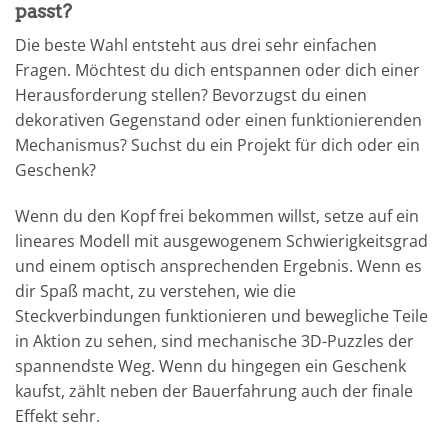
passt?
Die beste Wahl entsteht aus drei sehr einfachen
Fragen. Möchtest du dich entspannen oder dich einer
Herausforderung stellen? Bevorzugst du einen
dekorativen Gegenstand oder einen funktionierenden
Mechanismus? Suchst du ein Projekt für dich oder ein
Geschenk?
Wenn du den Kopf frei bekommen willst, setze auf ein
lineares Modell mit ausgewogenem Schwierigkeitsgrad
und einem optisch ansprechenden Ergebnis. Wenn es
dir Spaß macht, zu verstehen, wie die
Steckverbindungen funktionieren und bewegliche Teile
in Aktion zu sehen, sind mechanische 3D-Puzzles der
spannendste Weg. Wenn du hingegen ein Geschenk
kaufst, zählt neben der Bauerfahrung auch der finale
Effekt sehr.