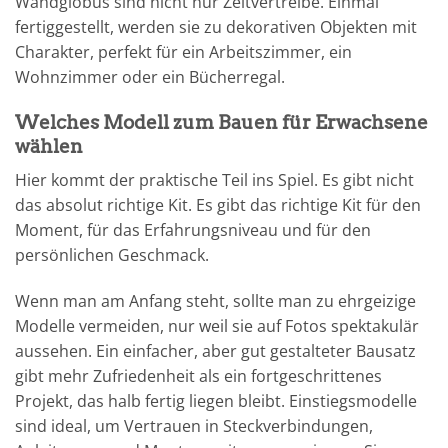
Wandglobus sind nicht nur Zeitvertreibe. Einmal
fertiggestellt, werden sie zu dekorativen Objekten mit
Charakter, perfekt für ein Arbeitszimmer, ein
Wohnzimmer oder ein Bücherregal.
Welches Modell zum Bauen für Erwachsene
wählen
Hier kommt der praktische Teil ins Spiel. Es gibt nicht
das absolut richtige Kit. Es gibt das richtige Kit für den
Moment, für das Erfahrungsniveau und für den
persönlichen Geschmack.
Wenn man am Anfang steht, sollte man zu ehrgeizige
Modelle vermeiden, nur weil sie auf Fotos spektakulär
aussehen. Ein einfacher, aber gut gestalteter Bausatz
gibt mehr Zufriedenheit als ein fortgeschrittenes
Projekt, das halb fertig liegen bleibt. Einstiegsmodelle
sind ideal, um Vertrauen in Steckverbindungen,