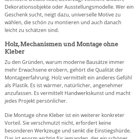
Dekorationsobjekte oder Ausstellungsmodelle. Wer ein
Geschenk sucht, neigt dazu, universelle Motive zu
wählen, die schön zu montieren und auch danach
leicht zu schätzen sind.
Holz, Mechanismen und Montage ohne
Kleber
Zu den Gründen, warum moderne Bausätze immer
mehr Erwachsene erobern, gehört die Qualität der
Montageerfahrung. Holz vermittelt ein anderes Gefühl
als Plastik. Es ist wärmer, natürlicher, angenehmer
anzufassen. Es vermittelt Handwerkskunst und macht
jedes Projekt persönlicher.
Die Montage ohne Kleber ist ein weiterer konkreter
Vorteil. Sie verschmutzt nicht, erfordert keine
besonderen Werkzeuge und senkt die Einstiegshürde.
Das ist enorm wichtig für jemanden, der ein schönes,