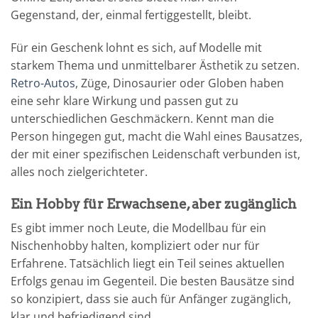
Gegenstand, der, einmal fertiggestellt, bleibt.
Für ein Geschenk lohnt es sich, auf Modelle mit
starkem Thema und unmittelbarer Ästhetik zu setzen.
Retro-Autos
, Züge, Dinosaurier oder Globen haben
eine sehr klare Wirkung und passen gut zu
unterschiedlichen Geschmäckern. Kennt man die
Person hingegen gut, macht die Wahl eines Bausatzes,
der mit einer spezifischen Leidenschaft verbunden ist,
alles noch zielgerichteter.
Ein Hobby für Erwachsene, aber zugänglich
Es gibt immer noch Leute, die Modellbau für ein
Nischenhobby halten, kompliziert oder nur für
Erfahrene. Tatsächlich liegt ein Teil seines aktuellen
Erfolgs genau im Gegenteil. Die besten Bausätze sind
so konzipiert, dass sie auch für Anfänger zugänglich,
klar und befriedigend sind.