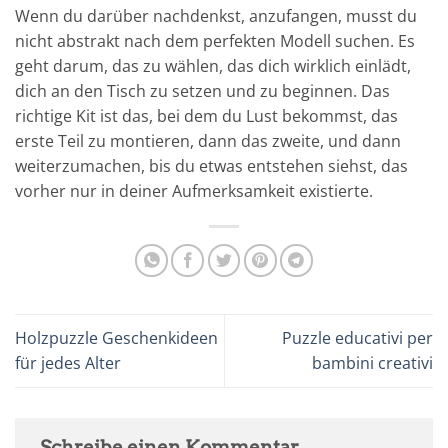
Wenn du darüber nachdenkst, anzufangen, musst du
nicht abstrakt nach dem perfekten Modell suchen. Es
geht darum, das zu wählen, das dich wirklich einlädt,
dich an den Tisch zu setzen und zu beginnen. Das
richtige Kit ist das, bei dem du Lust bekommst, das
erste Teil zu montieren, dann das zweite, und dann
weiterzumachen, bis du etwas entstehen siehst, das
vorher nur in deiner Aufmerksamkeit existierte.
Holzpuzzle Geschenkideen
Puzzle educativi per
für jedes Alter
bambini creativi
Schreibe einen Kommentar