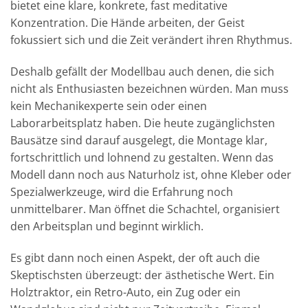
bietet eine klare, konkrete, fast meditative
Konzentration. Die Hände arbeiten, der Geist
fokussiert sich und die Zeit verändert ihren Rhythmus.
Deshalb gefällt der Modellbau auch denen, die sich
nicht als Enthusiasten bezeichnen würden. Man muss
kein Mechanikexperte sein oder einen
Laborarbeitsplatz haben. Die heute zugänglichsten
Bausätze sind darauf ausgelegt, die Montage klar,
fortschrittlich und lohnend zu gestalten. Wenn das
Modell dann noch aus Naturholz ist, ohne Kleber oder
Spezialwerkzeuge, wird die Erfahrung noch
unmittelbarer. Man öffnet die Schachtel, organisiert
den Arbeitsplan und beginnt wirklich.
Es gibt dann noch einen Aspekt, der oft auch die
Skeptischsten überzeugt: der ästhetische Wert. Ein
Holztraktor, ein Retro-Auto, ein Zug oder ein