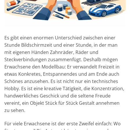
Es gibt einen enormen Unterschied zwischen einer
Stunde Bildschirmzeit und einer Stunde, in der man
mit eigenen Händen Zahnräder, Räder und
Steckverbindungen zusammenfügt. Deshalb mögen
Erwachsene den Modellbau: Er verwandelt Freizeit in
etwas Konkretes, Entspannendes und am Ende auch
Schönes anzusehen. Es ist nicht nur ein technisches
Hobby. Es ist eine kreative Tätigkeit, die Konzentration,
handwerkliches Geschick und die seltene Freude
vereint, ein Objekt Stück für Stück Gestalt annehmen
zu sehen.
Für viele Erwachsene ist der erste Zweifel einfach: Wo