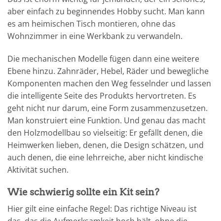
aber einfach zu beginnendes Hobby sucht. Man kann
es am heimischen Tisch montieren, ohne das
Wohnzimmer in eine Werkbank zu verwandeln.
Die mechanischen Modelle fügen dann eine weitere
Ebene hinzu. Zahnräder, Hebel, Räder und bewegliche
Komponenten machen den Weg fesselnder und lassen
die intelligente Seite des Produkts hervortreten. Es
geht nicht nur darum, eine Form zusammenzusetzen.
Man konstruiert eine Funktion. Und genau das macht
den Holzmodellbau so vielseitig: Er gefällt denen, die
Heimwerken lieben, denen, die Design schätzen, und
auch denen, die eine lehrreiche, aber nicht kindische
Aktivität suchen.
Wie schwierig sollte ein Kit sein?
Hier gilt eine einfache Regel: Das richtige Niveau ist