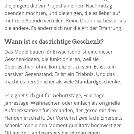
diejenigen, die ein Projekt an einem Nachmittag
beenden möchten, und diejenigen, die es lieber auf
mehrere Abende verteilen. Keine Option ist besser als
die andere. Es ändert sich nur die Art der Erfahrung.
Wann ist es das richtige Geschenk?
Das Modellbauen für Erwachsene ist eine dieser
Geschenkideen, die funktionieren, weil sie
überraschen, ohne kompliziert zu sein. Es ist kein
passiver Gegenstand. Es ist ein Erlebnis. Und das
macht es persönlicher als viele Standardgeschenke.
Es eignet sich gut für Geburtstage, Feiertage,
Jahrestage, Weihnachten oder einfach als originelle
Aufmerksamkeit für jemanden, der gerne mit den
Händen erschafft. Der Vorteil ist zweifach: Einerseits
schenkt man einen Moment qualitativ hochwertiger
Offline-Zeit, andererseits bietet man einen