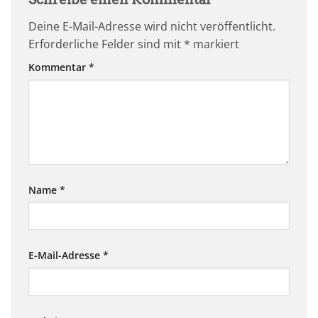
Deine E-Mail-Adresse wird nicht veröffentlicht.
Erforderliche Felder sind mit
*
markiert
Kommentar
*
Name
*
E-Mail-Adresse
*