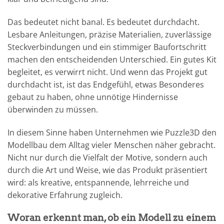
Das bedeutet nicht banal. Es bedeutet durchdacht.
Lesbare Anleitungen, präzise Materialien, zuverlässige
Steckverbindungen und ein stimmiger Baufortschritt
machen den entscheidenden Unterschied. Ein gutes Kit
begleitet, es verwirrt nicht. Und wenn das Projekt gut
durchdacht ist, ist das Endgefühl, etwas Besonderes
gebaut zu haben, ohne unnötige Hindernisse
überwinden zu müssen.
In diesem Sinne haben Unternehmen wie Puzzle3D den
Modellbau dem Alltag vieler Menschen näher gebracht.
Nicht nur durch die Vielfalt der Motive, sondern auch
durch die Art und Weise, wie das Produkt präsentiert
wird: als kreative, entspannende, lehrreiche und
dekorative Erfahrung zugleich.
Woran erkennt man, ob ein Modell zu einem