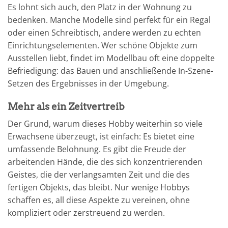
Es lohnt sich auch, den Platz in der Wohnung zu
bedenken. Manche Modelle sind perfekt für ein Regal
oder einen Schreibtisch, andere werden zu echten
Einrichtungselementen. Wer schöne Objekte zum
Ausstellen liebt, findet im Modellbau oft eine doppelte
Befriedigung: das Bauen und anschließende In-Szene-
Setzen des Ergebnisses in der Umgebung.
Mehr als ein Zeitvertreib
Der Grund, warum dieses Hobby weiterhin so viele
Erwachsene überzeugt, ist einfach: Es bietet eine
umfassende Belohnung. Es gibt die Freude der
arbeitenden Hände, die des sich konzentrierenden
Geistes, die der verlangsamten Zeit und die des
fertigen Objekts, das bleibt. Nur wenige Hobbys
schaffen es, all diese Aspekte zu vereinen, ohne
kompliziert oder zerstreuend zu werden.