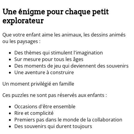
Une énigme pour chaque petit
explorateur
Que votre enfant aime les animaux, les dessins animés
ou les paysages :
Des thèmes qui stimulent l'imagination
Sur mesure pour tous les âges
Des moments de jeu qui deviennent des souvenirs
Une aventure à construire
Un moment privilégié en famille
Ces puzzles ne sont pas réservés aux enfants :
Occasions d'être ensemble
Rire et complicité
Premiers pas dans le monde de la collaboration
Des souvenirs qui durent toujours