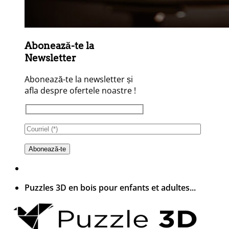
Abonează-te la
Newsletter
Abonează-te la newsletter și
afla despre ofertele noastre !
Puzzles 3D en bois pour enfants et adultes...