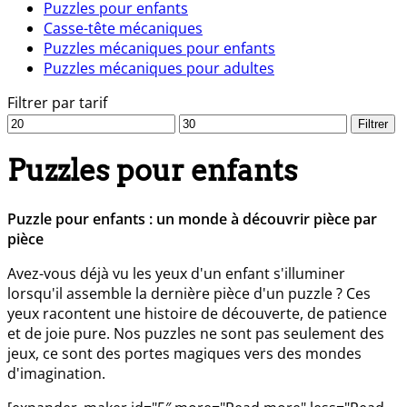
Puzzles pour enfants
Casse-tête mécaniques
Puzzles mécaniques pour enfants
Puzzles mécaniques pour adultes
Filtrer par tarif
Prix
Prix
Filtrer
min
max
Puzzles pour enfants
Puzzle pour enfants : un monde à découvrir pièce par
pièce
Avez-vous déjà vu les yeux d'un enfant s'illuminer
lorsqu'il assemble la dernière pièce d'un puzzle ? Ces
yeux racontent une histoire de découverte, de patience
et de joie pure. Nos puzzles ne sont pas seulement des
jeux, ce sont des portes magiques vers des mondes
d'imagination.