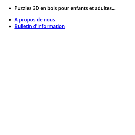
Passer
Puzzles 3D en bois pour enfants et adultes...
au
A propos de nous
contenu
Bulletin d'information