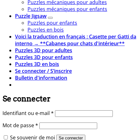
Puzzles mécaniques pour adultes
Puzzles mécaniques pour enfants
Puzzle Jigsaw
Puzzles pour enfants
Puzzles en bois
Voici la traduction en français : Casette per Gatti da
interno → **Cabanes pour chats d'intérieur**
Puzzles 3D pour adultes
Puzzles 3D pour enfants
Puzzles 3D en bois
Se connecter / S’inscrire
Bulletin d'information
Se connecter
Obligatoire
Identifiant ou e-mail
*
Obligatoire
Mot de passe
*
Se souvenir de moi
Se connecter