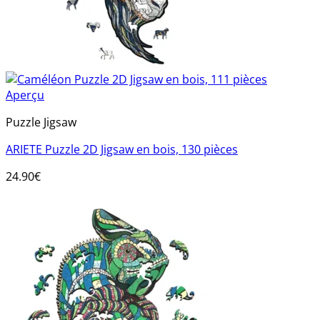
Aperçu
Puzzle Jigsaw
ARIETE Puzzle 2D Jigsaw en bois, 130 pièces
24.90
€