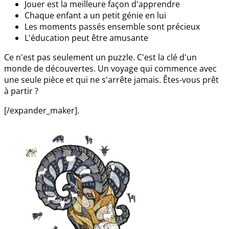
Jouer est la meilleure façon d'apprendre
Chaque enfant a un petit génie en lui
Les moments passés ensemble sont précieux
L'éducation peut être amusante
Ce n'est pas seulement un puzzle. C'est la clé d'un
monde de découvertes. Un voyage qui commence avec
une seule pièce et qui ne s'arrête jamais. Êtes-vous prêt
à partir ?
[/expander_maker].