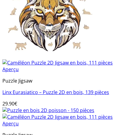
Aperçu
Puzzle Jigsaw
Linx Eurasiatico – Puzzle 2D en bois, 139 pièces
29.90
€
Aperçu
Puzzle Jigsaw