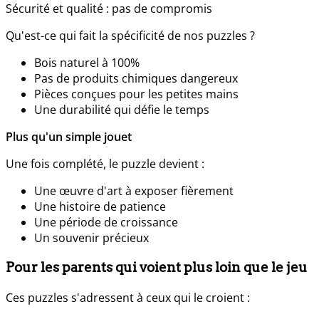
Sécurité et qualité : pas de compromis
Qu'est-ce qui fait la spécificité de nos puzzles ?
Bois naturel à 100%
Pas de produits chimiques dangereux
Pièces conçues pour les petites mains
Une durabilité qui défie le temps
Plus qu'un simple jouet
Une fois complété, le puzzle devient :
Une œuvre d'art à exposer fièrement
Une histoire de patience
Une période de croissance
Un souvenir précieux
Pour les parents qui voient plus loin que le jeu
Ces puzzles s'adressent à ceux qui le croient :