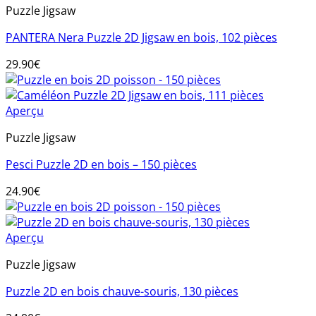
Puzzle Jigsaw
PANTERA Nera Puzzle 2D Jigsaw en bois, 102 pièces
29.90
€
Aperçu
Puzzle Jigsaw
Pesci Puzzle 2D en bois – 150 pièces
24.90
€
Aperçu
Puzzle Jigsaw
Puzzle 2D en bois chauve-souris, 130 pièces