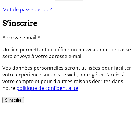
Mot de passe perdu ?
S’inscrire
Obligatoire
Adresse e-mail
*
Un lien permettant de définir un nouveau mot de passe
sera envoyé à votre adresse e-mail.
Vos données personnelles seront utilisées pour faciliter
votre expérience sur ce site web, pour gérer l'accès à
votre compte et pour d'autres raisons décrites dans
notre
politique de confidentialité
.
S’inscrire