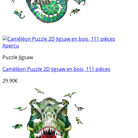
Aperçu
Puzzle Jigsaw
Caméléon Puzzle 2D Jigsaw en bois, 111 pièces
29.90
€