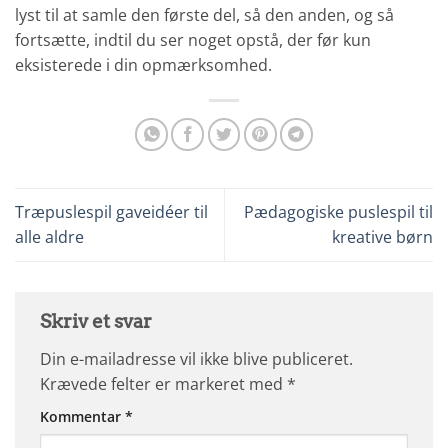
lyst til at samle den første del, så den anden, og så
fortsætte, indtil du ser noget opstå, der før kun
eksisterede i din opmærksomhed.
Træpuslespil gaveidéer til
Pædagogiske puslespil til
alle aldre
kreative børn
Skriv et svar
Din e-mailadresse vil ikke blive publiceret.
Krævede felter er markeret med
*
Kommentar
*