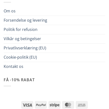
Om os
Forsendelse og levering
Politik for refusion
Vilkår og betingelser
Privatlivserklæring (EU)
Cookie-politik (EU)
Kontakt os
FÅ -10% RABAT
Visa
PayPal
Stripe
MasterCard
Cash