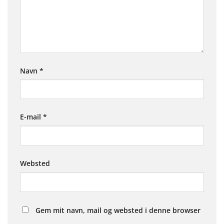
Navn
*
E-mail
*
Websted
Gem mit navn, mail og websted i denne browser