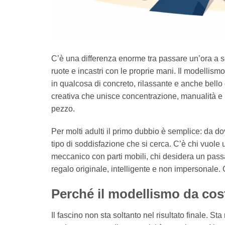
C’è una differenza enorme tra passare un’ora a 
ruote e incastri con le proprie mani. Il modellismo
in qualcosa di concreto, rilassante e anche bello 
creativa che unisce concentrazione, manualità e 
pezzo.
Per molti adulti il primo dubbio è semplice: da 
tipo di soddisfazione che si cerca. C’è chi vuole
meccanico con parti mobili, chi desidera un pass
regalo originale, intelligente e non impersonale. 
Perché il modellismo da cost
Il fascino non sta soltanto nel risultato finale. 