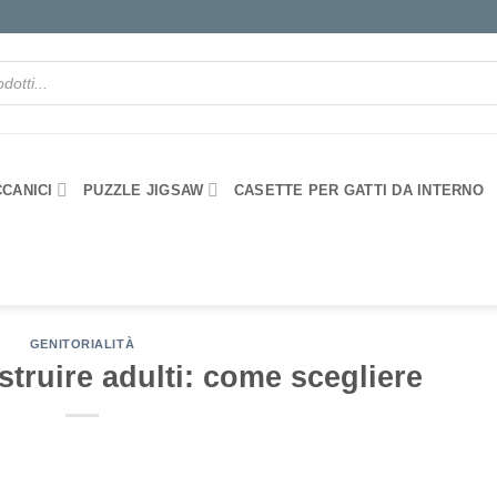
CANICI
PUZZLE JIGSAW
CASETTE PER GATTI DA INTERNO
GENITORIALITÀ
truire adulti: come scegliere