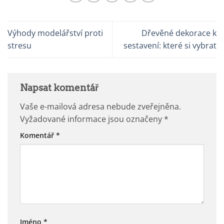
Výhody modelářství proti
Dřevěné dekorace k
stresu
sestavení: které si vybrat
Napsat komentář
Vaše e-mailová adresa nebude zveřejněna.
Vyžadované informace jsou označeny
*
Komentář
*
Jméno
*